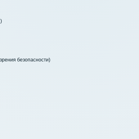
м)
 зрения безопасности)