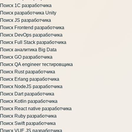
Поиск 1С разработчика
Поиск разработчика Unity
Поиск JS разработчика
Поиск Frontend разработчика
Поиск DevOps разработчика
Поиск Full Stack разработчика
Поиск аналитика Big Data
Поиск GO разработчика
Поиск QA engineer тестировщика
Поиск Rust разработчика
Поиск Erlang разработчика
Поиск NodeJS разработчика
Поиск Dart разработчика
Поиск Kotlin разработчика
Поиск React native разработчика
Поиск Ruby разработчика
Поиск Swift разработчика
Поиск VUE JS разработчика