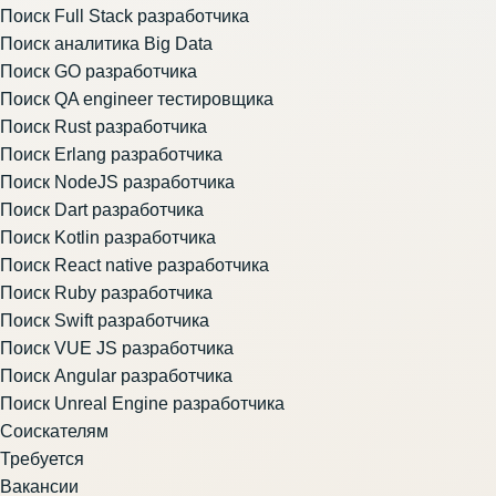
Поиск Full Stack разработчика
Поиск аналитика Big Data
Поиск GO разработчика
Поиск QA engineer тестировщика
Поиск Rust разработчика
Поиск Erlang разработчика
Поиск NodeJS разработчика
Поиск Dart разработчика
Поиск Kotlin разработчика
Поиск React native разработчика
Поиск Ruby разработчика
Поиск Swift разработчика
Поиск VUE JS разработчика
Поиск Angular разработчика
Поиск Unreal Engine разработчика
Соискателям
Требуется
Вакансии