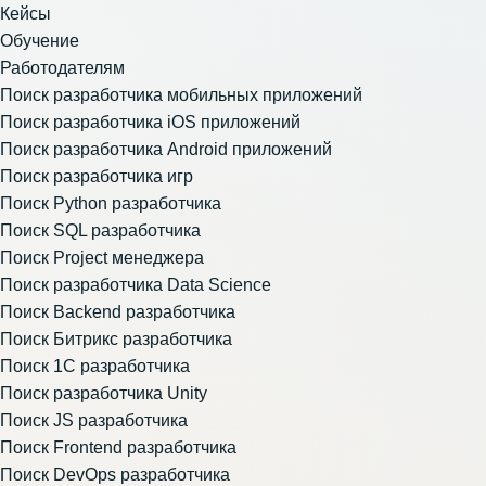
Кейсы
Обучение
Работодателям
Поиск разработчика мобильных приложений
Поиск разработчика iOS приложений
Поиск разработчика Android приложений
Поиск разработчика игр
Поиск Python разработчика
Поиск SQL разработчика
Поиск Project менеджера
Поиск разработчика Data Science
Поиск Backend разработчика
Поиск Битрикс разработчика
Поиск 1С разработчика
Поиск разработчика Unity
Поиск JS разработчика
Поиск Frontend разработчика
Поиск DevOps разработчика