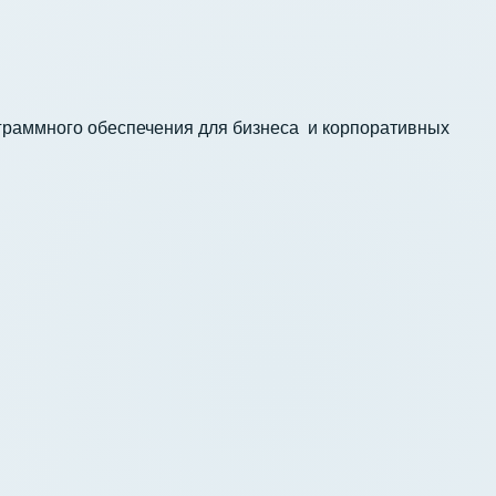
ограммного обеспечения для бизнеса и корпоративных