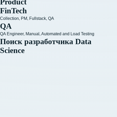
Product
FinTech
Collection, PM, Fullstack, QA
QA
QA Engineer, Manual, Automated and Load Testing
Поиск разработчика Data
Science