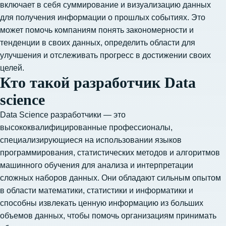
включает в себя суммирование и визуализацию данных
для получения информации о прошлых событиях. Это
может помочь компаниям понять закономерности и
тенденции в своих данных, определить области для
улучшения и отслеживать прогресс в достижении своих
целей.
Кто такой разработчик Data
science
Data Science разработчики — это
высококвалифицированные профессионалы,
специализирующиеся на использовании языков
программирования, статистических методов и алгоритмов
машинного обучения для анализа и интерпретации
сложных наборов данных. Они обладают сильным опытом
в области математики, статистики и информатики и
способны извлекать ценную информацию из больших
объемов данных, чтобы помочь организациям принимать