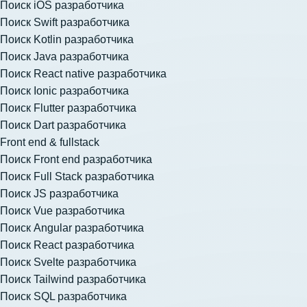
Поиск iOS разработчика
Поиск Swift разработчика
Поиск Kotlin разработчика
Поиск Java разработчика
Поиск React native разработчика
Поиск Ionic разработчика
Поиск Flutter разработчика
Поиск Dart разработчика
Front end & fullstack
Поиск Front end разработчика
Поиск Full Stack разработчика
Поиск JS разработчика
Поиск Vue разработчика
Поиск Angular разработчика
Поиск React разработчика
Поиск Svelte разработчика
Поиск Tailwind разработчика
Поиск SQL разработчика