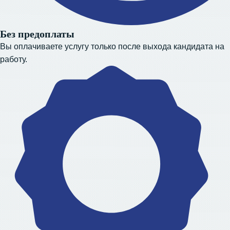
Без предоплаты
Вы оплачиваете услугу только после выхода кандидата на
работу.