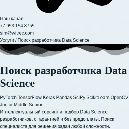
Наш канал
+7 953 154 8755
sim@witrec.com
Услуги
/
Поиск разработчика Data Science
Поиск разработчика Data
Science
PyTorch
TensorFlow
Keras
Pandas
SciPy
ScikitLearn
OpenCV
Junior
Middle
Senior
Интеллектуальный сорсинг и подбор Data Science
разработчиков, с гарантией и без предоплаты. Поиск
специалиста для решения задач любой сложности.