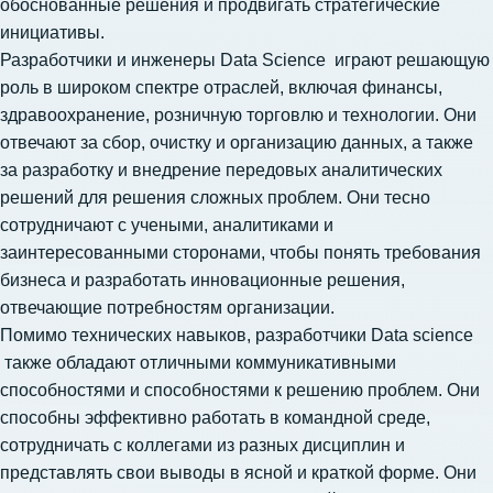
обоснованные решения и продвигать стратегические
инициативы.
Разработчики и инженеры Data Science играют решающую
роль в широком спектре отраслей, включая финансы,
здравоохранение, розничную торговлю и технологии. Они
отвечают за сбор, очистку и организацию данных, а также
за разработку и внедрение передовых аналитических
решений для решения сложных проблем. Они тесно
сотрудничают с учеными, аналитиками и
заинтересованными сторонами, чтобы понять требования
бизнеса и разработать инновационные решения,
отвечающие потребностям организации.
Помимо технических навыков, разработчики Data science
также обладают отличными коммуникативными
способностями и способностями к решению проблем. Они
способны эффективно работать в командной среде,
сотрудничать с коллегами из разных дисциплин и
представлять свои выводы в ясной и краткой форме. Они