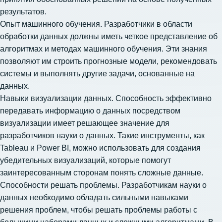
результатов.
Опыт машинного обучения. Разработчики в области
обработки данных должны иметь четкое представление об
алгоритмах и методах машинного обучения. Эти знания
позволяют им строить прогнозные модели, рекомендовать
системы и выполнять другие задачи, основанные на
данных.
Навыки визуализации данных. Способность эффективно
передавать информацию о данных посредством
визуализации имеет решающее значение для
разработчиков науки о данных. Такие инструменты, как
Tableau и Power BI, можно использовать для создания
убедительных визуализаций, которые помогут
заинтересованным сторонам понять сложные данные.
Способности решать проблемы. Разработчикам науки о
данных необходимо обладать сильными навыками
решения проблем, чтобы решать проблемы работы с