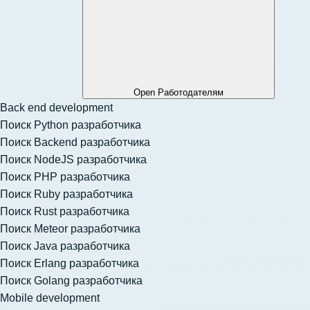
Open Работодателям
Back end development
Поиск Python разработчика
Поиск Backend разработчика
Поиск NodeJS разработчика
Поиск PHP разработчика
Поиск Ruby разработчика
Поиск Rust разработчика
Поиск Meteor разработчика
Поиск Java разработчика
Поиск Erlang разработчика
Поиск Golang разработчика
Mobile development