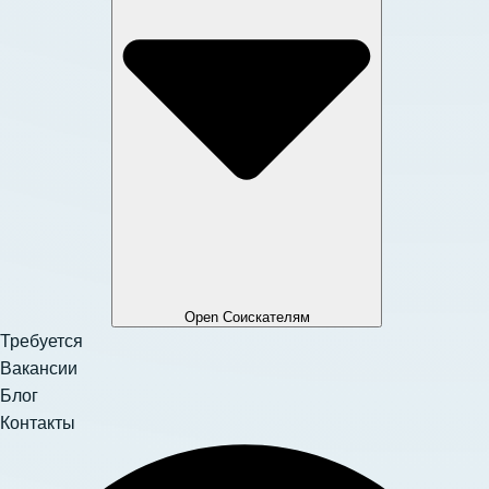
Open Соискателям
Требуется
Вакансии
Блог
Контакты