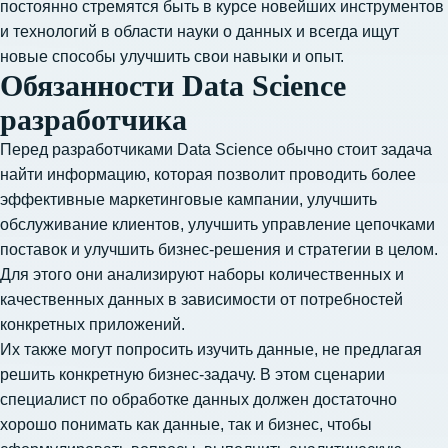
постоянно стремятся быть в курсе новейших инструментов
и технологий в области науки о данных и всегда ищут
новые способы улучшить свои навыки и опыт.
Обязанности Data Science
разработчика
Перед разработчиками Data Science обычно стоит задача
найти информацию, которая позволит проводить более
эффективные маркетинговые кампании, улучшить
обслуживание клиентов, улучшить управление цепочками
поставок и улучшить бизнес-решения и стратегии в целом.
Для этого они анализируют наборы количественных и
качественных данных в зависимости от потребностей
конкретных приложений.
Их также могут попросить изучить данные, не предлагая
решить конкретную бизнес-задачу. В этом сценарии
специалист по обработке данных должен достаточно
хорошо понимать как данные, так и бизнес, чтобы