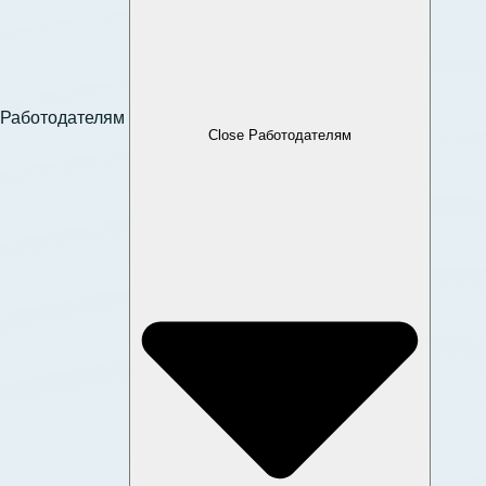
Работодателям
Close Работодателям