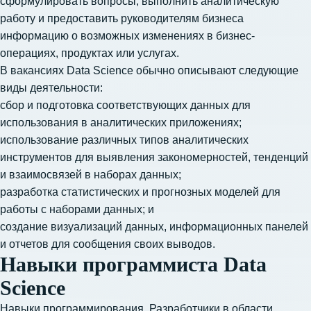
сформулировать вопросы, выполнить аналитическую
работу и предоставить руководителям бизнеса
информацию о возможных изменениях в бизнес-
операциях, продуктах или услугах.
В вакансиях Data Science обычно описывают следующие
виды деятельности:
сбор и подготовка соответствующих данных для
использования в аналитических приложениях;
использование различных типов аналитических
инструментов для выявления закономерностей, тенденций
и взаимосвязей в наборах данных;
разработка статистических и прогнозных моделей для
работы с наборами данных; и
создание визуализаций данных, информационных панелей
и отчетов для сообщения своих выводов.
Навыки программиста Data
Science
Навыки программирования. Разработчики в области