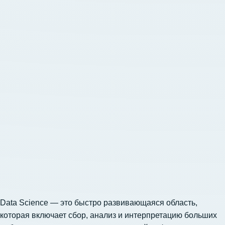
Data Science — это быстро развивающаяся область,
которая включает сбор, анализ и интерпретацию больших