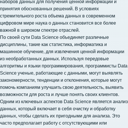
наборов данных для получения ценной информации и
принятия обоснованных решений. В условиях
стремительного роста объема данных в современном
цифровом мире наука о данных становится все более
важной в широком спектре отраслей.
По своей сути Data Science объединяет различные
дисциплины, такие как статистика, информатика и
машинное обучение, для извлечения ценной информации
из необработанных данных. Используя передовые
алгоритмы и языки программирования, программисты Data
Science ученые, работающие с данными, могут выявлять
закономерности, тенденции и отклонения, которые могут
помочь компаниям улучшить свою деятельность, выявить
возможности для роста и лучше понять своих клиентов.
Одним из ключевых аспектов Data Science является анализ
данных, который включает в себя очистку и обработку
данных, чтобы сделать их пригодными для анализа. Это
часто предполагает работу с отсутствующими или