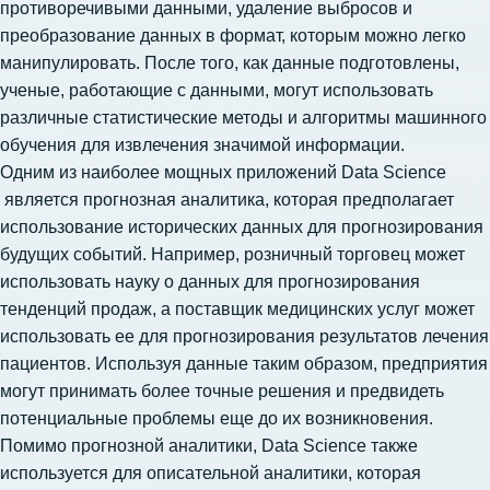
противоречивыми данными, удаление выбросов и
преобразование данных в формат, которым можно легко
манипулировать. После того, как данные подготовлены,
ученые, работающие с данными, могут использовать
различные статистические методы и алгоритмы машинного
обучения для извлечения значимой информации.
Одним из наиболее мощных приложений Data Science
является прогнозная аналитика, которая предполагает
использование исторических данных для прогнозирования
будущих событий. Например, розничный торговец может
использовать науку о данных для прогнозирования
тенденций продаж, а поставщик медицинских услуг может
использовать ее для прогнозирования результатов лечения
пациентов. Используя данные таким образом, предприятия
могут принимать более точные решения и предвидеть
потенциальные проблемы еще до их возникновения.
Помимо прогнозной аналитики, Data Science также
используется для описательной аналитики, которая