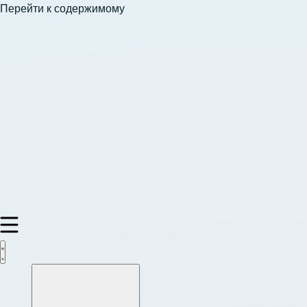
Перейти к содержимому