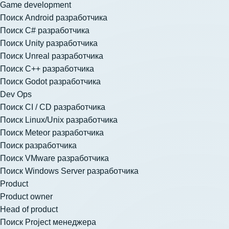
Game development
Поиск Android разработчика
Поиск C# разработчика
Поиск Unity разработчика
Поиск Unreal разработчика
Поиск C++ разработчика
Поиск Godot разработчика
Dev Ops
Поиск CI / CD разработчика
Поиск Linux/Unix разработчика
Поиск Meteor разработчика
Поиск разработчика
Поиск VMware разработчика
Поиск Windows Server разработчика
Product
Product owner
Head of product
Поиск Project менеджера