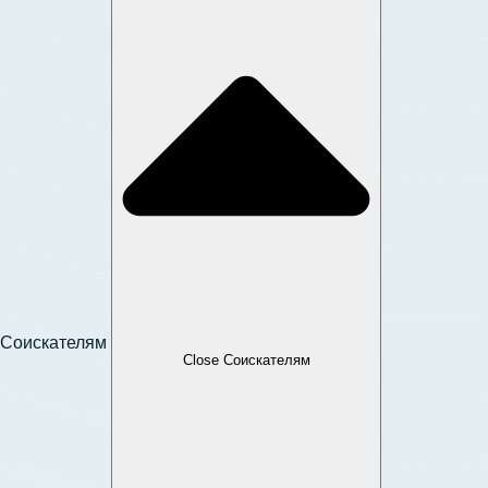
Соискателям
Close Соискателям