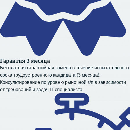
Гарантия 3 месяца
Бесплатная гарантийная замена в течение испытательного
срока трудоустроенного кандидата (3 месяца).
Консультирование по уровню рыночной з/п в зависимости
от требований и задач IT специалиста