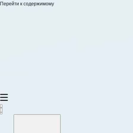
Перейти к содержимому