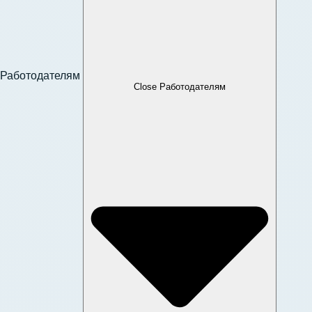
Работодателям
Close Работодателям