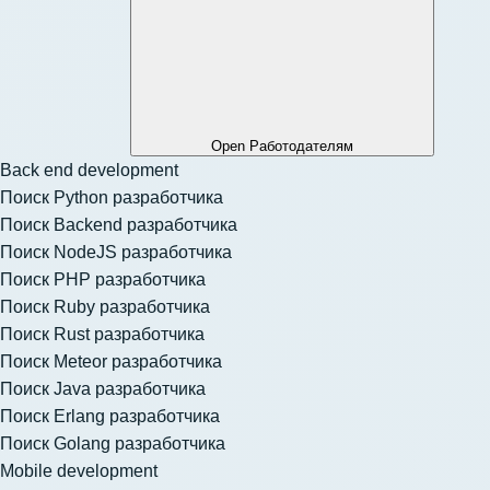
Open Работодателям
Back end development
Поиск Python разработчика
Поиск Backend разработчика
Поиск NodeJS разработчика
Поиск PHP разработчика
Поиск Ruby разработчика
Поиск Rust разработчика
Поиск Meteor разработчика
Поиск Java разработчика
Поиск Erlang разработчика
Поиск Golang разработчика
Mobile development