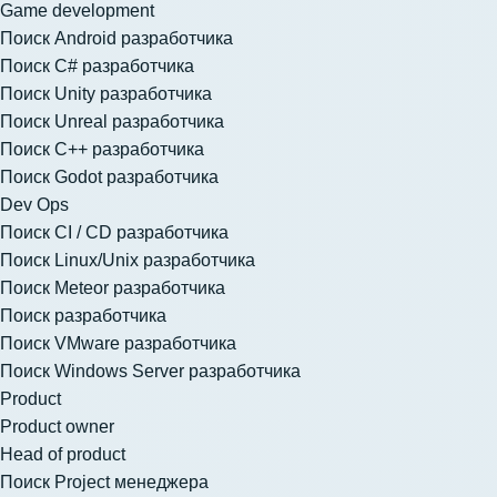
Game development
Поиск Android разработчика
Поиск C# разработчика
Поиск Unity разработчика
Поиск Unreal разработчика
Поиск C++ разработчика
Поиск Godot разработчика
Dev Ops
Поиск CI / CD разработчика
Поиск Linux/Unix разработчика
Поиск Meteor разработчика
Поиск разработчика
Поиск VMware разработчика
Поиск Windows Server разработчика
Product
Product owner
Head of product
Поиск Project менеджера