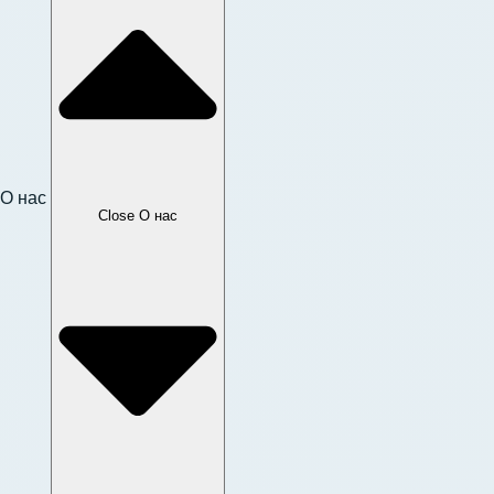
О нас
Close О нас