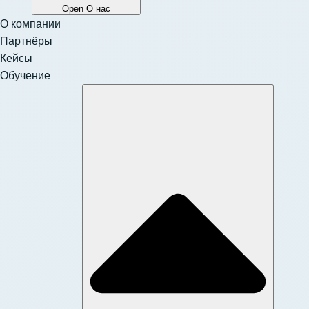
Open О нас
О компании
Партнёры
Кейсы
Обучение