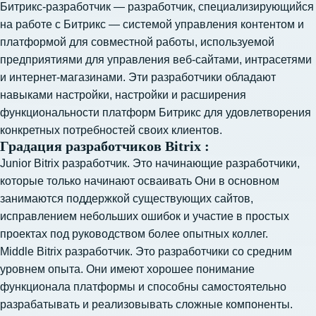
Битрикс-разработчик — разработчик, специализирующийся
на работе с Битрикс — системой управления контентом и
платформой для совместной работы, используемой
предприятиями для управления веб-сайтами, интрасетями
и интернет-магазинами. Эти разработчики обладают
навыками настройки, настройки и расширения
функциональности платформ Битрикс для удовлетворения
конкретных потребностей своих клиентов.
Градация разработчиков Bitrix :
Junior Bitrix разработчик. Это начинающие разработчики,
которые только начинают осваивать Они в основном
занимаются поддержкой существующих сайтов,
исправлением небольших ошибок и участие в простых
проектах под руководством более опытных коллег.
Middle Bitrix разработчик. Это разработчики со средним
уровнем опыта. Они имеют хорошее понимание
функционала платформы и способны самостоятельно
разрабатывать и реализовывать сложные компоненты.