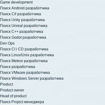
Game development
Поиск Android разработчика
Поиск C# разработчика
Поиск Unity разработчика
Поиск Unreal разработчика
Поиск C++ разработчика
Поиск Godot разработчика
Dev Ops
Поиск CI / CD разработчика
Поиск Linux/Unix разработчика
Поиск Meteor разработчика
Поиск разработчика
Поиск VMware разработчика
Поиск Windows Server разработчика
Product
Product owner
Head of product
Поиск Project менеджера