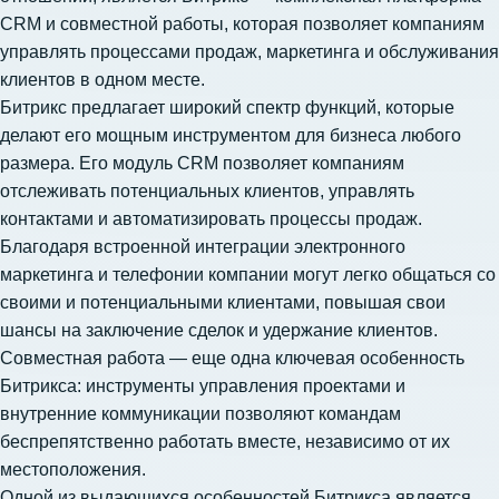
CRM и совместной работы, которая позволяет компаниям
управлять процессами продаж, маркетинга и обслуживания
клиентов в одном месте.
Битрикс предлагает широкий спектр функций, которые
делают его мощным инструментом для бизнеса любого
размера. Его модуль CRM позволяет компаниям
отслеживать потенциальных клиентов, управлять
контактами и автоматизировать процессы продаж.
Благодаря встроенной интеграции электронного
маркетинга и телефонии компании могут легко общаться со
своими и потенциальными клиентами, повышая свои
шансы на заключение сделок и удержание клиентов.
Совместная работа — еще одна ключевая особенность
Битрикса: инструменты управления проектами и
внутренние коммуникации позволяют командам
беспрепятственно работать вместе, независимо от их
местоположения.
Одной из выдающихся особенностей Битрикса является