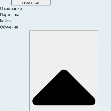
Open О нас
О компании
Партнёры
Кейсы
Обучение