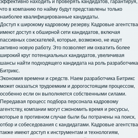
эффективно находить и проверять кандидатов, гарантируя,
что в компанию по найму будут представлены только
наиболее квалифицированные кандидаты.
Доступ к широкому кадровому резерву. Кадровые агентства
имеют доступ к обширной сети кандидатов, включая
пассивных соискателей, которые, возможно, не ищут
активно новую работу. Это позволяет им охватить более
широкий круг потенциальных кандидатов, увеличивая
шансы найти подходящего кандидата на роль разработчика
Битрикс.
Экономия времени и средств. Наем разработчика Битрикс
может оказаться трудоемким и дорогостоящим процессом,
особенно если он выполняется собственными силами.
Передавая процесс подбора персонала кадровому
агентству, компании могут сэкономить время и ресурсы,
которые в противном случае были бы потрачены на поиск,
отбор и собеседования с кандидатами. Кадровые агентства
также имеют доступ к инструментам и технологиям,