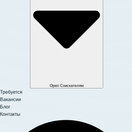
Open Соискателям
Требуется
Вакансии
Блог
Контакты