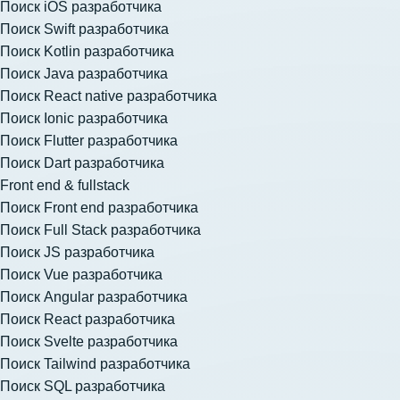
Поиск iOS разработчика
Поиск Swift разработчика
Поиск Kotlin разработчика
Поиск Java разработчика
Поиск React native разработчика
Поиск Ionic разработчика
Поиск Flutter разработчика
Поиск Dart разработчика
Front end & fullstack
Поиск Front end разработчика
Поиск Full Stack разработчика
Поиск JS разработчика
Поиск Vue разработчика
Поиск Angular разработчика
Поиск React разработчика
Поиск Svelte разработчика
Поиск Tailwind разработчика
Поиск SQL разработчика