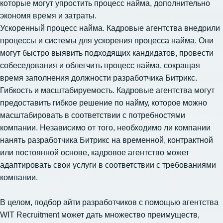
которые могут упростить процесс найма, дополнительно
экономя время и затраты.
Ускоренный процесс найма. Кадровые агентства внедрили
процессы и системы для ускорения процесса найма. Они
могут быстро выявить подходящих кандидатов, провести
собеседования и облегчить процесс найма, сокращая
время заполнения должности разработчика Битрикс.
Гибкость и масштабируемость. Кадровые агентства могут
предоставить гибкое решение по найму, которое можно
масштабировать в соответствии с потребностями
компании. Независимо от того, необходимо ли компании
нанять разработчика Битрикс на временной, контрактной
или постоянной основе, кадровое агентство может
адаптировать свои услуги в соответствии с требованиями
компании.
В целом,
подбор айти разработчиков
с помощью агентства
WIT Recruitment может дать множество преимуществ,