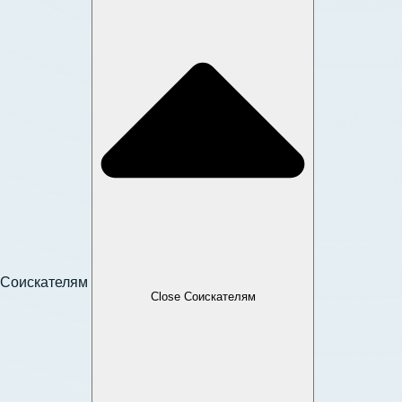
Соискателям
Close Соискателям