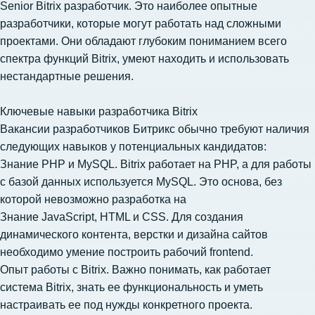
Senior Bitrix разработчик. Это наиболее опытные
разработчики, которые могут работать над сложными
проектами. Они обладают глубоким пониманием всего
спектра функций Bitrix, умеют находить и использовать
нестандартные решения.
Ключевые навыки разработчика Bitrix
Вакансии разработчиков Битрикс обычно требуют наличия
следующих навыков у потенциальных кандидатов:
Знание PHP и MySQL. Bitrix работает на PHP, а для работы
с базой данных используется MySQL. Это основа, без
которой невозможно разработка на
Знание JavaScript, HTML и CSS. Для создания
динамического контента, верстки и дизайна сайтов
необходимо умение построить рабочий frontend.
Опыт работы с Bitrix. Важно понимать, как работает
система Bitrix, знать ее функциональность и уметь
настраивать ее под нужды конкретного проекта.