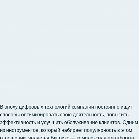
В эпоху цифровых технологий компании постоянно ищут
способы оптимизировать свою деятельность, повысить
эффективность и улучшить обслуживание клиентов. Одним
из инструментов, который набирает популярность в этом
отношении, является Битрикс — комплексная платформа