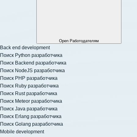
Open Работодателям
Back end development
Поиск Python разработчика
Поиск Backend разработчика
Поиск NodeJS разработчика
Поиск PHP разработчика
Поиск Ruby разработчика
Поиск Rust разработчика
Поиск Meteor разработчика
Поиск Java разработчика
Поиск Erlang разработчика
Поиск Golang разработчика
Mobile development