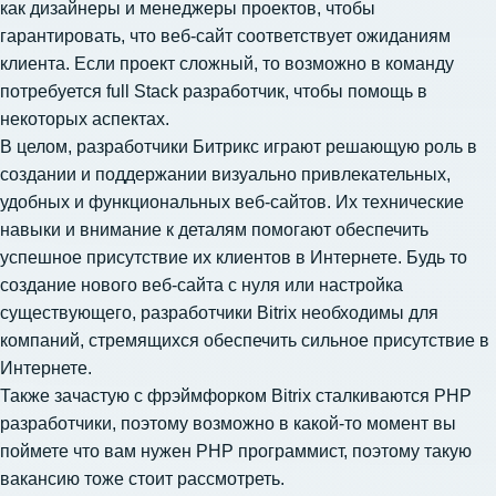
как дизайнеры и менеджеры проектов, чтобы
гарантировать, что веб-сайт соответствует ожиданиям
клиента. Если проект сложный, то возможно в команду
потребуется full Stack разработчик
, чтобы помощь в
некоторых аспектах.
В целом, разработчики Битрикс играют решающую роль в
создании и поддержании визуально привлекательных,
удобных и функциональных веб-сайтов. Их технические
навыки и внимание к деталям помогают обеспечить
успешное присутствие их клиентов в Интернете. Будь то
создание нового веб-сайта с нуля или настройка
существующего, разработчики Bitrix необходимы для
компаний, стремящихся обеспечить сильное присутствие в
Интернете.
Также зачастую с фрэймфорком Bitrix сталкиваются PHP
разработчики, поэтому возможно в какой-то момент вы
поймете что вам
нужен PHP программист
, поэтому такую
вакансию тоже стоит рассмотреть.