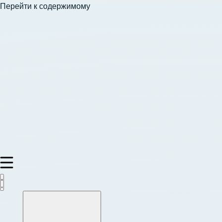
Перейти к содержимому