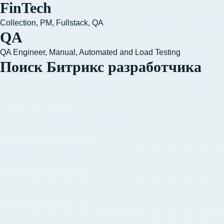
FinTech
Collection, PM, Fullstack, QA
QA
QA Engineer, Manual, Automated and Load Testing
Поиск Битрикс разработчика