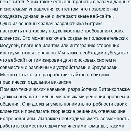
веб-сайтов. У них также есть опыт работы с базами данных
и системами управления контентом, что позволяет им
создавать динамичные и интерактивные веб-сайты.
Одна из основных задач разработчика Битрикс —
настроить платформу под конкретные требования своих
клиентов. Это может включать создание пользовательских
модулей, плагинов или тем или интеграцию сторонних
инструментов и сервисов. Им также необходимо убедиться,
что веб-сайт оптимизирован для поисковых систем и
совместим с различными устройствами и браузерами.
Можно сказать, что разработчик сайтов на битрикс
практически отдельная вакансия.
Помимо технических навыков, разработчики Битрикс также
должны обладать сильными навыками решения проблем и
общения. Они должны уметь понимать потребности своих
клиентов и предлагать творческие решения, отвечающие
их требованиям. Им также необходимо иметь возможность
работать совместно с другими членами команды, такими