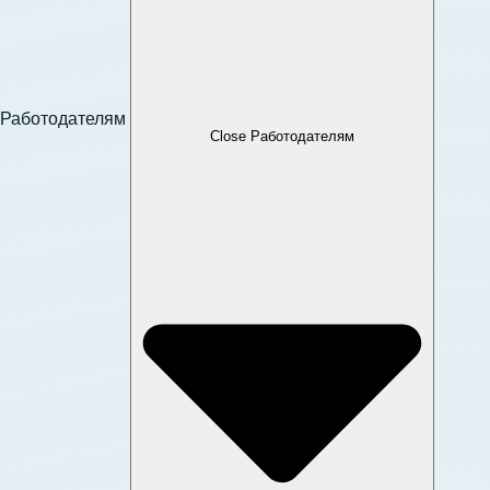
Работодателям
Close Работодателям