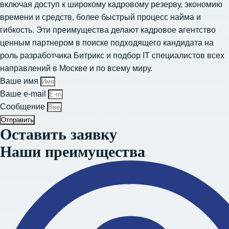
включая доступ к широкому кадровому резерву, экономию
времени и средств, более быстрый процесс найма и
гибкость. Эти преимущества делают кадровое агентство
ценным партнером в поиске подходящего кандидата на
роль разработчика Битрикс и
подбор IT специалистов всех
направлений в Москве
и по всему миру.
Ваше имя
Ваше e-mail
Сообщение
Отправить
Оставить заявку
Наши преимущества