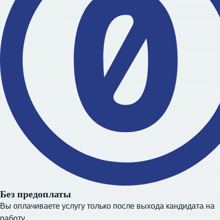
Без предоплаты
Вы оплачиваете услугу только после выхода кандидата на
работу.