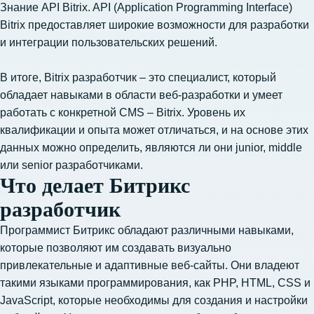
Знание API Bitrix. API (Application Programming Interface)
Bitrix предоставляет широкие возможности для разработки
и интеграции пользовательских решений.
В итоге, Bitrix разработчик – это специалист, который
обладает навыками в области веб-разработки и умеет
работать с конкретной CMS – Bitrix. Уровень их
квалификации и опыта может отличаться, и на основе этих
данных можно определить, являются ли они junior, middle
или senior разработчиками.
Что делает Битрикс
разработчик
Программист Битрикс обладают различными навыками,
которые позволяют им создавать визуально
привлекательные и адаптивные веб-сайты. Они владеют
такими языками программирования, как PHP, HTML, CSS и
JavaScript, которые необходимы для создания и настройки