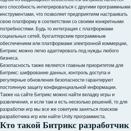
его способность интегрироваться с другими программными
инструментами, что позволяет предприятиям настраивать
свою платформу в соответствии со своими конкретными
потребностями. Будь то интеграция с платформами
социальных сетей, бухгалтерским программным
обеспечением или платформами электронной коммерции,
Битрикс можно легко адаптировать под нужды любого
бизнеса.
Безопасность также является главным приоритетом для
Битрикс: шифрование данных, контроль доступа и
регулярные обновления безопасности гарантируют
постоянную защиту конфиденциальной информации.
Также на сайте Битрикс можно найти вкладку игры и
развлечения, и если там и есть несколько решений, то для
разработки игр мы все же советуем заняться
поиском
разработчика игр
или
найти Unity программиста
.
Кто такой Битрикс разработчик