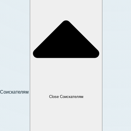
Соискателям
Close Соискателям