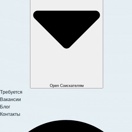
Open Соискателям
Требуется
Вакансии
Блог
Контакты