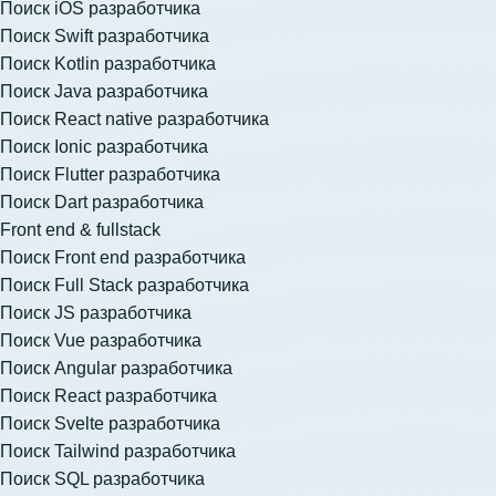
Поиск iOS разработчика
Поиск Swift разработчика
Поиск Kotlin разработчика
Поиск Java разработчика
Поиск React native разработчика
Поиск Ionic разработчика
Поиск Flutter разработчика
Поиск Dart разработчика
Front end & fullstack
Поиск Front end разработчика
Поиск Full Stack разработчика
Поиск JS разработчика
Поиск Vue разработчика
Поиск Angular разработчика
Поиск React разработчика
Поиск Svelte разработчика
Поиск Tailwind разработчика
Поиск SQL разработчика