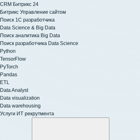
CRM Битрикс 24
Битрикс Управление сайтом
Поиск 1С разработчика
Data Science & Big Data
Поиск аналитика Big Data
Поиск разработчика Data Science
Python
TensorFlow
PyTorch
Pandas
ETL
Data Analyst
Data visualization
Data warehousing
Услуги ИТ рекрутмента