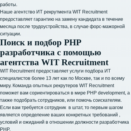
работы.
Наше агентство
ИТ рекрутмента
WIT Recruitment
предоставляет гарантию на замену кандидата в течение
месяца после трудоустройства, в случае форс-мажорной
ситуации.
Поиск и подбор PHP
разработчика с помощью
агентства WIT Recruitment
WIT Recruitment предоставляет услуги подбора ИТ
специалистов более 13 лет как по Москве, так и по всему
миру. Команда опытных рекрутеров WIT Recruitment
поможет вам сориентироваться в мире PHP development, а
также подобрать сотрудников, или помочь соискателям.
Если вам требуется сотрудник в штат, то первым шагом
является определение ваших конкретных требований ,
условий и ожиданий в отношении должности разработчика
PHP.