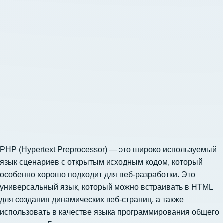
PHP (Hypertext Preprocessor) — это широко используемый
язык сценариев с открытым исходным кодом, который
особенно хорошо подходит для веб-разработки. Это
универсальный язык, который можно встраивать в HTML
для создания динамических веб-страниц, а также
использовать в качестве языка программирования общего