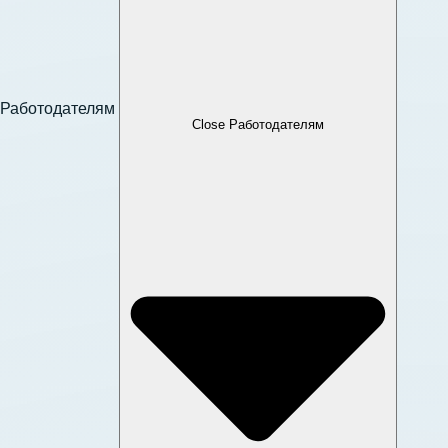
Работодателям
Close Работодателям