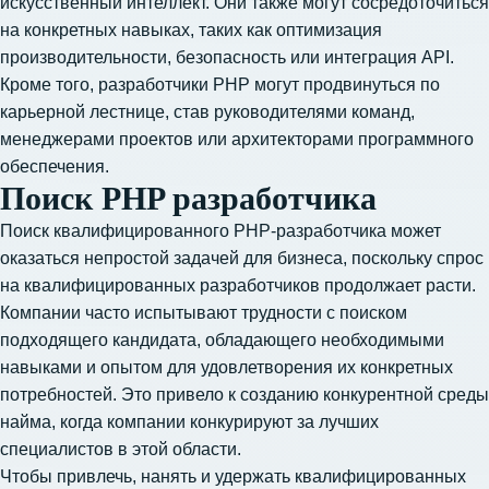
искусственный интеллект. Они также могут сосредоточиться
на конкретных навыках, таких как оптимизация
производительности, безопасность или интеграция API.
Кроме того, разработчики PHP могут продвинуться по
карьерной лестнице, став руководителями команд,
менеджерами проектов или архитекторами программного
обеспечения.
Поиск PHP разработчика
Поиск квалифицированного PHP-разработчика может
оказаться непростой задачей для бизнеса, поскольку спрос
на квалифицированных разработчиков продолжает расти.
Компании часто испытывают трудности с поиском
подходящего кандидата, обладающего необходимыми
навыками и опытом для удовлетворения их конкретных
потребностей. Это привело к созданию конкурентной среды
найма, когда компании конкурируют за лучших
специалистов в этой области.
Чтобы привлечь, нанять и удержать квалифицированных