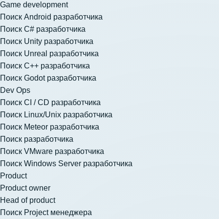
Game development
Поиск Android разработчика
Поиск C# разработчика
Поиск Unity разработчика
Поиск Unreal разработчика
Поиск C++ разработчика
Поиск Godot разработчика
Dev Ops
Поиск CI / CD разработчика
Поиск Linux/Unix разработчика
Поиск Meteor разработчика
Поиск разработчика
Поиск VMware разработчика
Поиск Windows Server разработчика
Product
Product owner
Head of product
Поиск Project менеджера