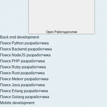
Open Работодателям
Back end development
Поиск Python разработчика
Поиск Backend разработчика
Поиск NodeJS разработчика
Поиск PHP разработчика
Поиск Ruby разработчика
Поиск Rust разработчика
Поиск Meteor разработчика
Поиск Java разработчика
Поиск Erlang разработчика
Поиск Golang разработчика
Mobile development