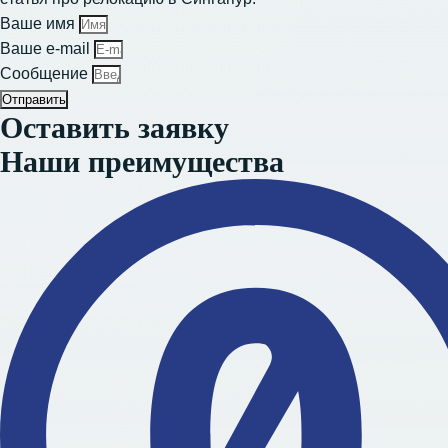
Ваше имя
Ваше e-mail
Сообщение
Отправить
Оставить заявку
Наши преимущества