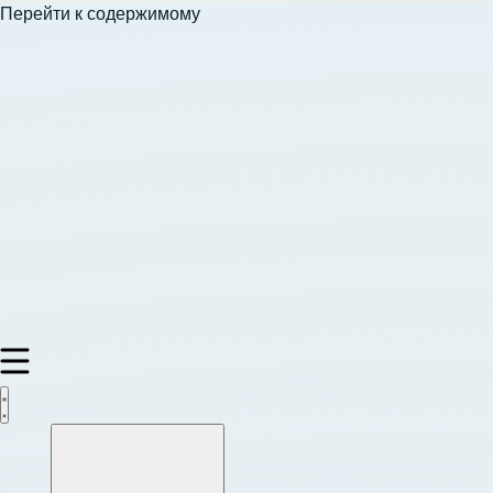
Перейти к содержимому