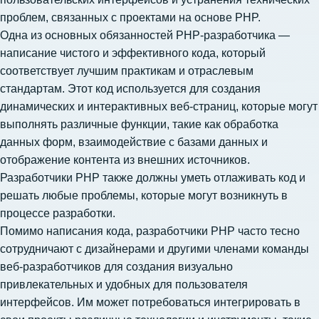
проблем, связанных с проектами на основе PHP.
Одна из основных обязанностей PHP-разработчика —
написание чистого и эффективного кода, который
соответствует лучшим практикам и отраслевым
стандартам. Этот код используется для создания
динамических и интерактивных веб-страниц, которые могут
выполнять различные функции, такие как обработка
данных форм, взаимодействие с базами данных и
отображение контента из внешних источников.
Разработчики PHP также должны уметь отлаживать код и
решать любые проблемы, которые могут возникнуть в
процессе разработки.
Помимо написания кода, разработчики PHP часто тесно
сотрудничают с дизайнерами и другими членами команды
веб-разработчиков для создания визуально
привлекательных и удобных для пользователя
интерфейсов. Им может потребоваться интегрировать в