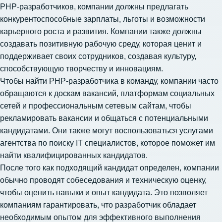
PHP-разработчиков, компании должны предлагать
конкурентоспособные зарплаты, льготы и возможности
карьерного роста и развития. Компании также должны
создавать позитивную рабочую среду, которая ценит и
поддерживает своих сотрудников, создавая культуру,
способствующую творчеству и инновациям.
Чтобы найти PHP-разработчика в команду, компании часто
обращаются к доскам вакансий, платформам социальных
сетей и профессиональным сетевым сайтам, чтобы
рекламировать вакансии и общаться с потенциальными
кандидатами. Они также могут воспользоваться
услугами
агентства по поиску IT специалистов
, которое поможет им
найти квалифицированных кандидатов.
После того как подходящий кандидат определен, компании
обычно проводят собеседования и техническую оценку,
чтобы оценить навыки и опыт кандидата. Это позволяет
компаниям гарантировать, что разработчик обладает
необходимым опытом для эффективного выполнения