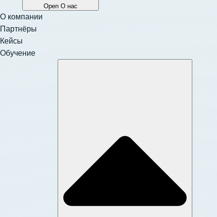
Open О нас
О компании
Партнёры
Кейсы
Обучение