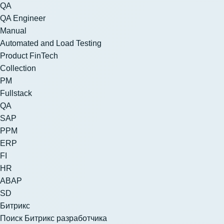
QA
QA Engineer
Manual
Automated and Load Testing
Product FinTech
Collection
PM
Fullstack
QA
SAP
PPM
ERP
FI
HR
ABAP
SD
Битрикс
Поиск Битрикс разработчика