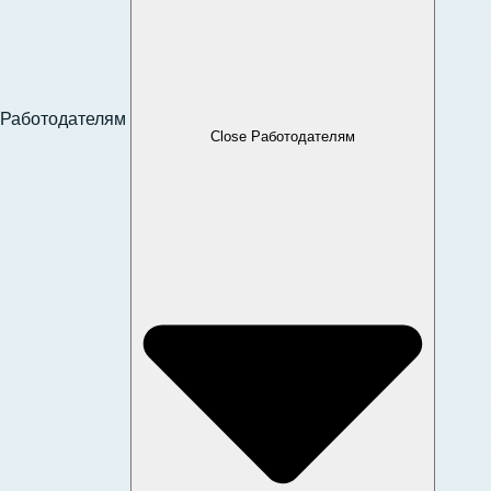
Работодателям
Close Работодателям