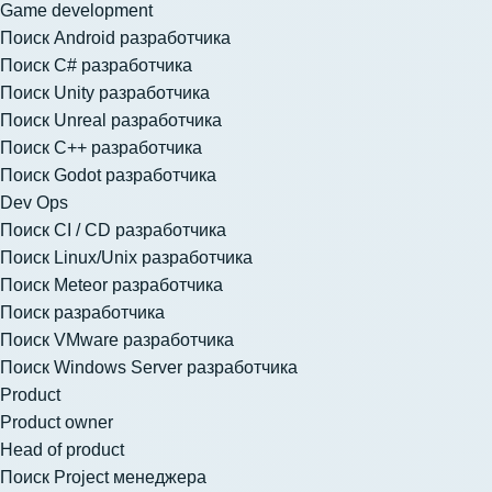
Game development
Поиск Android разработчика
Поиск C# разработчика
Поиск Unity разработчика
Поиск Unreal разработчика
Поиск C++ разработчика
Поиск Godot разработчика
Dev Ops
Поиск CI / CD разработчика
Поиск Linux/Unix разработчика
Поиск Meteor разработчика
Поиск разработчика
Поиск VMware разработчика
Поиск Windows Server разработчика
Product
Product owner
Head of product
Поиск Project менеджера