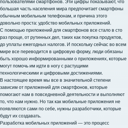
пользователями смартфонов. Эти цифры показывают, что
большая часть населения мира предпочитает смартфоны
обычным мобильным телефонам, и причина этого
довольно проста: удобство мобильных приложений.
С помощью приложений для смартфонов все стало в сто
раз проще, от рутинных дел, таких как покупка продуктов,
до уплаты ежегодных налогов. И поскольку сейчас во всем
мире все переводится в цифровую форму, люди обязаны
быть хорошо информированными о приложениях, которые
могут помочь им идти в ногу с растущими
технологическими и цифровыми достижениями.
В настоящее время мы все в значительной степени
зависим от приложений для смартфонов, которые
помогают нам в повседневной деятельности и выполняют
то, что нам нужно. Но так как мобильные приложения не
появляются сами по себе, нужны разработчики, которые
будут их создавать.
Разработка мобильных приложений — это процесс