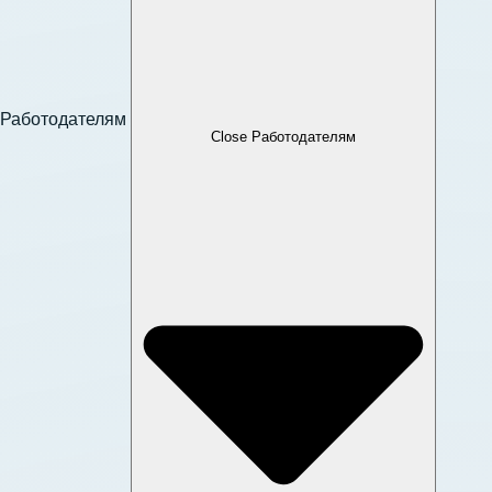
Работодателям
Close Работодателям