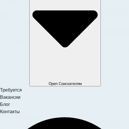
Open Соискателям
Требуется
Вакансии
Блог
Контакты