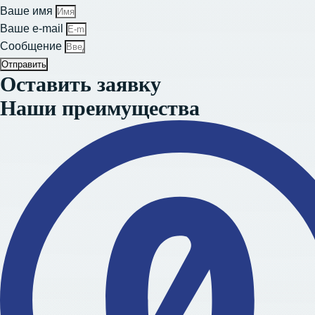
Ваше имя
Ваше e-mail
Сообщение
Отправить
Оставить заявку
Наши преимущества