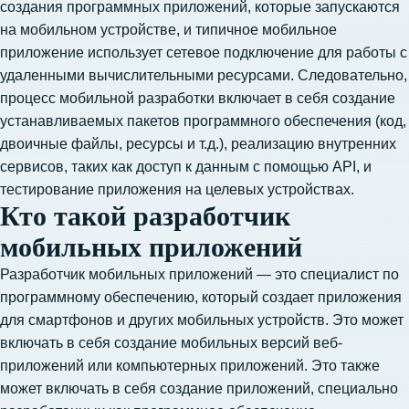
создания программных приложений, которые запускаются
на мобильном устройстве, и типичное мобильное
приложение использует сетевое подключение для работы с
удаленными вычислительными ресурсами. Следовательно,
процесс мобильной разработки включает в себя создание
устанавливаемых пакетов программного обеспечения (код,
двоичные файлы, ресурсы и т.д.), реализацию внутренних
сервисов, таких как доступ к данным с помощью API, и
тестирование приложения на целевых устройствах.
Кто такой разработчик
мобильных приложений
Разработчик мобильных приложений — это специалист по
программному обеспечению, который создает приложения
для смартфонов и других мобильных устройств. Это может
включать в себя создание мобильных версий веб-
приложений или компьютерных приложений. Это также
может включать в себя создание приложений, специально