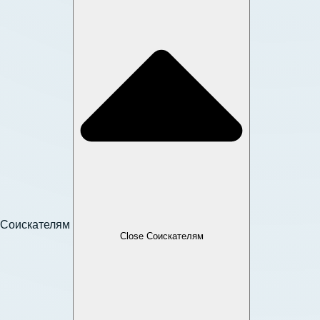
Соискателям
Close Соискателям