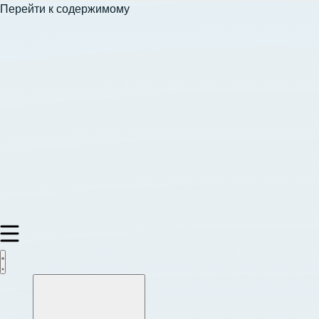
Перейти к содержимому