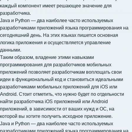
каждый компонент имеет решающее значение для
разработчика.
Java и Python — два наиболее часто используемых
разработчиками приложений языка программирования на
сегодняшний день. На этих языках пишется основная
логика приложения и осуществляется управление
данными.
Таким образом, владение этими навыками
программирования для разработчиков мобильных
приложений позволяет разработчикам воплощать свои
идеи в функциональный код и становиться идеальными
разработчиками мобильных приложений для iOS или
Android. Стоит отметить, что нужно будет по отдельности
найти разработчика iOS приложений
или Android
приложений, в зависимости от ваших нужд и ОС, на
которой вы хотите получить исходное приложение.
Java и Python — два наиболее часто используемых
разработчиками приложений языка программирования на