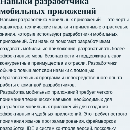
Навыки разработчика
мобильных приложений
Навыки разработчика мобильных приложений — это черты
характера, технические навыки и применимые отраслевые
знания, которые используют разработчики мобильных
приложений. Эти навыки помогают разработчикам
создавать мобильные приложения, разрабатывать более
эффективные меры безопасности и поддерживать свои
конкурентные преимущества в отрасли. Разработчики
обычно повышают свои навыки с помощью
образовательных программ и непосредственного опыта
работы с командой разработчиков.
Разработка мобильных приложений требует четкого
понимания технических навыков, необходимых для
разработки мобильных приложений для создания
эффективных и удобных приложений. Это требует острого
понимания языков программирования, фреймворков
разработки, IDE и систем контроля версий, поскольку