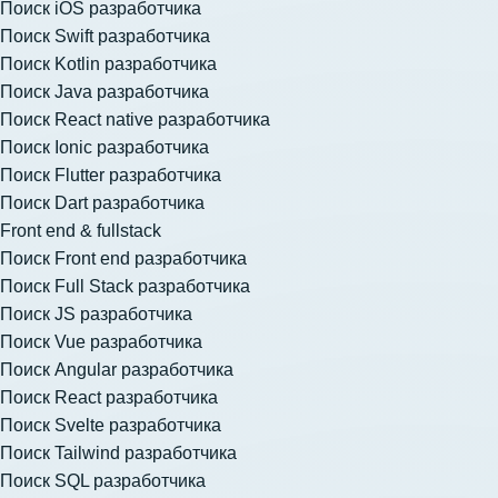
Поиск iOS разработчика
Поиск Swift разработчика
Поиск Kotlin разработчика
Поиск Java разработчика
Поиск React native разработчика
Поиск Ionic разработчика
Поиск Flutter разработчика
Поиск Dart разработчика
Front end & fullstack
Поиск Front end разработчика
Поиск Full Stack разработчика
Поиск JS разработчика
Поиск Vue разработчика
Поиск Angular разработчика
Поиск React разработчика
Поиск Svelte разработчика
Поиск Tailwind разработчика
Поиск SQL разработчика