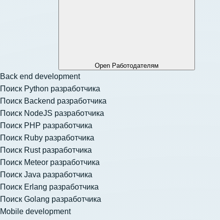
Open Работодателям
Back end development
Поиск Python разработчика
Поиск Backend разработчика
Поиск NodeJS разработчика
Поиск PHP разработчика
Поиск Ruby разработчика
Поиск Rust разработчика
Поиск Meteor разработчика
Поиск Java разработчика
Поиск Erlang разработчика
Поиск Golang разработчика
Mobile development