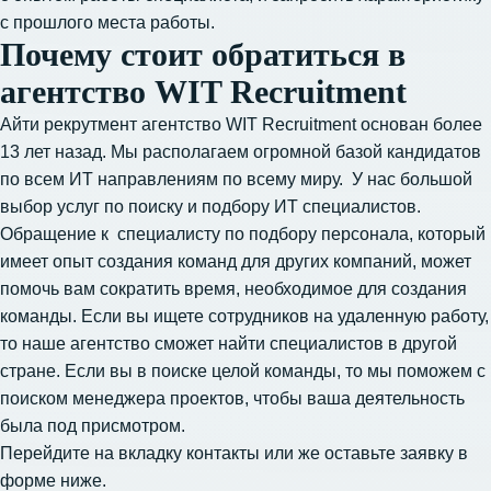
с прошлого места работы.
Почему стоит обратиться в
агентство WIT Recruitment
Айти рекрутмент агентство
WIT Recruitment основан более
13 лет назад. Мы располагаем огромной базой кандидатов
по всем ИТ направлениям по всему миру. У нас большой
выбор
услуг по поиску и подбору ИТ специалистов
.
Обращение к специалисту по подбору персонала, который
имеет опыт создания команд для других компаний, может
помочь вам сократить время, необходимое для создания
команды. Если вы ищете сотрудников на удаленную работу,
то наше агентство сможет найти специалистов в другой
стране. Если вы в поиске целой команды, то мы поможем с
поиском менеджера проектов
, чтобы ваша деятельность
была под присмотром.
Перейдите на вкладку контакты или же оставьте заявку в
форме ниже.