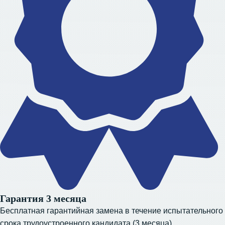
Гарантия 3 месяца
Бесплатная гарантийная замена в течение испытательного
срока трудоустроенного кандидата (3 месяца).