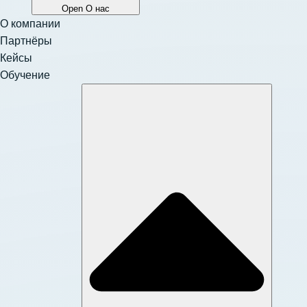
Open О нас
О компании
Партнёры
Кейсы
Обучение