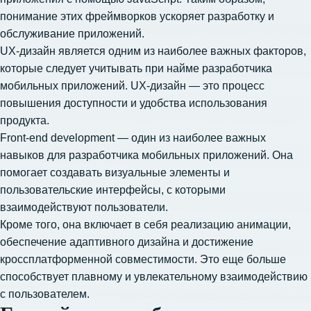
понимание этих фреймворков ускоряет разработку и
обслуживание приложений.
UX-дизайн является одним из наиболее важных факторов,
которые следует учитывать при найме разработчика
мобильных приложений. UX-дизайн — это процесс
повышения доступности и удобства использования
продукта.
Front-end development — один из наиболее важных
навыков для разработчика мобильных приложений. Она
помогает создавать визуальные элементы и
пользовательские интерфейсы, с которыми
взаимодействуют пользователи.
Кроме того, она включает в себя реализацию анимации,
обеспечение адаптивного дизайна и достижение
кроссплатформенной совместимости. Это еще больше
способствует плавному и увлекательному взаимодействию
с пользователем.