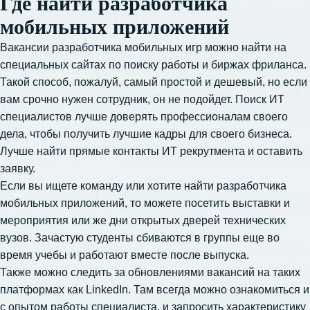
Где найти разработчика
мобильных приложений
Вакансии разработчика мобильных игр можно найти на
специальных сайтах по поиску работы и биржах фриланса.
Такой способ, пожалуй, самый простой и дешевый, но если
вам срочно нужен сотрудник, он не подойдет. Поиск ИТ
специалистов лучше доверять профессионалам своего
дела, чтобы получить лучшие кадры для своего бизнеса.
Лучше найти прямые контакты ИТ рекрутмента и оставить
заявку.
Если вы ищете команду или хотите
найти разработчика
мобильных приложений
, то можете посетить выставки и
мероприятия или же дни открытых дверей технических
вузов. Зачастую студенты сбиваются в группы еще во
время учебы и работают вместе после выпуска.
Также можно следить за обновлениями вакансий на таких
платформах как LinkedIn. Там всегда можно ознакомиться и
с опытом работы специалиста, и запросить характеристику