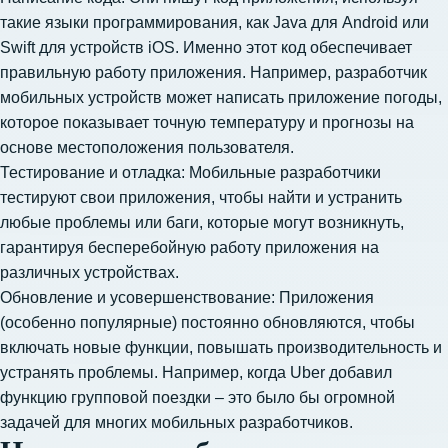
такие языки программирования, как Java для Android или
Swift для устройств iOS. Именно этот код обеспечивает
правильную работу приложения. Например, разработчик
мобильных устройств может написать приложение погоды,
которое показывает точную температуру и прогнозы на
основе местоположения пользователя.
Тестирование и отладка: Мобильные разработчики
тестируют свои приложения, чтобы найти и устранить
любые проблемы или баги, которые могут возникнуть,
гарантируя бесперебойную работу приложения на
различных устройствах.
Обновление и усовершенствование: Приложения
(особенно популярные) постоянно обновляются, чтобы
включать новые функции, повышать производительность и
устранять проблемы. Например, когда Uber добавил
функцию групповой поездки – это было бы огромной
задачей для многих мобильных разработчиков.