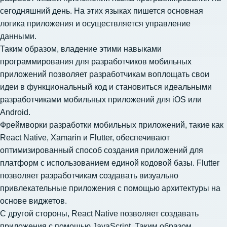
сегодняшний день. На этих языках пишется основная
логика приложения и осуществляется управление
данными.
Таким образом, владение этими навыками
программирования для разработчиков мобильных
приложений позволяет разработчикам воплощать свои
идеи в функциональный код и становиться идеальными
разработчиками мобильных приложений для iOS или
Android.
Фреймворки разработки мобильных приложений, такие как
React Native, Xamarin и Flutter, обеспечивают
оптимизированный способ создания приложений для
платформ с использованием единой кодовой базы. Flutter
позволяет разработчикам создавать визуально
привлекательные приложения с помощью архитектуры на
основе виджетов.
С другой стороны, React Native позволяет создавать
приложения с помощью JavaScript. Таким образом,