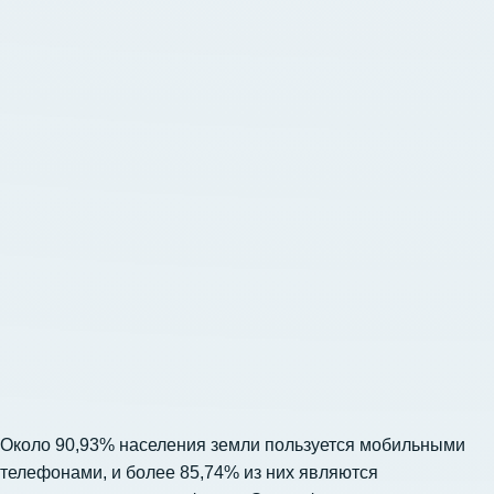
Около 90,93% населения земли пользуется мобильными
телефонами, и более 85,74% из них являются