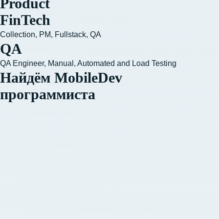
Product
FinTech
Collection, PM, Fullstack, QA
QA
QA Engineer, Manual, Automated and Load Testing
Найдём MobileDev
программиста