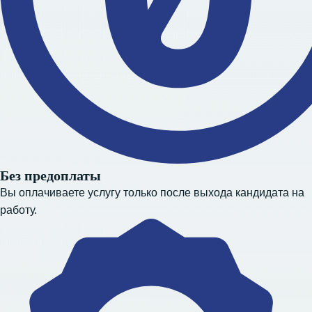
Без предоплаты
Вы оплачиваете услугу только после выхода кандидата на
работу.