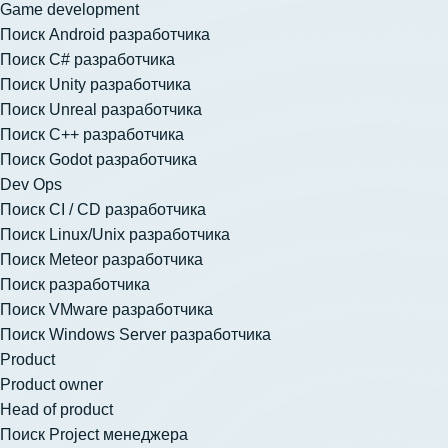
Game development
Поиск Android разработчика
Поиск C# разработчика
Поиск Unity разработчика
Поиск Unreal разработчика
Поиск C++ разработчика
Поиск Godot разработчика
Dev Ops
Поиск CI / CD разработчика
Поиск Linux/Unix разработчика
Поиск Meteor разработчика
Поиск разработчика
Поиск VMware разработчика
Поиск Windows Server разработчика
Product
Product owner
Head of product
Поиск Project менеджера