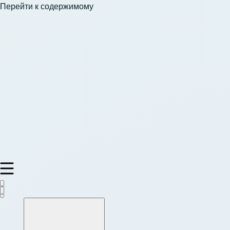
Перейти к содержимому