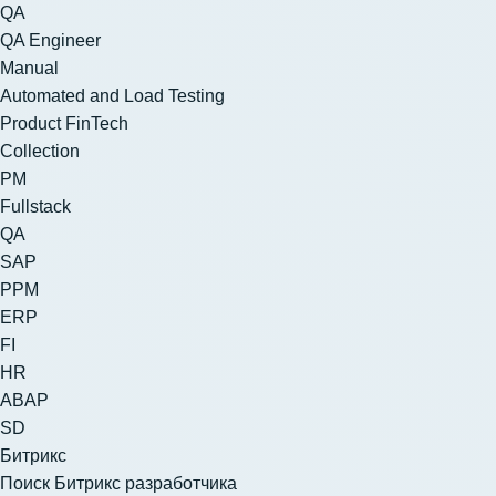
QA
QA Engineer
Manual
Automated and Load Testing
Product FinTech
Collection
PM
Fullstack
QA
SAP
PPM
ERP
FI
HR
ABAP
SD
Битрикс
Поиск Битрикс разработчика