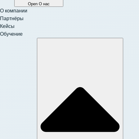
Open О нас
О компании
Партнёры
Кейсы
Обучение