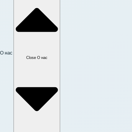
О нас
Close О нас