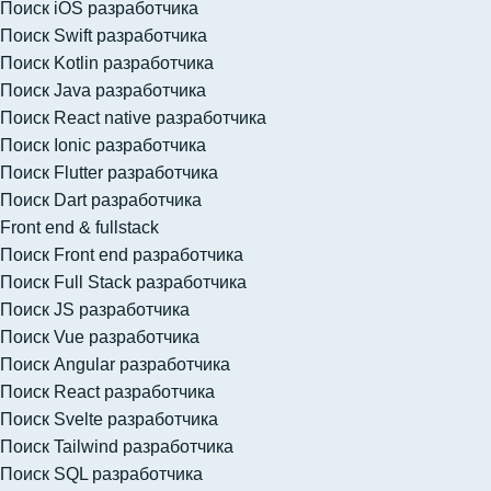
Поиск iOS разработчика
Поиск Swift разработчика
Поиск Kotlin разработчика
Поиск Java разработчика
Поиск React native разработчика
Поиск Ionic разработчика
Поиск Flutter разработчика
Поиск Dart разработчика
Front end & fullstack
Поиск Front end разработчика
Поиск Full Stack разработчика
Поиск JS разработчика
Поиск Vue разработчика
Поиск Angular разработчика
Поиск React разработчика
Поиск Svelte разработчика
Поиск Tailwind разработчика
Поиск SQL разработчика