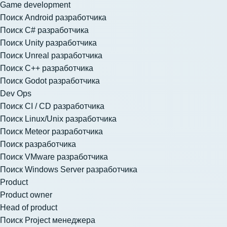
Game development
Поиск Android разработчика
Поиск C# разработчика
Поиск Unity разработчика
Поиск Unreal разработчика
Поиск C++ разработчика
Поиск Godot разработчика
Dev Ops
Поиск CI / CD разработчика
Поиск Linux/Unix разработчика
Поиск Meteor разработчика
Поиск разработчика
Поиск VMware разработчика
Поиск Windows Server разработчика
Product
Product owner
Head of product
Поиск Project менеджера