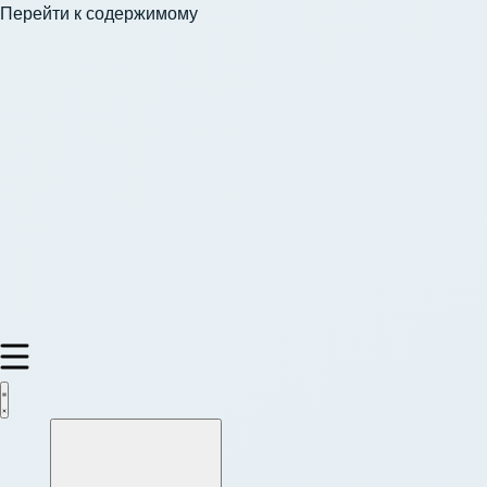
Перейти к содержимому