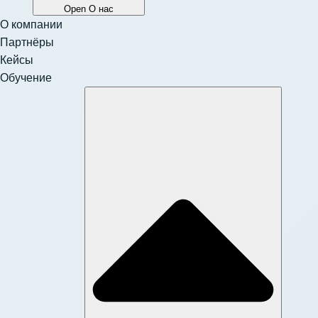
Open О нас
О компании
Партнёры
Кейсы
Обучение