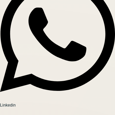
Linkedin