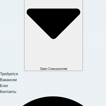
Open Соискателям
Требуется
Вакансии
Блог
Контакты