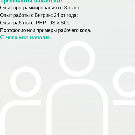
Требования вакансии:
Опыт программирования от 3-х
лет;
Опыт работы с Битрикс
24 от года;
Опыт работы с PHP , JS и SQL;
Портфолио или примеры рабочего кода.
С чего мы начали: