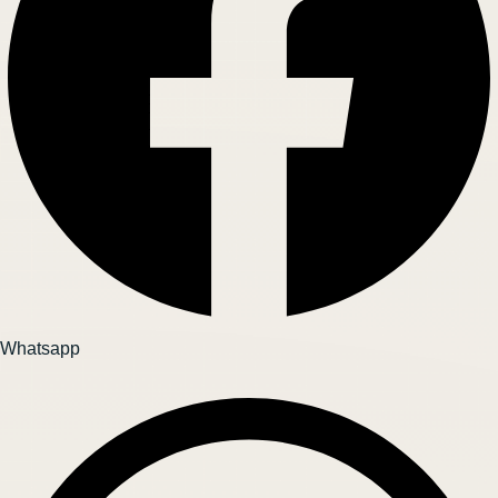
Whatsapp