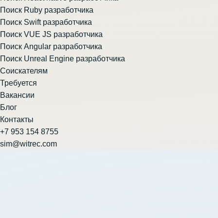
Поиск Ruby разработчика
Поиск Swift разработчика
Поиск VUE JS разработчика
Поиск Angular разработчика
Поиск Unreal Engine разработчика
Соискателям
Требуется
Вакансии
Блог
Контакты
+7 953 154 8755
sim@witrec.com