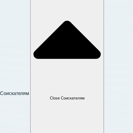
Соискателям
Close Соискателям