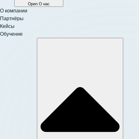
Open О нас
О компании
Партнёры
Кейсы
Обучение