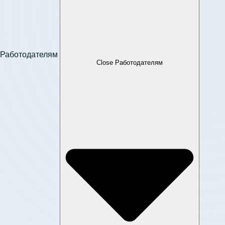
Работодателям
Close Работодателям