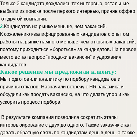
Только 3 кандидата дождались тех интервью, остальные
выбыли из поиска после первого интервью, приняв оффер
от другой компании.
2.
Кандидатов на рынке меньше, чем вакансий.
К сожалению квалифицированных кандидатов с опытом
работы на рынке намного меньше, чем открытых вакансий,
поэтому приходиться «бороться» за кандидатов.
На первое
место встал вопрос “продажи вакансии” и удержания
кандидатов.
Какое решение мы предложили клиенту:
Мы подготовили аналитику по подбору кандидатов и
причины отказов. Назначили встречу с HR заказчика и
обсудили как продать вакансию, на что делать упор и как
ускорить процесс подбора.
В результате компания позволила сократить этапы
интервьюирование с двух до одного. Также заказчик стал
давать обратную связь по кандидатам день в день, а также