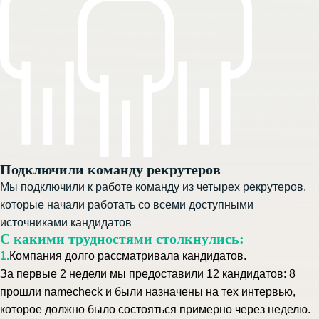
Подключили команду рекрутеров
Мы подключили к работе команду из четырех рекрутеров,
которые начали работать со всеми доступными
источниками кандидатов
С какими трудностями столкнулись:
1.
Компания долго рассматривала кандидатов.
З
а первые 2 недели мы предоставили 12 кандидатов: 8
прошли
namecheck и
были назначены на тех интервью,
которое должно было состояться примерно через неделю.