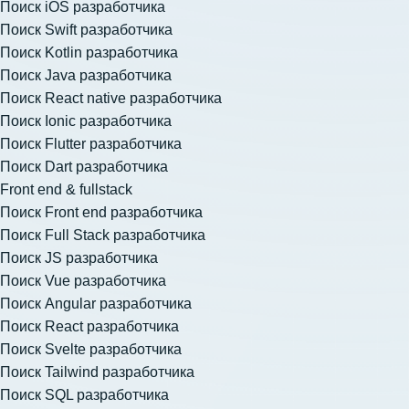
Поиск iOS разработчика
Поиск Swift разработчика
Поиск Kotlin разработчика
Поиск Java разработчика
Поиск React native разработчика
Поиск Ionic разработчика
Поиск Flutter разработчика
Поиск Dart разработчика
Front end & fullstack
Поиск Front end разработчика
Поиск Full Stack разработчика
Поиск JS разработчика
Поиск Vue разработчика
Поиск Angular разработчика
Поиск React разработчика
Поиск Svelte разработчика
Поиск Tailwind разработчика
Поиск SQL разработчика