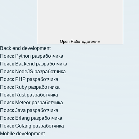
Open Работодателям
Back end development
Поиск Python разработчика
Поиск Backend разработчика
Поиск NodeJS разработчика
Поиск PHP разработчика
Поиск Ruby разработчика
Поиск Rust разработчика
Поиск Meteor разработчика
Поиск Java разработчика
Поиск Erlang разработчика
Поиск Golang разработчика
Mobile development