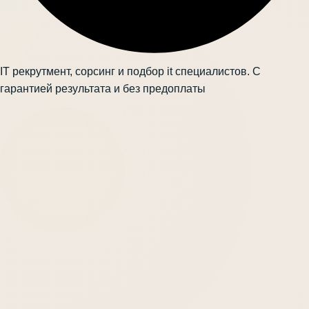
IT рекрутмент, сорсинг и подбор it специалистов. С
гарантией результата и без предоплаты