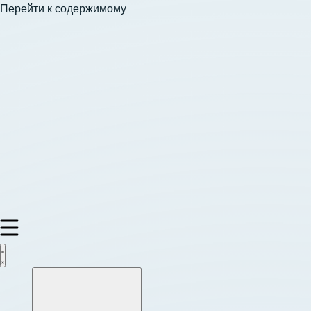
Перейти к содержимому