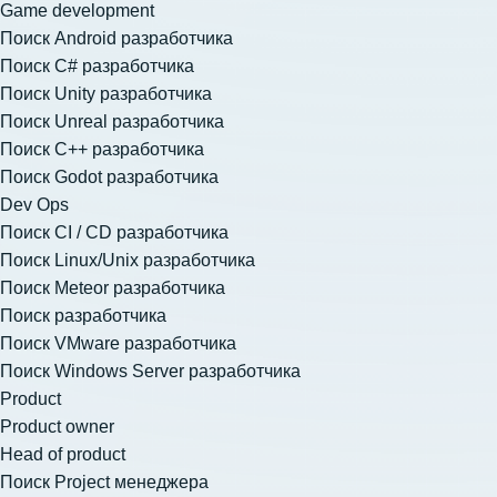
Game development
Поиск Android разработчика
Поиск C# разработчика
Поиск Unity разработчика
Поиск Unreal разработчика
Поиск C++ разработчика
Поиск Godot разработчика
Dev Ops
Поиск CI / CD разработчика
Поиск Linux/Unix разработчика
Поиск Meteor разработчика
Поиск разработчика
Поиск VMware разработчика
Поиск Windows Server разработчика
Product
Product owner
Head of product
Поиск Project менеджера