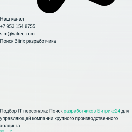
Наш канал
+7 953 154 8755
sim@witrec.com
Поиск Bitrix разработчика
Подбор IT персонала: Поиск
разработчиков Битрикс24
для
управляющей компании крупного производственного
холдинга.