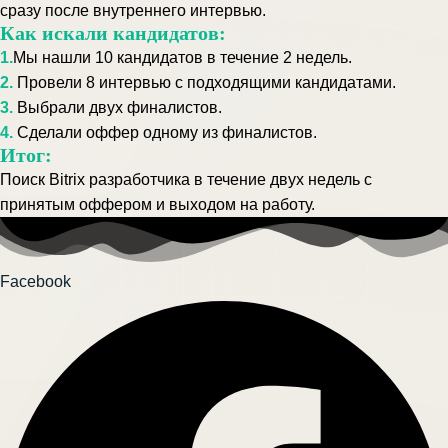
сразу после внутреннего интервью.
Как искали кандидатов:
1.
Мы нашли 10 кандидатов в течение 2 недель.
2.
Провели 8 интервью с подходящими кандидатами.
3.
Выбрали двух финалистов.
4.
Сделали оффер одному из финалистов.
Итог:
Поиск Bitrix разработчика в течение двух недель с
принятым оффером и выходом на работу.
Facebook