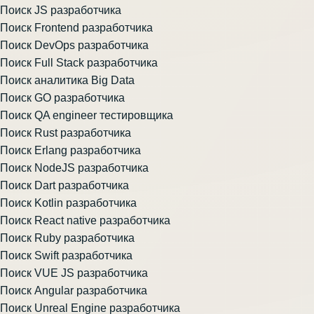
Поиск JS разработчика
Поиск Frontend разработчика
Поиск DevOps разработчика
Поиск Full Stack разработчика
Поиск аналитика Big Data
Поиск GO разработчика
Поиск QA engineer тестировщика
Поиск Rust разработчика
Поиск Erlang разработчика
Поиск NodeJS разработчика
Поиск Dart разработчика
Поиск Kotlin разработчика
Поиск React native разработчика
Поиск Ruby разработчика
Поиск Swift разработчика
Поиск VUE JS разработчика
Поиск Angular разработчика
Поиск Unreal Engine разработчика