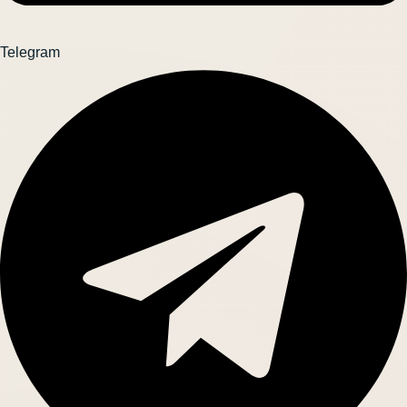
Telegram