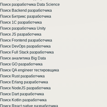
Поиск разработчика Data Science
Поиск Backend разработчика
Поиск Битрикс разработчика
Поиск 1С разработчика
Поиск разработчика Unity
Поиск JS разработчика
Поиск Frontend разработчика
Поиск DevOps разработчика
Поиск Full Stack разработчика
Поиск аналитика Big Data
Поиск GO разработчика
Поиск QA engineer тестировщика
Поиск Rust разработчика
Поиск Erlang разработчика
Поиск NodeJS разработчика
Поиск Dart разработчика
Поиск Kotlin разработчика
Поиск React native разработчика