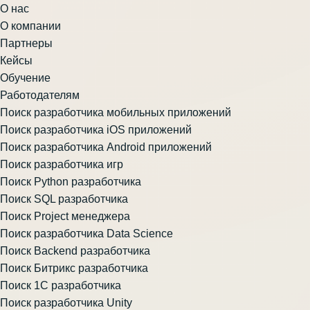
О нас
О компании
Партнеры
Кейсы
Обучение
Работодателям
Поиск разработчика мобильных приложений
Поиск разработчика iOS приложений
Поиск разработчика Android приложений
Поиск разработчика игр
Поиск Python разработчика
Поиск SQL разработчика
Поиск Project менеджера
Поиск разработчика Data Science
Поиск Backend разработчика
Поиск Битрикс разработчика
Поиск 1С разработчика
Поиск разработчика Unity