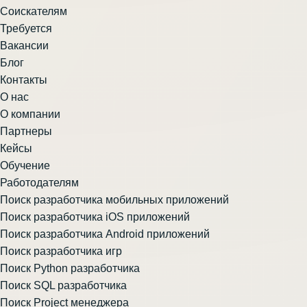
Соискателям
Требуется
Вакансии
Блог
Контакты
О нас
О компании
Партнеры
Кейсы
Обучение
Работодателям
Поиск разработчика мобильных приложений
Поиск разработчика iOS приложений
Поиск разработчика Android приложений
Поиск разработчика игр
Поиск Python разработчика
Поиск SQL разработчика
Поиск Project менеджера