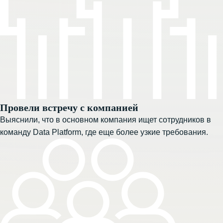
Провели встречу с компанией
Выяснили, что в основном компания ищет сотрудников в
команду Data Platform, где еще более узкие требования.