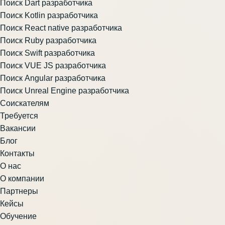
Поиск Dart разработчика
Поиск Kotlin разработчика
Поиск React native разработчика
Поиск Ruby разработчика
Поиск Swift разработчика
Поиск VUE JS разработчика
Поиск Angular разработчика
Поиск Unreal Engine разработчика
Соискателям
Требуется
Вакансии
Блог
Контакты
О нас
О компании
Партнеры
Кейсы
Обучение