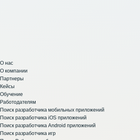
О нас
О компании
Партнеры
Кейсы
Обучение
Работодателям
Поиск разработчика мобильных приложений
Поиск разработчика iOS приложений
Поиск разработчика Android приложений
Поиск разработчика игр