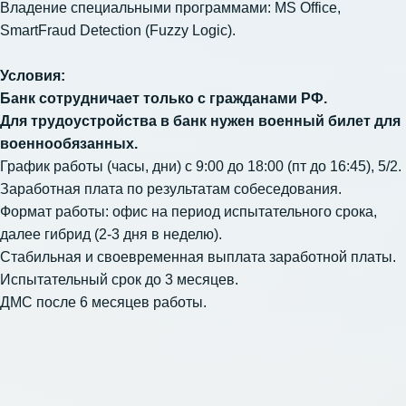
Владение специальными программами: MS Office,
SmartFraud Detection (Fuzzy Logic).
Условия:
Банк сотрудничает только с гражданами РФ.
Для трудоустройства в банк нужен военный билет для
военнообязанных.
График работы (часы, дни) с 9:00 до 18:00 (пт до 16:45), 5/2.
Заработная плата по результатам собеседования.
Формат работы: офис на период испытательного срока,
далее гибрид (2-3 дня в неделю).
Стабильная и своевременная выплата заработной платы.
Испытательный срок до 3 месяцев.
ДМС после 6 месяцев работы.