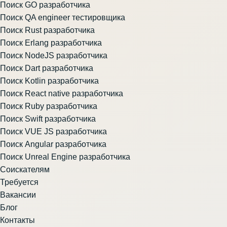
Поиск GO разработчика
Поиск QA engineer тестировщика
Поиск Rust разработчика
Поиск Erlang разработчика
Поиск NodeJS разработчика
Поиск Dart разработчика
Поиск Kotlin разработчика
Поиск React native разработчика
Поиск Ruby разработчика
Поиск Swift разработчика
Поиск VUE JS разработчика
Поиск Angular разработчика
Поиск Unreal Engine разработчика
Соискателям
Требуется
Вакансии
Блог
Контакты