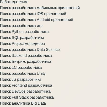
Работодателям
Поиск разработчика мобильных приложений
Поиск разработчика iOS приложений
Поиск разработчика Android приложений
Поиск разработчика игр
Поиск Python разработчика
Поиск SQL разработчика
Поиск Project менеджера
Поиск разработчика Data Science
Поиск Backend разработчика
Поиск Битрикс разработчика
Поиск 1С разработчика
Поиск разработчика Unity
Поиск JS разработчика
Поиск Frontend разработчика
Поиск DevOps разработчика
Поиск Full Stack разработчика
Поиск аналитика Big Data