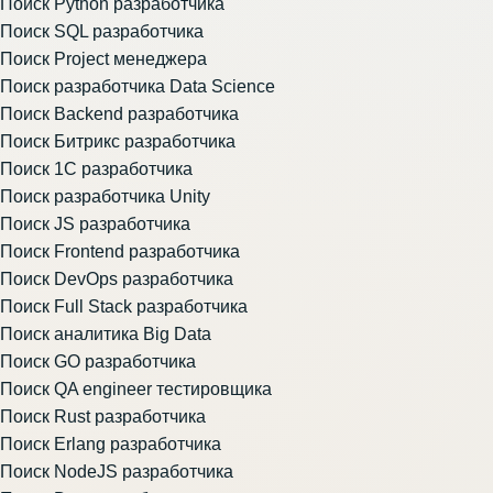
Поиск Python разработчика
Поиск SQL разработчика
Поиск Project менеджера
Поиск разработчика Data Science
Поиск Backend разработчика
Поиск Битрикс разработчика
Поиск 1С разработчика
Поиск разработчика Unity
Поиск JS разработчика
Поиск Frontend разработчика
Поиск DevOps разработчика
Поиск Full Stack разработчика
Поиск аналитика Big Data
Поиск GO разработчика
Поиск QA engineer тестировщика
Поиск Rust разработчика
Поиск Erlang разработчика
Поиск NodeJS разработчика