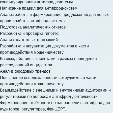
конфигурирования антифрод-системы
Написание правил для антифрод-систем
Анализ работы и формирование предложений для новых
правил работы антифрод-системы
Подготовка аналитических отчетов
Разработка и проверка гипотез
Анализ платежных транзакций
Разработка и актуализация документов в части
противодействия мошенничеству
Взаимодействие с клиентами в рамках проведения
расследований инцидентов
Анализ фродовых трендов
Повышение осведомленности сотрудников в части
противодействия мошенничеству
Взаимодействие с внешними и внутренними аудиторами и
регуляторами по вопросам антифрод-деятельности
Формирование отчётности по направлению антифрод для
аудиторов, регуляторов, ФинЦЕРТ.