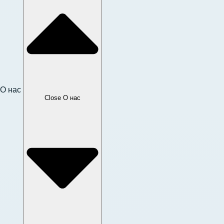
О нас
Close О нас