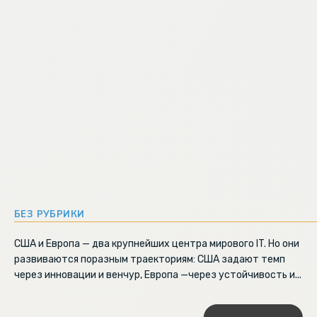
БЕЗ РУБРИКИ
США и Европа — два крупнейших центра мирового IT. Но они
развиваются поразным траекториям: США задают темп
через инновации и венчур, Европа —через устойчивость и...