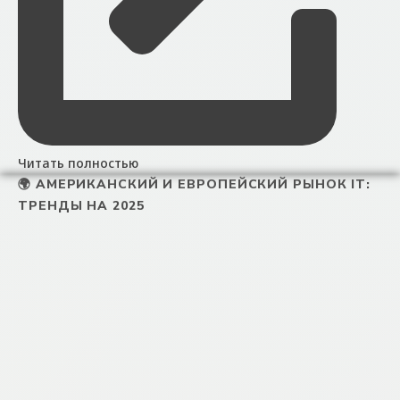
Читать полностью
🌍 АМЕРИКАНСКИЙ И ЕВРОПЕЙСКИЙ РЫНОК IT:
ТРЕНДЫ НА 2025