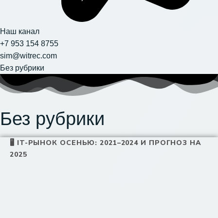
Наш канал
+7 953 154 8755
sim@witrec.com
Без рубрики
Без рубрики
🖥 IT-РЫНОК ОСЕНЬЮ: 2021–2024 И ПРОГНОЗ НА
2025