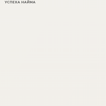
УСПЕХА НАЙМА