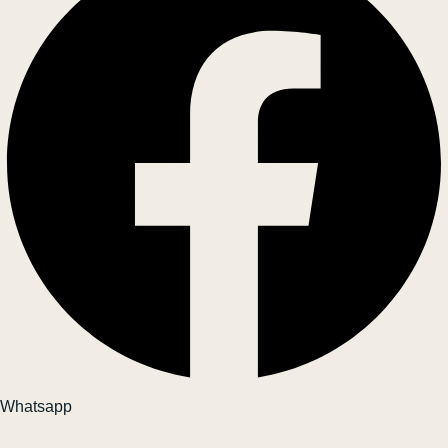
Whatsapp