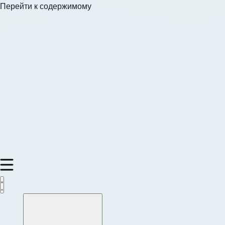
Перейти к содержимому