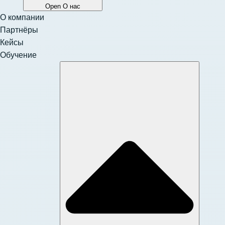
Open О нас
О компании
Партнёры
Кейсы
Обучение