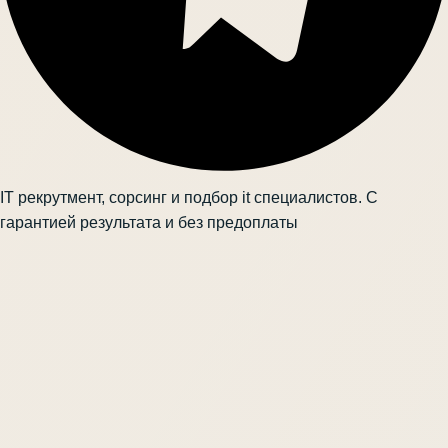
IT рекрутмент, сорсинг и подбор it специалистов. С
гарантией результата и без предоплаты