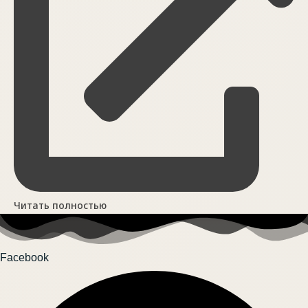
Читать полностью
Facebook