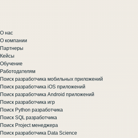
О нас
О компании
Партнеры
Кейсы
Обучение
Работодателям
Поиск разработчика мобильных приложений
Поиск разработчика iOS приложений
Поиск разработчика Android приложений
Поиск разработчика игр
Поиск Python разработчика
Поиск SQL разработчика
Поиск Project менеджера
Поиск разработчика Data Science