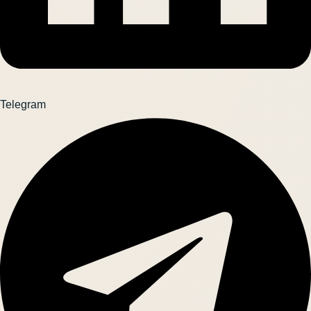
Telegram