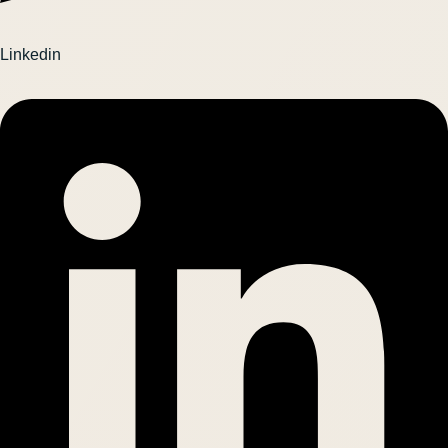
Linkedin