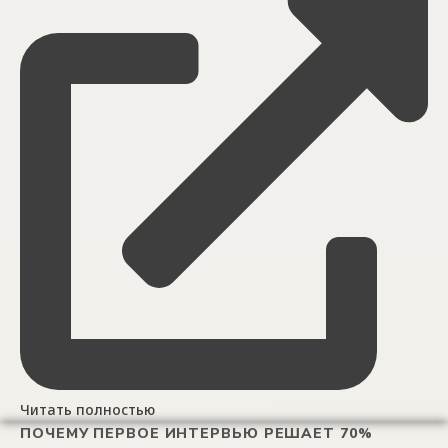
Читать полностью
ПОЧЕМУ ПЕРВОЕ ИНТЕРВЬЮ РЕШАЕТ 70%