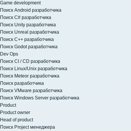
Game development
Поиск Android разработчика
Поиск C# разработчика
Поиск Unity разработчика
Поиск Unreal разработчика
Поиск C++ разработчика
Поиск Godot разработчика
Dev Ops
Поиск CI / CD разработчика
Поиск Linux/Unix разработчика
Поиск Meteor разработчика
Поиск разработчика
Поиск VMware разработчика
Поиск Windows Server разработчика
Product
Product owner
Head of product
Поиск Project менеджера