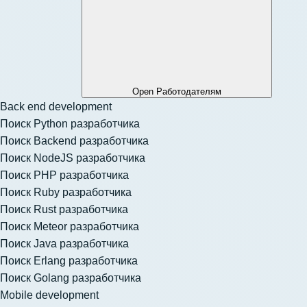
Open Работодателям
Back end development
Поиск Python разработчика
Поиск Backend разработчика
Поиск NodeJS разработчика
Поиск PHP разработчика
Поиск Ruby разработчика
Поиск Rust разработчика
Поиск Meteor разработчика
Поиск Java разработчика
Поиск Erlang разработчика
Поиск Golang разработчика
Mobile development