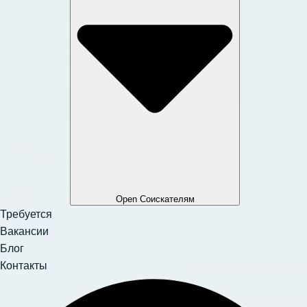
Open Соискателям
Требуется
Вакансии
Блог
Контакты