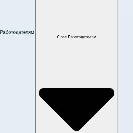
Работодателям
Close Работодателям