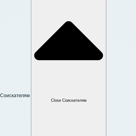
Соискателям
Close Соискателям