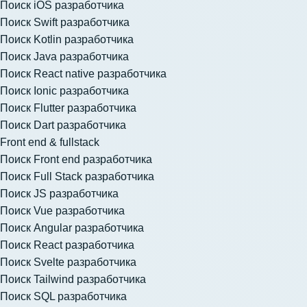
Поиск iOS разработчика
Поиск Swift разработчика
Поиск Kotlin разработчика
Поиск Java разработчика
Поиск React native разработчика
Поиск Ionic разработчика
Поиск Flutter разработчика
Поиск Dart разработчика
Front end & fullstack
Поиск Front end разработчика
Поиск Full Stack разработчика
Поиск JS разработчика
Поиск Vue разработчика
Поиск Angular разработчика
Поиск React разработчика
Поиск Svelte разработчика
Поиск Tailwind разработчика
Поиск SQL разработчика