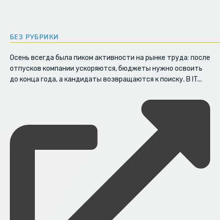
БЕЗ РУБРИКИ
Осень всегда была пиком активности на рынке труда: после
отпусков компании ускоряются, бюджеты нужно освоить
до конца года, а кандидаты возвращаются к поиску. В IT...