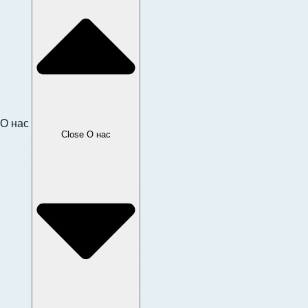
О нас
Close О нас