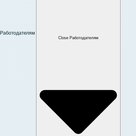
Работодателям
Close Работодателям