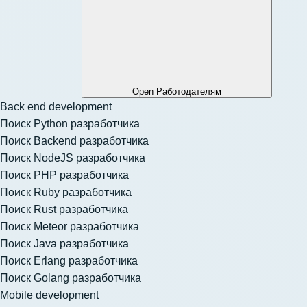
Open Работодателям
Back end development
Поиск Python разработчика
Поиск Backend разработчика
Поиск NodeJS разработчика
Поиск PHP разработчика
Поиск Ruby разработчика
Поиск Rust разработчика
Поиск Meteor разработчика
Поиск Java разработчика
Поиск Erlang разработчика
Поиск Golang разработчика
Mobile development