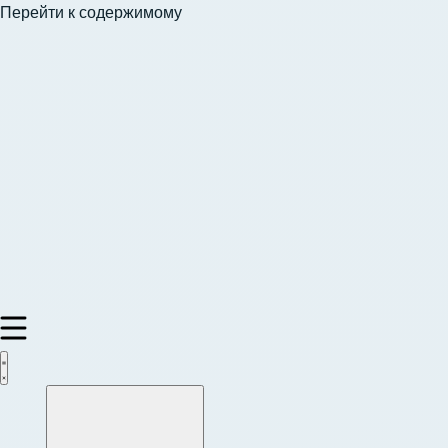
Перейти к содержимому