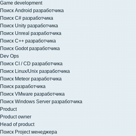
Game development
Поиск Android разработчика
Поиск C# разработчика
Поиск Unity разработчика
Поиск Unreal разработчика
Поиск C++ разработчика
Поиск Godot разработчика
Dev Ops
Поиск CI / CD разработчика
Поиск Linux/Unix разработчика
Поиск Meteor разработчика
Поиск разработчика
Поиск VMware разработчика
Поиск Windows Server разработчика
Product
Product owner
Head of product
Поиск Project менеджера