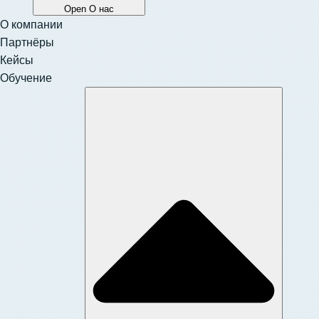
Open О нас
О компании
Партнёры
Кейсы
Обучение