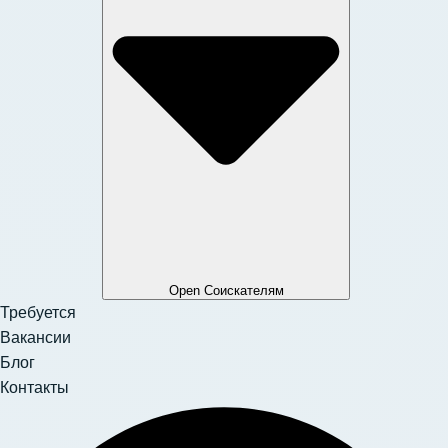
Open Соискателям
Требуется
Вакансии
Блог
Контакты