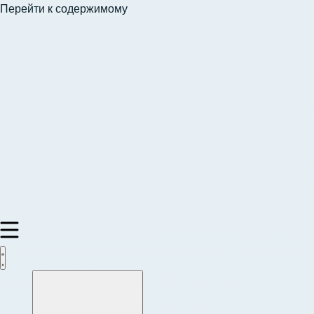
Перейти к содержимому