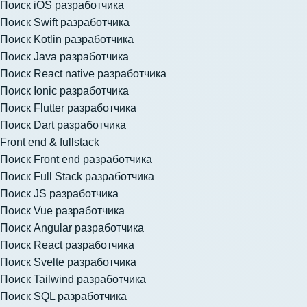
Поиск iOS разработчика
Поиск Swift разработчика
Поиск Kotlin разработчика
Поиск Java разработчика
Поиск React native разработчика
Поиск Ionic разработчика
Поиск Flutter разработчика
Поиск Dart разработчика
Front end & fullstack
Поиск Front end разработчика
Поиск Full Stack разработчика
Поиск JS разработчика
Поиск Vue разработчика
Поиск Angular разработчика
Поиск React разработчика
Поиск Svelte разработчика
Поиск Tailwind разработчика
Поиск SQL разработчика