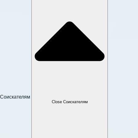
Соискателям
Close Соискателям