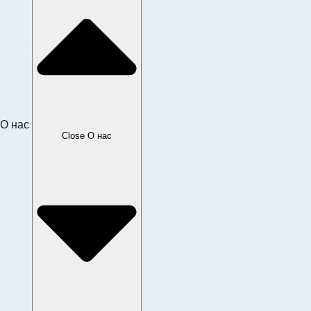
О нас
Close О нас