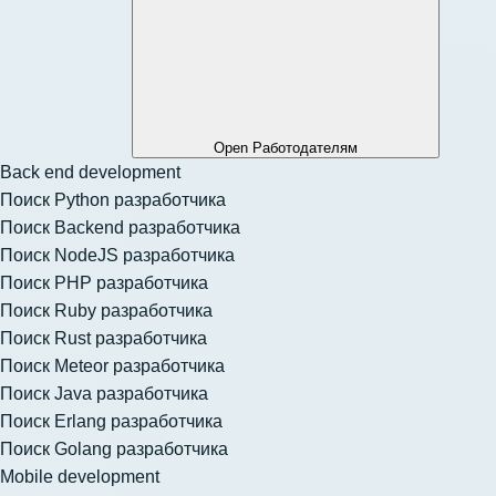
Open Работодателям
Back end development
Поиск Python разработчика
Поиск Backend разработчика
Поиск NodeJS разработчика
Поиск PHP разработчика
Поиск Ruby разработчика
Поиск Rust разработчика
Поиск Meteor разработчика
Поиск Java разработчика
Поиск Erlang разработчика
Поиск Golang разработчика
Mobile development