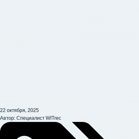
22 октября, 2025
Автор:
Специалист WITrec