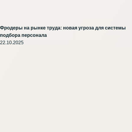
Фродеры на рынке труда: новая угроза для системы
подбора персонала
22.10.2025