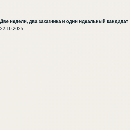
Две недели, два заказчика и один идеальный кандидат
22.10.2025