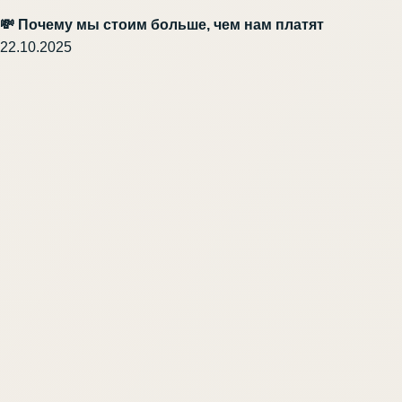
💸 Почему мы стоим больше, чем нам платят
22.10.2025