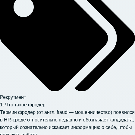
Рекрутмент
1. Что такое фродер
Термин фродер (от англ. fraud — мошенничество) появился
в HR-среде относительно недавно и обозначает кандидата,
который сознательно искажает информацию о себе, чтобы
получить работу.