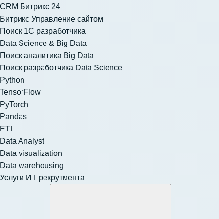
CRM Битрикс 24
Битрикс Управление сайтом
Поиск 1С разработчика
Data Science & Big Data
Поиск аналитика Big Data
Поиск разработчика Data Science
Python
TensorFlow
PyTorch
Pandas
ETL
Data Analyst
Data visualization
Data warehousing
Услуги ИТ рекрутмента