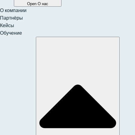
Open О нас
О компании
Партнёры
Кейсы
Обучение