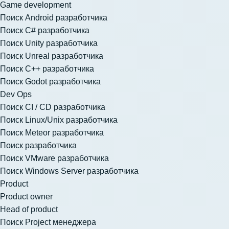
Game development
Поиск Android разработчика
Поиск C# разработчика
Поиск Unity разработчика
Поиск Unreal разработчика
Поиск C++ разработчика
Поиск Godot разработчика
Dev Ops
Поиск CI / CD разработчика
Поиск Linux/Unix разработчика
Поиск Meteor разработчика
Поиск разработчика
Поиск VMware разработчика
Поиск Windows Server разработчика
Product
Product owner
Head of product
Поиск Project менеджера