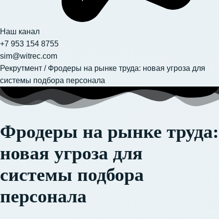
Наш канал
+7 953 154 8755
sim@witrec.com
Рекрутмент
/
Фродеры на рынке труда: новая угроза для
системы подбора персонала
Фродеры на рынке труда:
новая угроза для
системы подбора
персонала