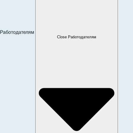
Работодателям
Close Работодателям