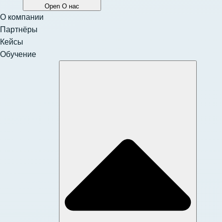
Open О нас
О компании
Партнёры
Кейсы
Обучение