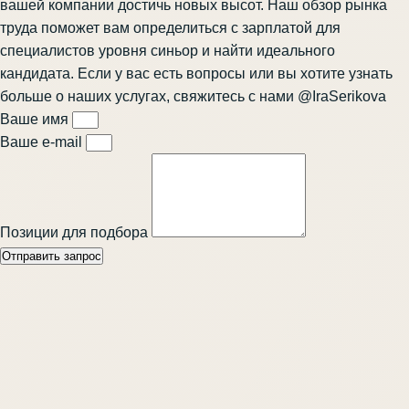
вашей компании достичь новых высот. Наш обзор рынка
труда поможет вам определиться с зарплатой для
специалистов уровня синьор и найти идеального
кандидата. Если у вас есть вопросы или вы хотите узнать
больше о наших услугах, свяжитесь с нами
@IraSerikova
Ваше имя
Ваше e-mail
Позиции для подбора
Отправить запрос