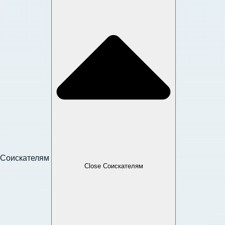
Соискателям
Close Соискателям