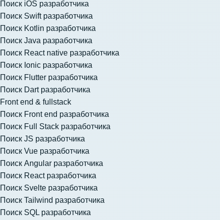
Поиск iOS разработчика
Поиск Swift разработчика
Поиск Kotlin разработчика
Поиск Java разработчика
Поиск React native разработчика
Поиск Ionic разработчика
Поиск Flutter разработчика
Поиск Dart разработчика
Front end & fullstack
Поиск Front end разработчика
Поиск Full Stack разработчика
Поиск JS разработчика
Поиск Vue разработчика
Поиск Angular разработчика
Поиск React разработчика
Поиск Svelte разработчика
Поиск Tailwind разработчика
Поиск SQL разработчика