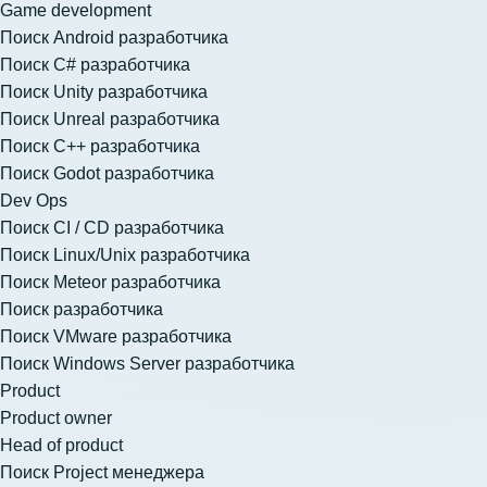
Game development
Поиск Android разработчика
Поиск C# разработчика
Поиск Unity разработчика
Поиск Unreal разработчика
Поиск C++ разработчика
Поиск Godot разработчика
Dev Ops
Поиск CI / CD разработчика
Поиск Linux/Unix разработчика
Поиск Meteor разработчика
Поиск разработчика
Поиск VMware разработчика
Поиск Windows Server разработчика
Product
Product owner
Head of product
Поиск Project менеджера