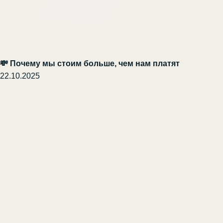
💸 Почему мы стоим больше, чем нам платят
22.10.2025