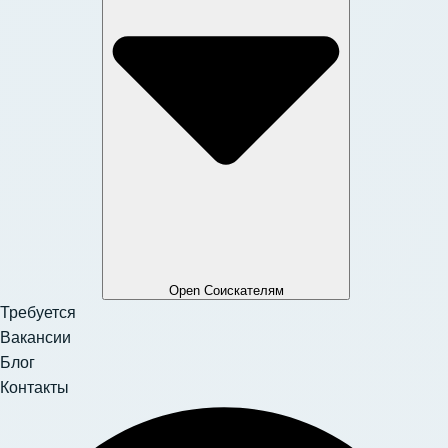
Open Соискателям
Требуется
Вакансии
Блог
Контакты