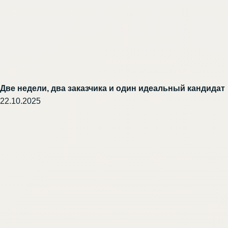
Две недели, два заказчика и один идеальный кандидат
22.10.2025