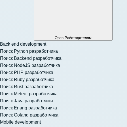
Open Работодателям
Back end development
Поиск Python разработчика
Поиск Backend разработчика
Поиск NodeJS разработчика
Поиск PHP разработчика
Поиск Ruby разработчика
Поиск Rust разработчика
Поиск Meteor разработчика
Поиск Java разработчика
Поиск Erlang разработчика
Поиск Golang разработчика
Mobile development