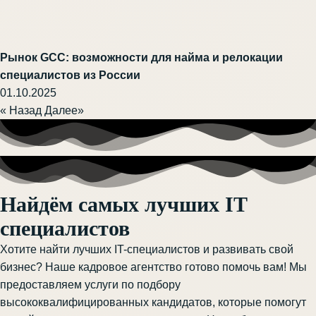
Рынок GCC: возможности для найма и релокации
специалистов из России
01.10.2025
« Назад
Далее»
Найдём самых лучших IT
специалистов
Хотите найти лучших IT-специалистов и развивать свой
бизнес? Наше кадровое агентство готово помочь вам! Мы
предоставляем услуги по подбору
высококвалифицированных кандидатов, которые помогут