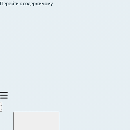
Перейти к содержимому