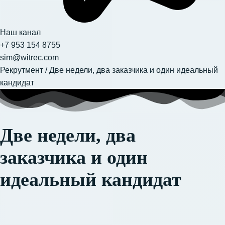
Наш канал
+7 953 154 8755
sim@witrec.com
Рекрутмент
/
Две недели, два заказчика и один идеальный
кандидат
Две недели, два
заказчика и один
идеальный кандидат