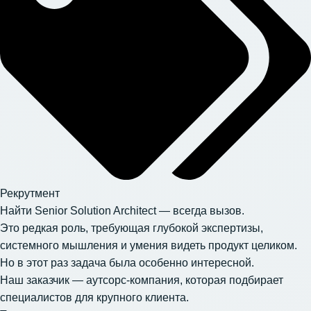
Рекрутмент
Найти Senior Solution Architect — всегда вызов.
Это редкая роль, требующая глубокой экспертизы,
системного мышления и умения видеть продукт целиком.
Но в этот раз задача была особенно интересной.
Наш заказчик — аутсорс-компания, которая подбирает
специалистов для крупного клиента.