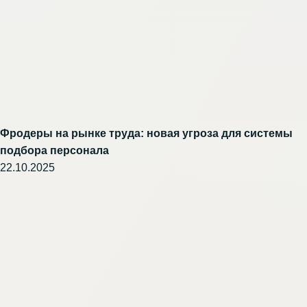
Фродеры на рынке труда: новая угроза для системы
подбора персонала
22.10.2025