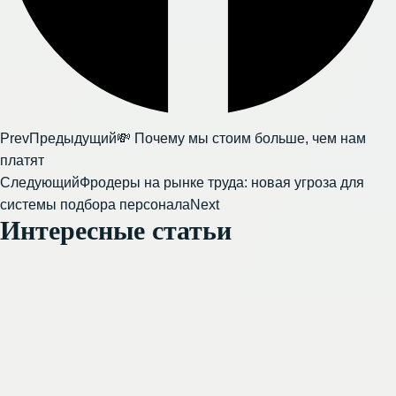
Prev
Предыдущий
💸 Почему мы стоим больше, чем нам
платят
Следующий
Фродеры на рынке труда: новая угроза для
системы подбора персонала
Next
Интересные статьи