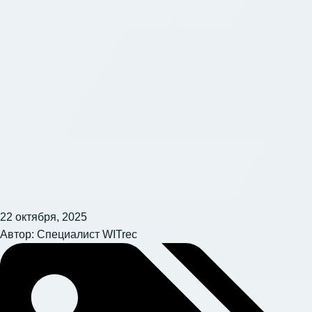
22 октября, 2025
Автор:
Специалист WITrec