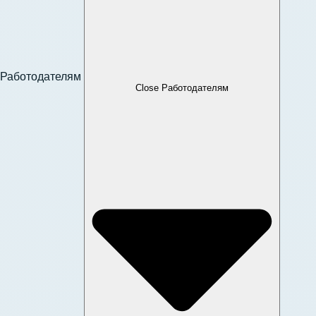
Работодателям
Close Работодателям