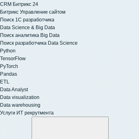
CRM Битрикс 24
Битрикс Управление сайтом
Поиск 1С разработчика
Data Science & Big Data
Поиск аналитика Big Data
Поиск разработчика Data Science
Python
TensorFlow
PyTorch
Pandas
ETL
Data Analyst
Data visualization
Data warehousing
Услуги ИТ рекрутмента