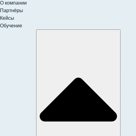
О компании
Партнёры
Кейсы
Обучение