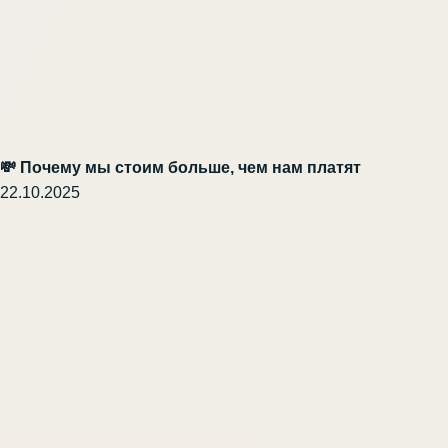
💸 Почему мы стоим больше, чем нам платят
22.10.2025