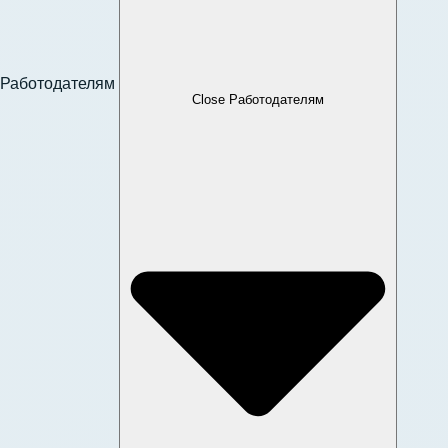
Работодателям
Close Работодателям