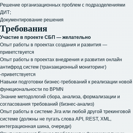
Решение организационных проблем с подразделениями
ДИТ;
Документирование решения
Требования
Участие в проекте СБП — желательно
Опыт работы в проектах создания и развития —
приветствуется
Опыт работы в проектах внедрения и развития онлайн
антифрод систем (транзакционный мониторинг)
-приветствуется
Навыки подготовки бизнес-требований к реализации новой
функциональности по BPMN
Знание методологий сбора, анализа, формализации и
согласования требований (бизнес-анализ)
Опыт работы в системе Jira или любой другой трекинговой
системе (должны не пугать слова API, REST, XML,
интеграционная шина, очереди)