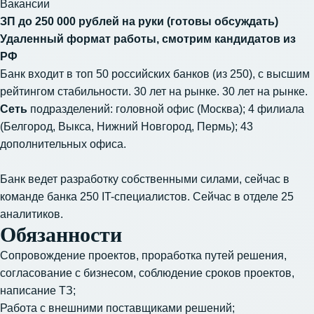
Вакансии
ЗП до 250 000 рублей на руки (готовы обсуждать)
Удаленный формат работы, смотрим кандидатов из
РФ
Банк входит в топ 50 российских банков (из 250), с высшим
рейтингом стабильности. 30 лет на рынке. 30 лет на рынке.
Сеть
подразделений: головной офис (Москва); 4 филиала
(Белгород, Выкса, Нижний Новгород, Пермь); 43
дополнительных офиса.
Банк ведет разработку собственными силами, сейчас в
команде банка 250 IT-специалистов. Сейчас в отделе 25
аналитиков.
Обязанности
Сопровождение проектов, проработка путей решения,
согласование с бизнесом, соблюдение сроков проектов,
написание ТЗ;
Работа с внешними поставщиками решений;