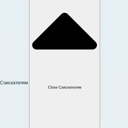
Соискателям
Close Соискателям