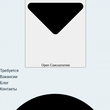
Open Соискателям
Требуется
Вакансии
Блог
Контакты