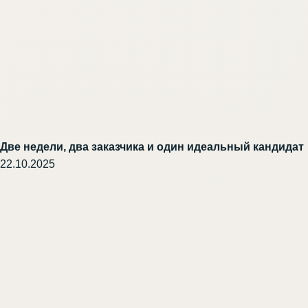
Две недели, два заказчика и один идеальный кандидат
22.10.2025