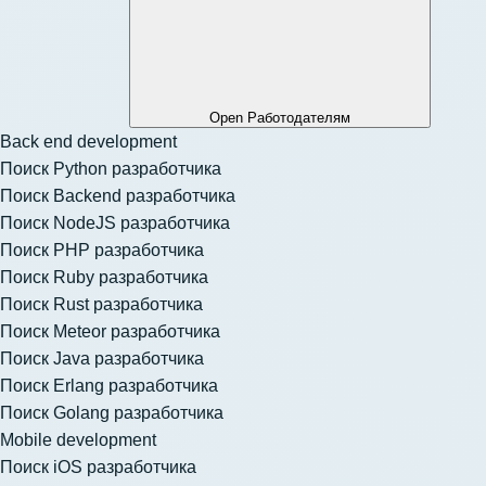
Open Работодателям
Back end development
Поиск Python разработчика
Поиск Backend разработчика
Поиск NodeJS разработчика
Поиск PHP разработчика
Поиск Ruby разработчика
Поиск Rust разработчика
Поиск Meteor разработчика
Поиск Java разработчика
Поиск Erlang разработчика
Поиск Golang разработчика
Mobile development
Поиск iOS разработчика