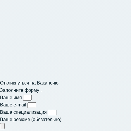
Откликнуться на Вакансию
Заполните форму .
Ваше имя
Ваше e-mail
Ваша специализация
Ваше резюме (обязательно)