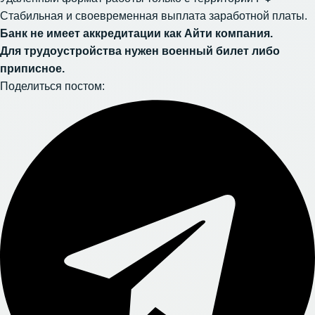
Стабильная и своевременная выплата заработной платы.
Банк не имеет аккредитации как Айти компания.
Для трудоустройства нужен военный билет либо
приписное.
Поделиться постом: