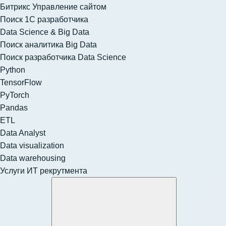
Битрикс Управление сайтом
Поиск 1С разработчика
Data Science & Big Data
Поиск аналитика Big Data
Поиск разработчика Data Science
Python
TensorFlow
PyTorch
Pandas
ETL
Data Analyst
Data visualization
Data warehousing
Услуги ИТ рекрутмента