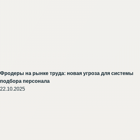
Фродеры на рынке труда: новая угроза для системы
подбора персонала
22.10.2025