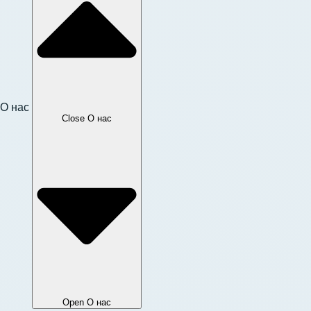
О нас
Close О нас
Open О нас