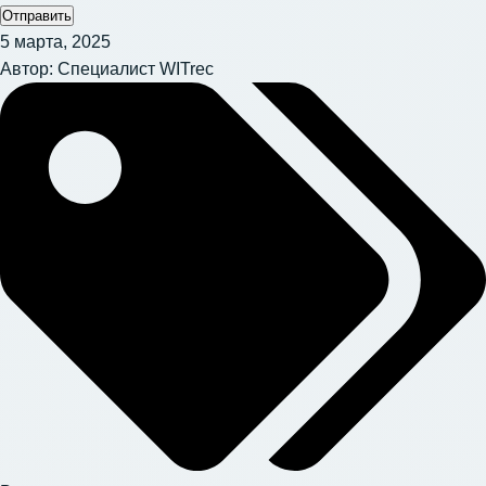
Отправить
5 марта, 2025
Автор:
Специалист WITrec