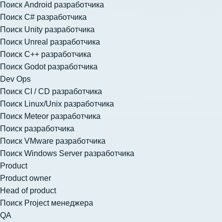
Поиск Android разработчика
Поиск C# разработчика
Поиск Unity разработчика
Поиск Unreal разработчика
Поиск C++ разработчика
Поиск Godot разработчика
Dev Ops
Поиск CI / CD разработчика
Поиск Linux/Unix разработчика
Поиск Meteor разработчика
Поиск разработчика
Поиск VMware разработчика
Поиск Windows Server разработчика
Product
Product owner
Head of product
Поиск Project менеджера
QA