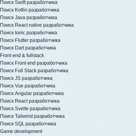
Поиск Swift разработчика
Поиск Kotlin разработчика
Поиск Java разработчика
Поиск React native разработчика
Поиск Ionic разработчика
Поиск Flutter разработчика
Поиск Dart разработчика
Front end & fullstack
Поиск Front end разработчика
Поиск Full Stack разработчика
Поиск JS разработчика
Поиск Vue разработчика
Поиск Angular разработчика
Поиск React разработчика
Поиск Svelte разработчика
Поиск Tailwind разработчика
Поиск SQL разработчика
Game development