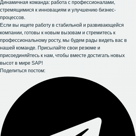
Динамичная команда: работа с профессионалами,
стремящимися к инновациям и улучшению бизнес-
процессов.
Если вы ищете работу в стабильной и развивающейся
компании, готовы к новым вызовам и стремитесь к
профессиональному росту, мы будем рады видеть вас в
нашей команде. Присылайте свои резюме и
присоединяйтесь к нам, чтобы вместе достигать новых
высот в мире SAP!
Поделиться постом: