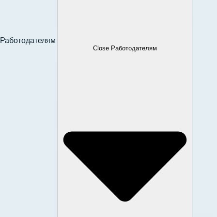
Работодателям
Close Работодателям