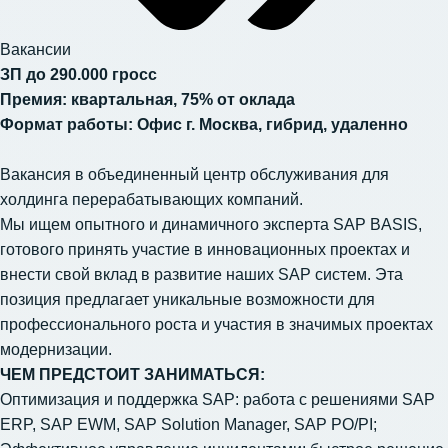
Вакансии
ЗП до 290.000 гросс
Премия: квартальная, 75% от оклада
Формат работы: Офис г. Москва, гибрид, удаленно
Вакансия в объединенный центр обслуживания для
холдинга перерабатывающих компаний.
Мы ищем опытного и динамичного эксперта SAP BASIS,
готового принять участие в инновационных проектах и
внести свой вклад в развитие наших SAP систем. Эта
позиция предлагает уникальные возможности для
профессионального роста и участия в значимых проектах
модернизации.
ЧЕМ ПРЕДСТОИТ ЗАНИМАТЬСЯ:
Оптимизация и поддержка SAP: работа с решениями SAP
ERP, SAP EWM, SAP Solution Manager, SAP PO/PI;