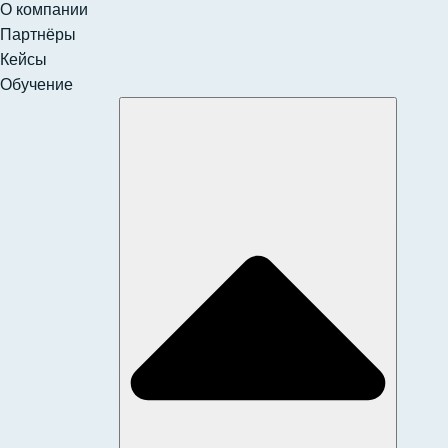
О компании
Партнёры
Кейсы
Обучение