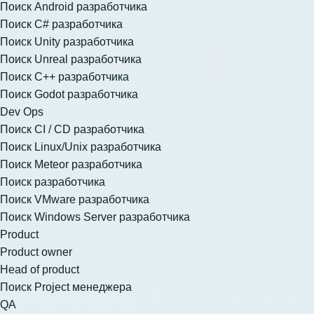
Поиск Android разработчика
Поиск C# разработчика
Поиск Unity разработчика
Поиск Unreal разработчика
Поиск C++ разработчика
Поиск Godot разработчика
Dev Ops
Поиск CI / CD разработчика
Поиск Linux/Unix разработчика
Поиск Meteor разработчика
Поиск разработчика
Поиск VMware разработчика
Поиск Windows Server разработчика
Product
Product owner
Head of product
Поиск Project менеджера
QA