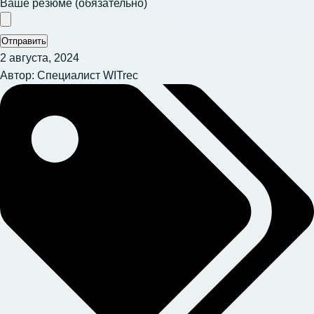
Ваше резюме (обязательно)
Отправить
2 августа, 2024
Автор:
Специалист WITrec