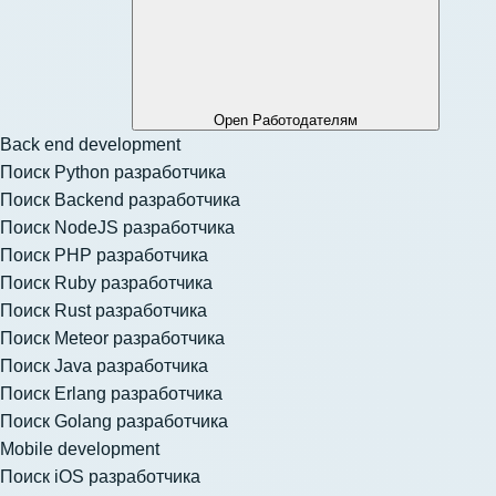
Open Работодателям
Back end development
Поиск Python разработчика
Поиск Backend разработчика
Поиск NodeJS разработчика
Поиск PHP разработчика
Поиск Ruby разработчика
Поиск Rust разработчика
Поиск Meteor разработчика
Поиск Java разработчика
Поиск Erlang разработчика
Поиск Golang разработчика
Mobile development
Поиск iOS разработчика