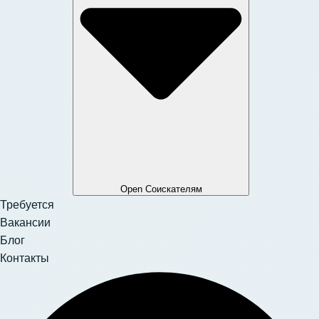
Open Соискателям
Требуется
Вакансии
Блог
Контакты