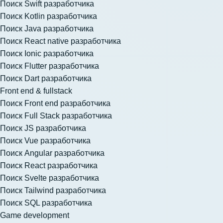
Поиск Swift разработчика
Поиск Kotlin разработчика
Поиск Java разработчика
Поиск React native разработчика
Поиск Ionic разработчика
Поиск Flutter разработчика
Поиск Dart разработчика
Front end & fullstack
Поиск Front end разработчика
Поиск Full Stack разработчика
Поиск JS разработчика
Поиск Vue разработчика
Поиск Angular разработчика
Поиск React разработчика
Поиск Svelte разработчика
Поиск Tailwind разработчика
Поиск SQL разработчика
Game development