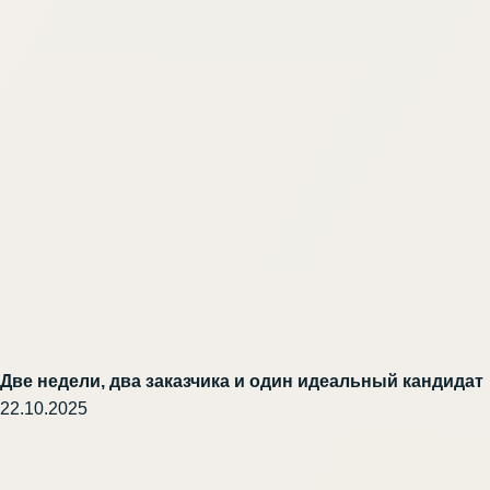
Две недели, два заказчика и один идеальный кандидат
22.10.2025