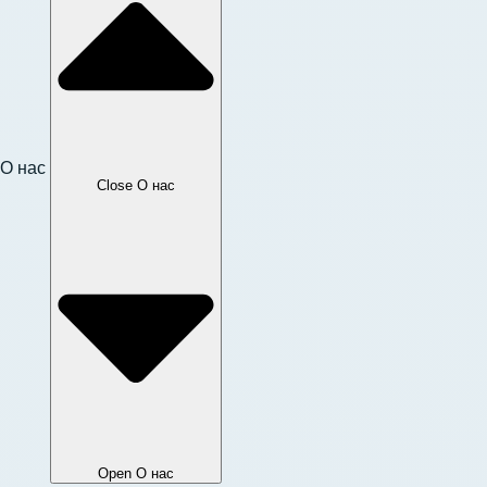
О нас
Close О нас
Open О нас