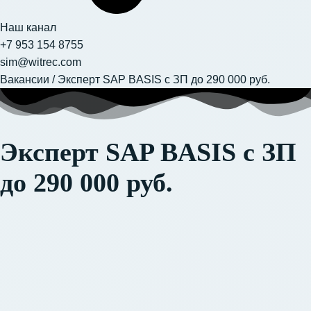
Наш канал
+7 953 154 8755
sim@witrec.com
Вакансии
/
Эксперт SAP BASIS с ЗП до 290 000 руб.
Эксперт SAP BASIS с ЗП
до 290 000 руб.