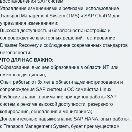
восстановления SAP систем;
Управление изменениями и релизами: использование
Transport Management System (TMS) и SAP ChaRM для
управления изменениями;
Высокая доступность и безопасность: настройка и
сопровождение кластерных решений, тестирование
Disaster Recovery и соблюдение современных стандартов
безопасности.
ЧТО ДЛЯ НАС ВАЖНО:
Образование: высшее образование в области ИТ или
смежных дисциплин;
Опыт работы: от 3х лет в области администрирования и
сопровождения SAP систем и ОС семейства Linux.
Глубокие знания: понимание принципов работы SAP
систем в режиме высокой доступности, резервного
копирования, обновления и мониторинга;
Дополнительные навыки: знание SAP HANA, опыт работы
с Transport Management System, будет преимуществом