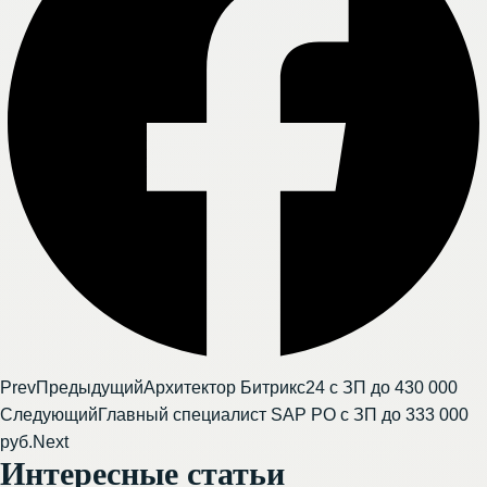
Prev
Предыдущий
Архитектор Битрикс24 с ЗП до 430 000
Следующий
Главный специалист SAP PO с ЗП до 333 000
руб.
Next
Интересные статьи