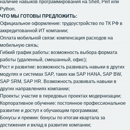
наличие навыков программирования на Shell, Perl или
Python.
ЧТО МЫ ГОТОВЫ ПРЕДЛОЖИТЬ:
Официальное оформление: трудоустройство по ТК РФ в
аккредитованной ИТ компании;
Оплата мобильной связи: компенсация расходов на
мобильную связь;
Гибкий график работы: возможность выбора формата
работы (удаленный, смешанный, офис);
Рост и развитие: возможность развивать навыки в других
модулях и системах SAP, таких как SAP HANA, SAP BW,
SAP SRM, SAP HR. Возможность развивать навыки в
других направлениях компании;
Проекты: участие в передовых проектах модернизации;
Корпоративное обучение: постоянное профессиональное
развитие и доступ к обучающим программам;
Бонусы и премии: бонусы по итогам квартала за
достижения и вклад в развитие компании;