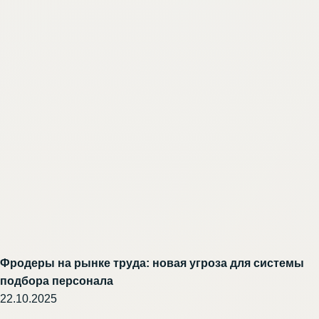
Фродеры на рынке труда: новая угроза для системы
подбора персонала
22.10.2025