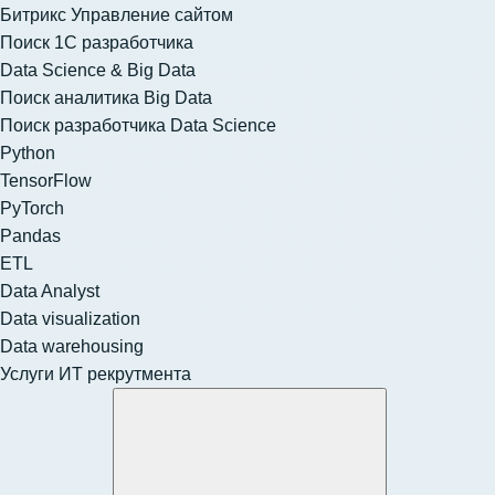
Битрикс Управление сайтом
Поиск 1С разработчика
Data Science & Big Data
Поиск аналитика Big Data
Поиск разработчика Data Science
Python
TensorFlow
PyTorch
Pandas
ETL
Data Analyst
Data visualization
Data warehousing
Услуги ИТ рекрутмента