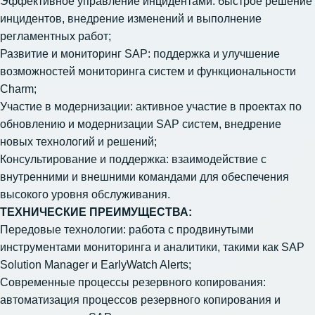
Эффективное управление инцидентами: быстрое решение
инцидентов, внедрение изменений и выполнение
регламентных работ;
Развитие и мониторинг SAP: поддержка и улучшение
возможностей мониторинга систем и функциональности
Charm;
Участие в модернизации: активное участие в проектах по
обновлению и модернизации SAP систем, внедрение
новых технологий и решений;
Консультирование и поддержка: взаимодействие с
внутренними и внешними командами для обеспечения
высокого уровня обслуживания.
ТЕХНИЧЕСКИЕ ПРЕИМУЩЕСТВА:
Передовые технологии: работа с продвинутыми
инструментами мониторинга и аналитики, такими как SAP
Solution Manager и EarlyWatch Alerts;
Современные процессы резервного копирования:
автоматизация процессов резервного копирования и