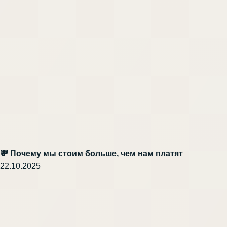
💸 Почему мы стоим больше, чем нам платят
22.10.2025