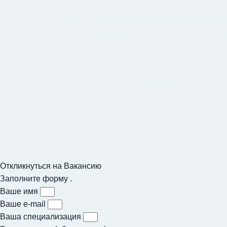
Откликнуться на Вакансию
Заполните форму .
Ваше имя
Ваше e-mail
Ваша специализация