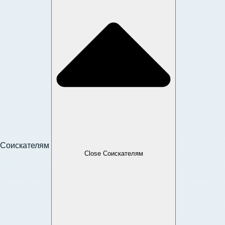
Соискателям
Close Соискателям