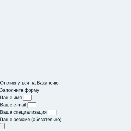
Откликнуться на Вакансию
Заполните форму .
Ваше имя
Ваше e-mail
Ваша специализация
Ваше резюме (обязательно)