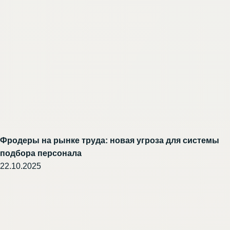
Фродеры на рынке труда: новая угроза для системы
подбора персонала
22.10.2025