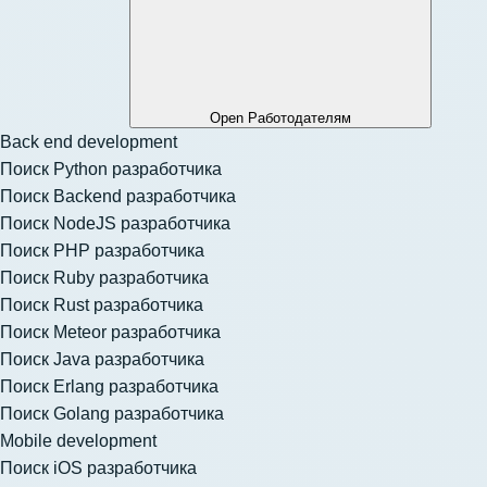
Open Работодателям
Back end development
Поиск Python разработчика
Поиск Backend разработчика
Поиск NodeJS разработчика
Поиск PHP разработчика
Поиск Ruby разработчика
Поиск Rust разработчика
Поиск Meteor разработчика
Поиск Java разработчика
Поиск Erlang разработчика
Поиск Golang разработчика
Mobile development
Поиск iOS разработчика