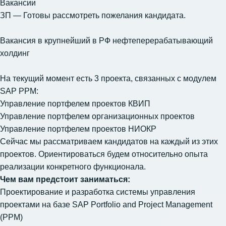
Вакансии
ЗП — Готовы рассмотреть пожелания кандидата.
Вакансия в крупнейший в РФ нефтеперерабатывающий
холдинг
На текущий момент есть 3 проекта, связанных с модулем
SAP PPM:
Управление портфелем проектов КВИП
Управление портфелем организационных проектов
Управление портфелем проектов НИОКР
Сейчас мы рассматриваем кандидатов на каждый из этих
проектов. Ориентироваться будем относительно опыта
реализации конкретного функционала.
Чем вам предстоит заниматься:
Проектирование и разработка системы управления
проектами на базе SAP Portfolio and Project Management
(PPM)