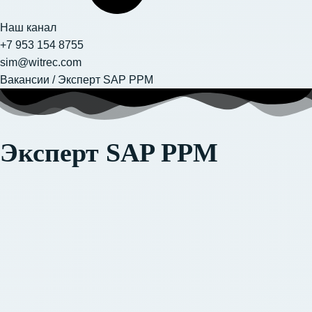
Наш канал
+7 953 154 8755
sim@witrec.com
Вакансии
/
Эксперт SAP PPM
Эксперт SAP PPM