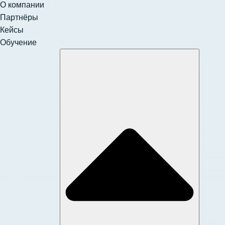
О компании
Партнёры
Кейсы
Обучение