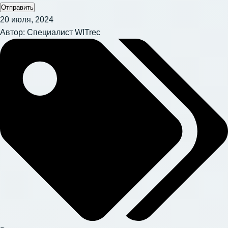
Отправить
20 июля, 2024
Автор:
Специалист WITrec