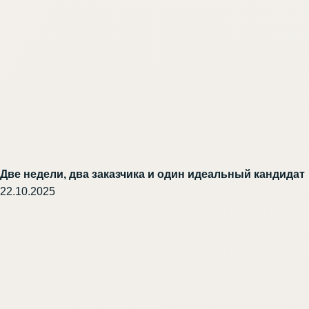
Две недели, два заказчика и один идеальный кандидат
22.10.2025