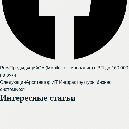
Prev
Предыдущий
QA (Mobile тестирование) с ЗП до 160 000
на руки
Следующий
Архитектор ИТ Инфраструктуры бизнес
систем
Next
Интересные статьи