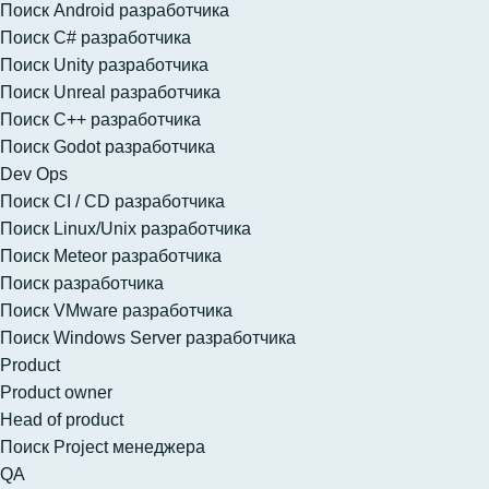
Поиск Android разработчика
Поиск C# разработчика
Поиск Unity разработчика
Поиск Unreal разработчика
Поиск C++ разработчика
Поиск Godot разработчика
Dev Ops
Поиск CI / CD разработчика
Поиск Linux/Unix разработчика
Поиск Meteor разработчика
Поиск разработчика
Поиск VMware разработчика
Поиск Windows Server разработчика
Product
Product owner
Head of product
Поиск Project менеджера
QA