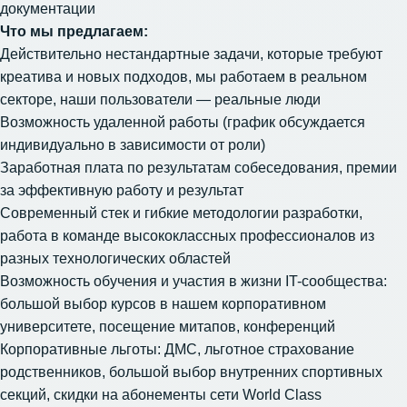
документации
Что мы предлагаем:
Действительно нестандартные задачи, которые требуют
креатива и новых подходов, мы работаем в реальном
секторе, наши пользователи — реальные люди
Возможность удаленной работы (график обсуждается
индивидуально в зависимости от роли)
Заработная плата по результатам собеседования, премии
за эффективную работу и результат
Современный стек и гибкие методологии разработки,
работа в команде высококлассных профессионалов из
разных технологических областей
Возможность обучения и участия в жизни IT-сообщества:
большой выбор курсов в нашем корпоративном
университете, посещение митапов, конференций
Корпоративные льготы: ДМС, льготное страхование
родственников, большой выбор внутренних спортивных
секций, скидки на абонементы сети World Class