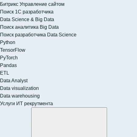
Битрикс Управление сайтом
Поиск 1С разработчика
Data Science & Big Data
Поиск аналитика Big Data
Поиск разработчика Data Science
Python
TensorFlow
PyTorch
Pandas
ETL
Data Analyst
Data visualization
Data warehousing
Услуги ИТ рекрутмента