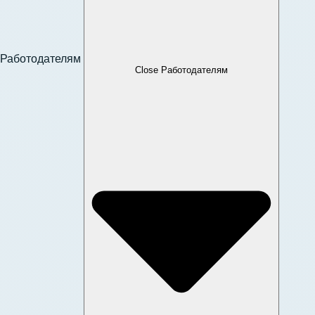
Работодателям
Close Работодателям