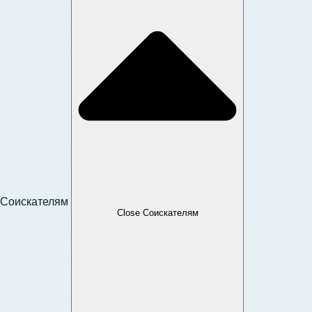
Соискателям
Close Соискателям