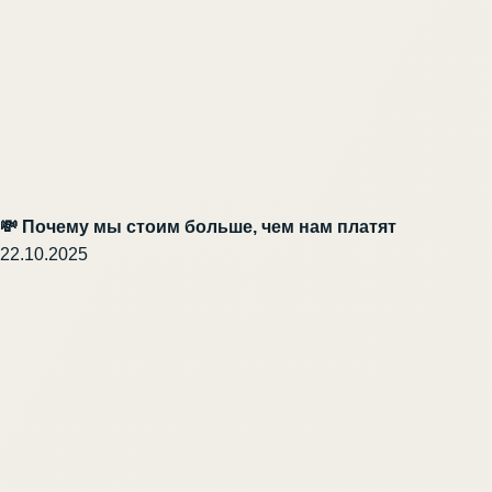
💸 Почему мы стоим больше, чем нам платят
22.10.2025