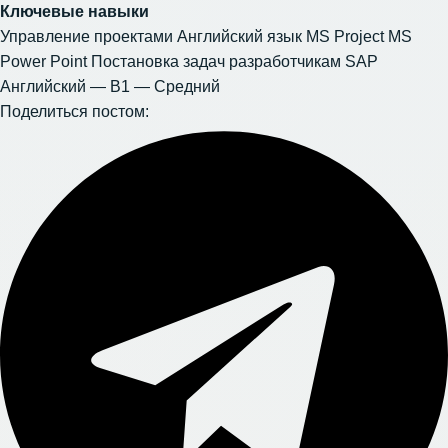
Ключевые навыки
Управление проектами Английский язык MS Project MS
Power Point Постановка задач разработчикам SAP
Английский — B1 — Средний
Поделиться постом: