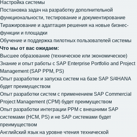
Настройка системы
Постановка задач на разработку дополнительной
функциональности, тестирование и документирование
Тиражирование и адаптация решения на новые бизнес-
функции и площадки
Обучение и поддержка пилотных пользователей системы
Что мы от вас ожидаем:
Высшее образование (техническое или экономическое)
Знание и опыт работы с SAP Enterprise Portfolio and Project
Management (SAP PPM, PS)
Опыт разработки и запуска систем на базе SAP S/4HANA
будет преимуществом
Опыт разработки систем с применением SAP Commercial
Project Management (CPM) будет преимуществом
Опыт разработки интеграции PPM с внешними SAP
системами (HCM, PS) и не SAP системами будет
преимуществом
Английский язык на уровне чтения технической