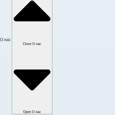
О нас
Close О нас
Open О нас