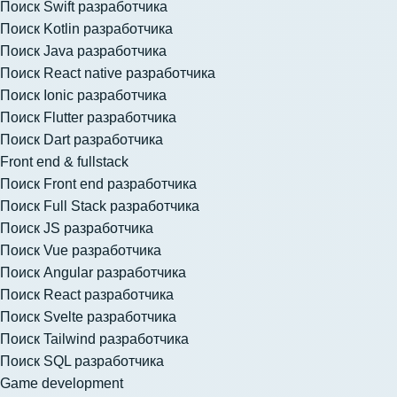
Поиск Swift разработчика
Поиск Kotlin разработчика
Поиск Java разработчика
Поиск React native разработчика
Поиск Ionic разработчика
Поиск Flutter разработчика
Поиск Dart разработчика
Front end & fullstack
Поиск Front end разработчика
Поиск Full Stack разработчика
Поиск JS разработчика
Поиск Vue разработчика
Поиск Angular разработчика
Поиск React разработчика
Поиск Svelte разработчика
Поиск Tailwind разработчика
Поиск SQL разработчика
Game development