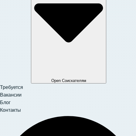
Open Соискателям
Требуется
Вакансии
Блог
Контакты