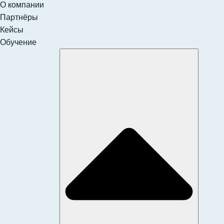
О компании
Партнёры
Кейсы
Обучение