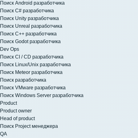
Поиск Android разработчика
Поиск C# разработчика
Поиск Unity разработчика
Поиск Unreal разработчика
Поиск C++ разработчика
Поиск Godot разработчика
Dev Ops
Поиск CI / CD разработчика
Поиск Linux/Unix разработчика
Поиск Meteor разработчика
Поиск разработчика
Поиск VMware разработчика
Поиск Windows Server разработчика
Product
Product owner
Head of product
Поиск Project менеджера
QA