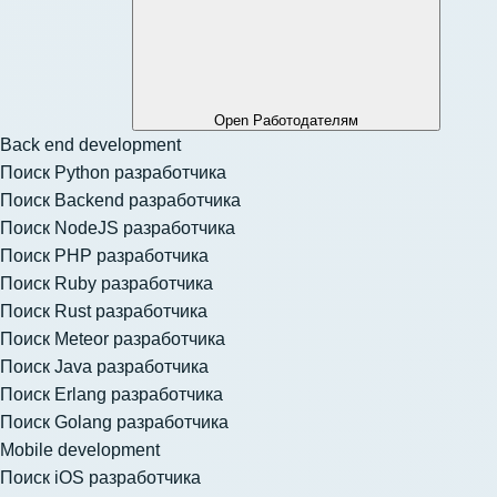
Open Работодателям
Back end development
Поиск Python разработчика
Поиск Backend разработчика
Поиск NodeJS разработчика
Поиск PHP разработчика
Поиск Ruby разработчика
Поиск Rust разработчика
Поиск Meteor разработчика
Поиск Java разработчика
Поиск Erlang разработчика
Поиск Golang разработчика
Mobile development
Поиск iOS разработчика