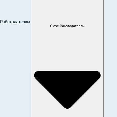
Работодателям
Close Работодателям