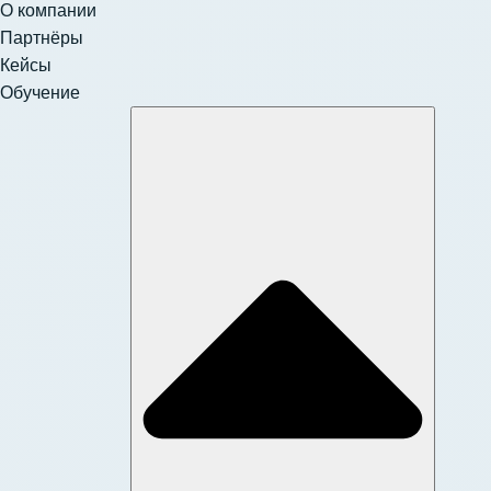
О компании
Партнёры
Кейсы
Обучение