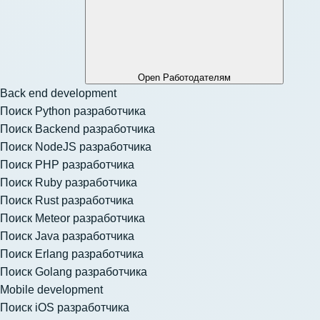
Open Работодателям
Back end development
Поиск Python разработчика
Поиск Backend разработчика
Поиск NodeJS разработчика
Поиск PHP разработчика
Поиск Ruby разработчика
Поиск Rust разработчика
Поиск Meteor разработчика
Поиск Java разработчика
Поиск Erlang разработчика
Поиск Golang разработчика
Mobile development
Поиск iOS разработчика