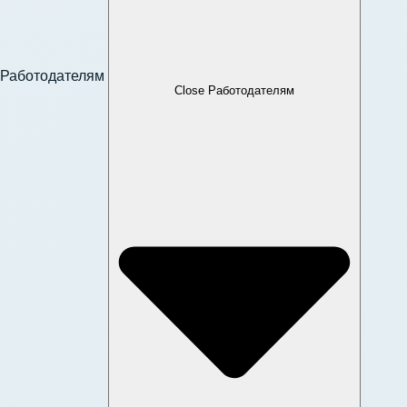
Работодателям
Close Работодателям