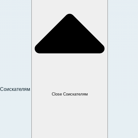
Соискателям
Close Соискателям