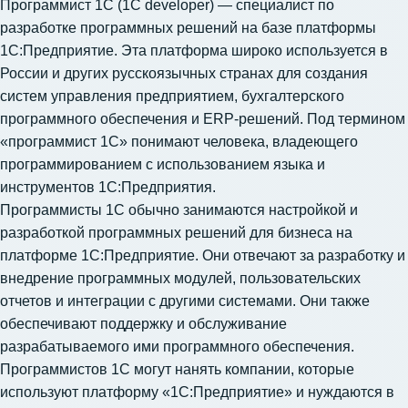
Программист 1С (1C developer) — специалист по
разработке программных решений на базе платформы
1С:Предприятие. Эта платформа широко используется в
России и других русскоязычных странах для создания
систем управления предприятием, бухгалтерского
программного обеспечения и ERP-решений. Под термином
«программист 1С» понимают человека, владеющего
программированием с использованием языка и
инструментов 1С:Предприятия.
Программисты 1С обычно занимаются настройкой и
разработкой программных решений для бизнеса на
платформе 1С:Предприятие. Они отвечают за разработку и
внедрение программных модулей, пользовательских
отчетов и интеграции с другими системами. Они также
обеспечивают поддержку и обслуживание
разрабатываемого ими программного обеспечения.
Программистов 1С могут нанять компании, которые
используют платформу «1С:Предприятие» и нуждаются в