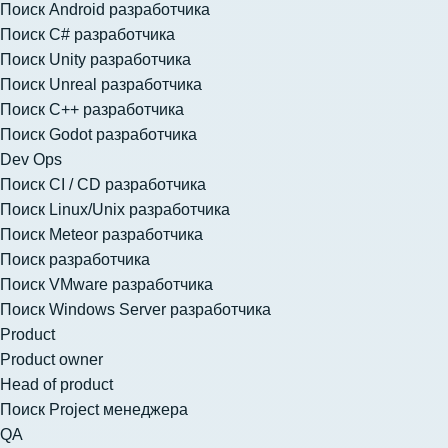
Поиск Android разработчика
Поиск C# разработчика
Поиск Unity разработчика
Поиск Unreal разработчика
Поиск C++ разработчика
Поиск Godot разработчика
Dev Ops
Поиск CI / CD разработчика
Поиск Linux/Unix разработчика
Поиск Meteor разработчика
Поиск разработчика
Поиск VMware разработчика
Поиск Windows Server разработчика
Product
Product owner
Head of product
Поиск Project менеджера
QA