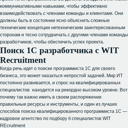
коммуникативными навыками, чтобы эффективно
взаимодействовать с членами команды и клиентами. Они
должны быть в состоянии ясно объяснить сложные
технические концепции нетехническим заинтересованным
сторонам и тесно сотрудничать с другими членами команды
разработчиков, чтобы обеспечить успех проекта.
Поиск 1С разработчика с WIT
Recruitment
Когда речь идет о поиске программиста 1С для своего
бизнеса, это может оказаться непростой задачей. Мир ИТ
постоянно развивается, и спрос на квалифицированных
специалистов находится на рекордно высоком уровне. Вот
почему так важно иметь в своем распоряжении
правильные ресурсы и инструменты, и один из лучших
способов поиска квалифицированного программиста 1С —
кадровое агентство по подбору it специалистов
WIT
REcruitment