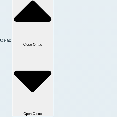
О нас
Close О нас
Open О нас