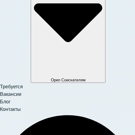
Open Соискателям
Требуется
Вакансии
Блог
Контакты