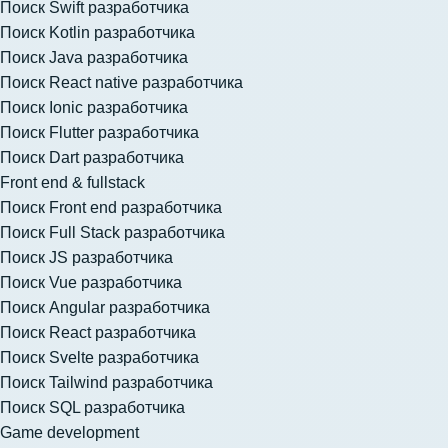
Поиск Swift разработчика
Поиск Kotlin разработчика
Поиск Java разработчика
Поиск React native разработчика
Поиск Ionic разработчика
Поиск Flutter разработчика
Поиск Dart разработчика
Front end & fullstack
Поиск Front end разработчика
Поиск Full Stack разработчика
Поиск JS разработчика
Поиск Vue разработчика
Поиск Angular разработчика
Поиск React разработчика
Поиск Svelte разработчика
Поиск Tailwind разработчика
Поиск SQL разработчика
Game development