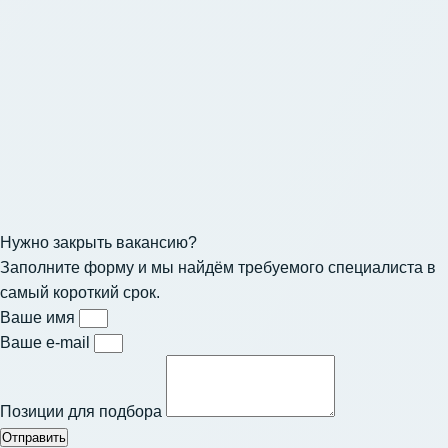
Нужно закрыть вакансию?
Заполните форму и мы найдём требуемого специалиста в
самый короткий срок.
Ваше имя
Ваше e-mail
Позиции для подбора
Отправить