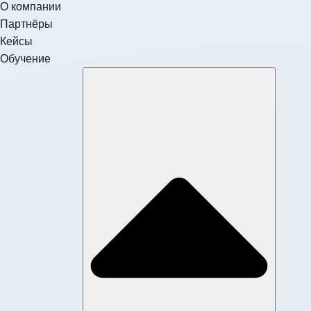
О компании
Партнёры
Кейсы
Обучение