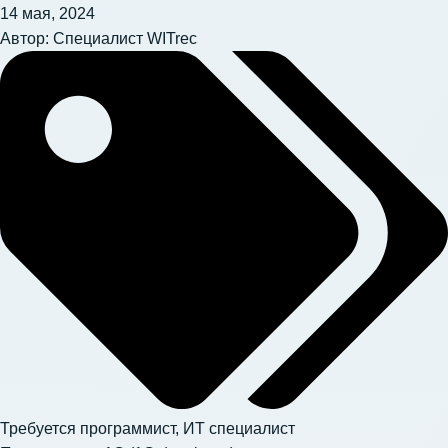
14 мая, 2024
Автор:
Специалист WITrec
Требуется программист, ИТ специалист