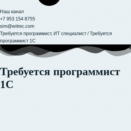
Наш канал
+7 953 154 8755
sim@witrec.com
Требуется программист, ИТ специалист
/
Требуется
программист 1С
Требуется программист
1С