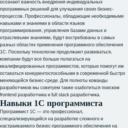
осознают важность внедрения индивидуальных
программных решений для улучшения своих бизнес-
процессов. Профессионалы, обладающие необходимыми
навыками и знаниями в области языков
программирования, управления базами данных и
отраслевыми знаниями, будут востребованы в самых
разных областях применения программного обеспечения
1С. Поскольку технологии продолжают развиваться,
компании будут все больше полагаться на
квалифицированных программистов, которые помогут им
оставаться конкурентоспособными в современной быстро
меняющейся бизнес-среде. Для полноты команды
разработчиков мы советуем также озаботиться
поиском
frontend разработчика
и full stack разработчика.
Навыки 1С программиста
Программист 1С — это профессионал,
специализирующийся на разработке сложного и
настраиваемого бизнес-программного обеспечения на