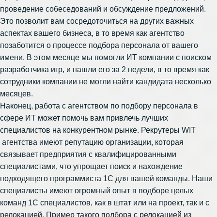
проведение собеседований и обсуждение предложений.
Это позволит вам сосредоточиться на других важных
аспектах вашего бизнеса, в то время как агентство
позаботится о процессе подбора персонала от вашего
имени. В этом месяце мы помогли ИТ компании с
поиском
разработчика игр
, и нашли его за 2 недели, в то время как
сотрудники компании не могли найти кандидата несколько
месяцев.
Наконец, работа с агентством по подбору персонала в
сфере ИТ может помочь вам привлечь лучших
специалистов на конкурентном рынке. Рекрутеры WIT
агентства имеют репутацию организации, которая
связывает предприятия с квалифицированными
специалистами, что упрощает поиск и нахождение
подходящего программиста 1С для вашей команды. Наши
специалисты имеют огромный опыт в подборе целых
команд 1С специалистов, как в штат или на проект, так и с
релокацией. Пример такого подбора с релокацией из