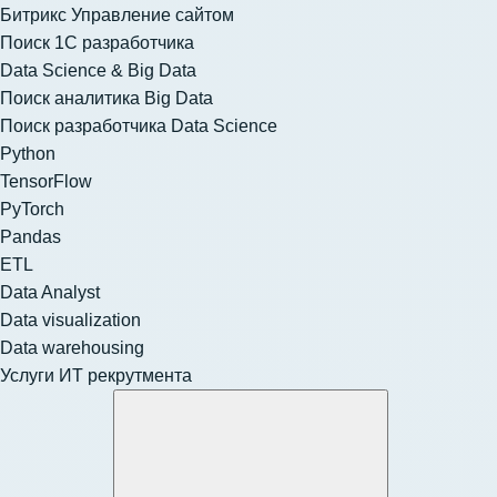
Битрикс Управление сайтом
Поиск 1С разработчика
Data Science & Big Data
Поиск аналитика Big Data
Поиск разработчика Data Science
Python
TensorFlow
PyTorch
Pandas
ETL
Data Analyst
Data visualization
Data warehousing
Услуги ИТ рекрутмента