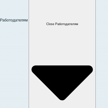
Работодателям
Close Работодателям