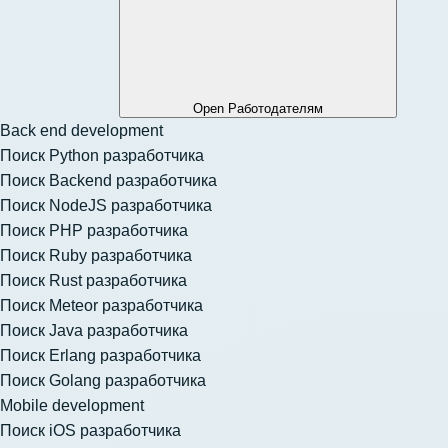
Open Работодателям
Back end development
Поиск Python разработчика
Поиск Backend разработчика
Поиск NodeJS разработчика
Поиск PHP разработчика
Поиск Ruby разработчика
Поиск Rust разработчика
Поиск Meteor разработчика
Поиск Java разработчика
Поиск Erlang разработчика
Поиск Golang разработчика
Mobile development
Поиск iOS разработчика