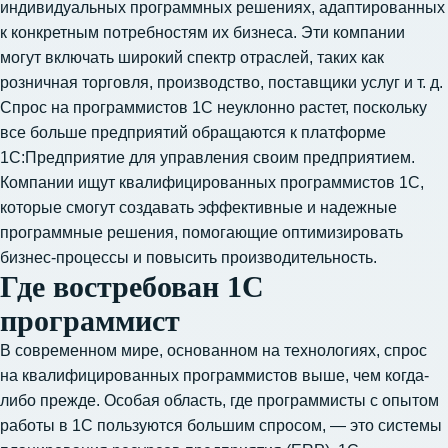
индивидуальных программных решениях, адаптированных
к конкретным потребностям их бизнеса. Эти компании
могут включать широкий спектр отраслей, таких как
розничная торговля, производство, поставщики услуг и т. д.
Спрос на программистов 1С неуклонно растет, поскольку
все больше предприятий обращаются к платформе
1С:Предприятие для управления своим предприятием.
Компании ищут квалифицированных программистов 1С,
которые смогут создавать эффективные и надежные
программные решения, помогающие оптимизировать
бизнес-процессы и повысить производительность.
Где востребован 1С
программист
В современном мире, основанном на технологиях, спрос
на квалифицированных программистов выше, чем когда-
либо прежде. Особая область, где программисты с опытом
работы в 1С пользуются большим спросом, — это системы