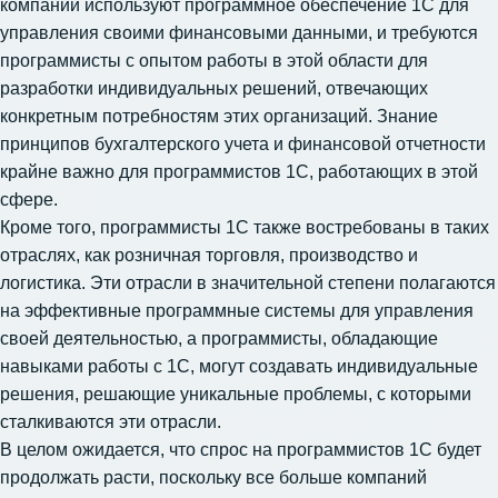
компании используют программное обеспечение 1С для
управления своими финансовыми данными, и требуются
программисты с опытом работы в этой области для
разработки индивидуальных решений, отвечающих
конкретным потребностям этих организаций. Знание
принципов бухгалтерского учета и финансовой отчетности
крайне важно для программистов 1С, работающих в этой
сфере.
Кроме того, программисты 1С также востребованы в таких
отраслях, как розничная торговля, производство и
логистика. Эти отрасли в значительной степени полагаются
на эффективные программные системы для управления
своей деятельностью, а программисты, обладающие
навыками работы с 1С, могут создавать индивидуальные
решения, решающие уникальные проблемы, с которыми
сталкиваются эти отрасли.
В целом ожидается, что спрос на программистов 1С будет
продолжать расти, поскольку все больше компаний