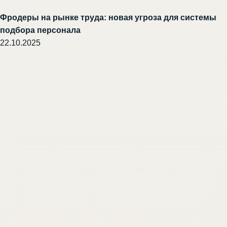
Фродеры на рынке труда: новая угроза для системы
подбора персонала
22.10.2025