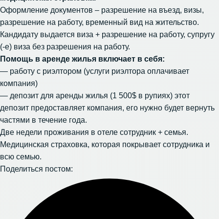
Оформление документов – разрешение на въезд, визы,
разрешение на работу, временный вид на жительство.
Кандидату выдается виза + разрешение на работу, супругу
(-е) виза без разрешения на работу.
Помощь в аренде жилья включает в себя:
— работу с риэлтором (услуги риэлтора оплачивает
компания)
— депозит для аренды жилья (1 500$ в рупиях) этот
депозит предоставляет компания, его нужно будет вернуть
частями в течение года.
Две недели проживания в отеле сотрудник + семья.
Медицинская страховка, которая покрывает сотрудника и
всю семью.
Поделиться постом: