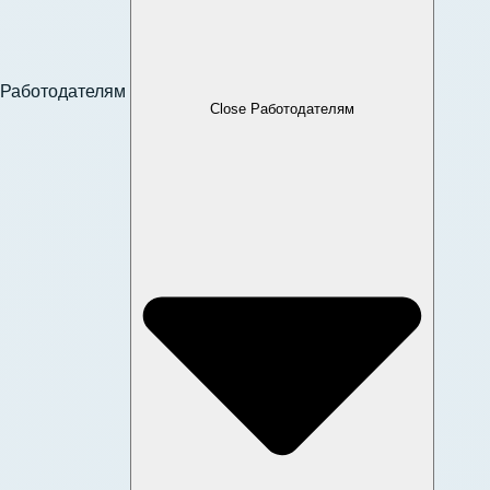
Работодателям
Close Работодателям