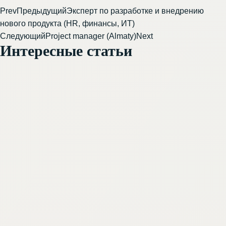
Prev
Предыдущий
Эксперт по разработке и внедрению
нового продукта (HR, финансы, ИТ)
Следующий
Project manager (Almaty)
Next
Интересные статьи