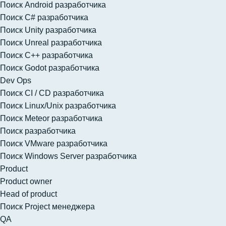
Поиск Android разработчика
Поиск C# разработчика
Поиск Unity разработчика
Поиск Unreal разработчика
Поиск C++ разработчика
Поиск Godot разработчика
Dev Ops
Поиск CI / CD разработчика
Поиск Linux/Unix разработчика
Поиск Meteor разработчика
Поиск разработчика
Поиск VMware разработчика
Поиск Windows Server разработчика
Product
Product owner
Head of product
Поиск Project менеджера
QA