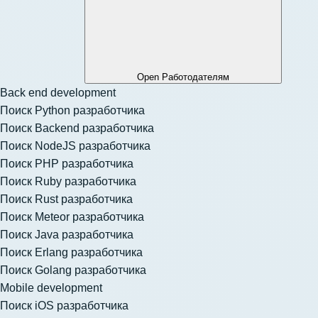
Open Работодателям
Back end development
Поиск Python разработчика
Поиск Backend разработчика
Поиск NodeJS разработчика
Поиск PHP разработчика
Поиск Ruby разработчика
Поиск Rust разработчика
Поиск Meteor разработчика
Поиск Java разработчика
Поиск Erlang разработчика
Поиск Golang разработчика
Mobile development
Поиск iOS разработчика