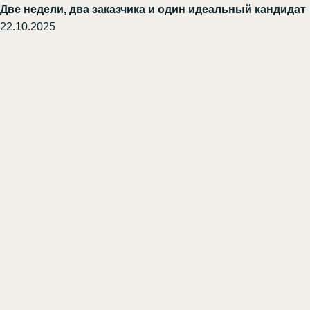
Две недели, два заказчика и один идеальный кандидат
22.10.2025