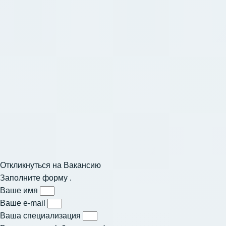
Откликнуться на Вакансию
Заполните форму .
Ваше имя
Ваше e-mail
Ваша специализация