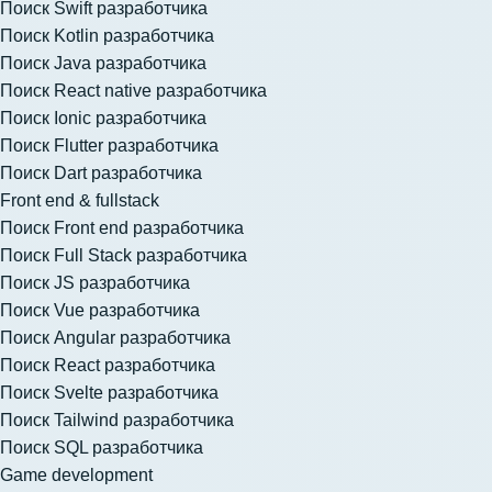
Поиск Swift разработчика
Поиск Kotlin разработчика
Поиск Java разработчика
Поиск React native разработчика
Поиск Ionic разработчика
Поиск Flutter разработчика
Поиск Dart разработчика
Front end & fullstack
Поиск Front end разработчика
Поиск Full Stack разработчика
Поиск JS разработчика
Поиск Vue разработчика
Поиск Angular разработчика
Поиск React разработчика
Поиск Svelte разработчика
Поиск Tailwind разработчика
Поиск SQL разработчика
Game development