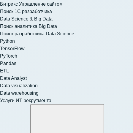
Битрикс Управление сайтом
Поиск 1С разработчика
Data Science & Big Data
Поиск аналитика Big Data
Поиск разработчика Data Science
Python
TensorFlow
PyTorch
Pandas
ETL
Data Analyst
Data visualization
Data warehousing
Услуги ИТ рекрутмента