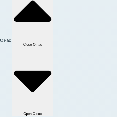
О нас
Close О нас
Open О нас