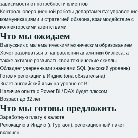
зависимости от потребности клиентов
Контроль операционной работы департамента: управление
коммуникациями и стратегией обзвона, взаимодействие с
коллекторскими агентствами
Что мы ожидаем
Выпускник с математическим/техническим образованием
Хочет развиваться в направлении аналитики бизнеса, а
также активно развивать свои технические скиллы
Обладает уверенными знаниями SQL (высокий уровень)
Готов к релокации в Индию (она обязательна)
Знает английский язык на уровне от В1
Наличие опыта с Power BI / DAX будет плюсом
Возраст до 32 лет
Что мы готовы предложить
Заработную плату в валюте
Релокацию в Индию (г. Гургаон), релокационный пакет
включен