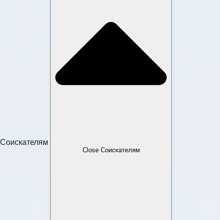
Соискателям
Close Соискателям