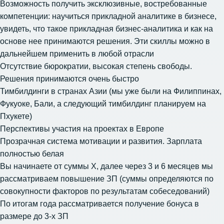
Возможность получить эксклюзивные, востребованные
компетенции: научиться прикладной аналитике в бизнесе,
увидеть, что такое прикладная бизнес-аналитика и как на
основе нее принимаются решения. Эти скиллы можно в
дальнейшем применить в любой отрасли
Отсутствие бюрократии, высокая степень свободы.
Решения принимаются очень быстро
Тимбилдинги в странах Азии (мы уже были на Филиппинах,
Фукуоке, Бали, а следующий тимбилдинг планируем на
Пхукете)
Перспективы участия на проектах в Европе
Прозрачная система мотивации и развития. Зарплата
полностью белая
Вы начинаете от суммы Х, далее через 3 и 6 месяцев мы
рассматриваем повышение ЗП (суммы определяются по
совокупности факторов по результатам собеседований)
По итогам года рассматривается получение бонуса в
размере до 3-х ЗП