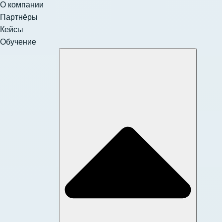
О компании
Партнёры
Кейсы
Обучение