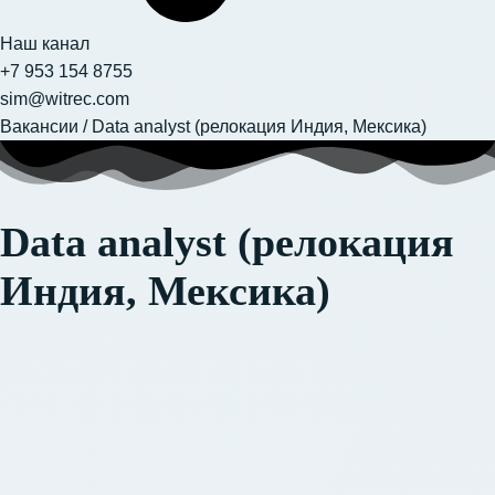
Наш канал
+7 953 154 8755
sim@witrec.com
Вакансии
/
Data analyst (релокация Индия, Мексика)
Data analyst (релокация
Индия, Мексика)