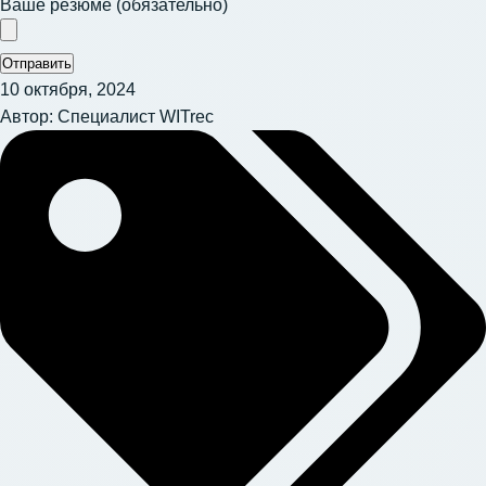
Ваше резюме (обязательно)
Отправить
10 октября, 2024
Автор:
Специалист WITrec