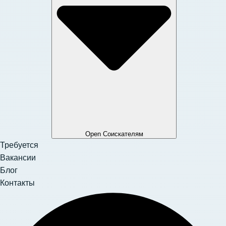
Open Соискателям
Требуется
Вакансии
Блог
Контакты