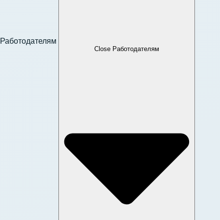
Работодателям
Close Работодателям