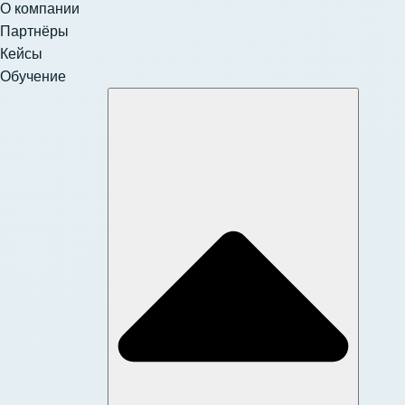
О компании
Партнёры
Кейсы
Обучение