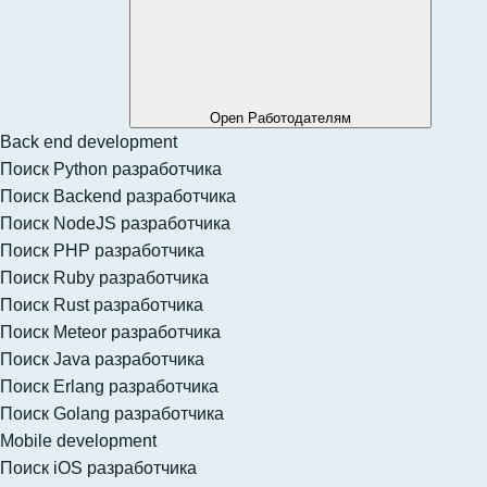
Open Работодателям
Back end development
Поиск Python разработчика
Поиск Backend разработчика
Поиск NodeJS разработчика
Поиск PHP разработчика
Поиск Ruby разработчика
Поиск Rust разработчика
Поиск Meteor разработчика
Поиск Java разработчика
Поиск Erlang разработчика
Поиск Golang разработчика
Mobile development
Поиск iOS разработчика