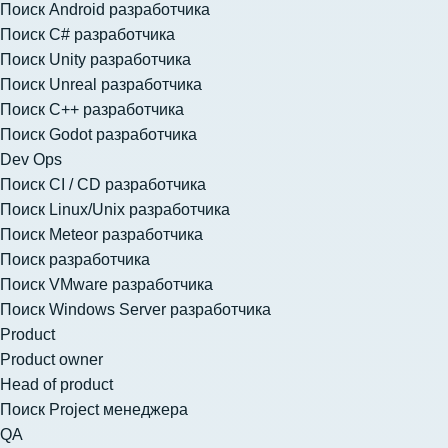
Поиск Android разработчика
Поиск C# разработчика
Поиск Unity разработчика
Поиск Unreal разработчика
Поиск C++ разработчика
Поиск Godot разработчика
Dev Ops
Поиск CI / CD разработчика
Поиск Linux/Unix разработчика
Поиск Meteor разработчика
Поиск разработчика
Поиск VMware разработчика
Поиск Windows Server разработчика
Product
Product owner
Head of product
Поиск Project менеджера
QA