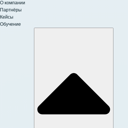
О компании
Партнёры
Кейсы
Обучение