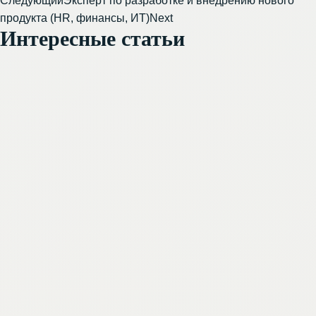
Следующий
Эксперт по разработке и внедрению нового
продукта (HR, финансы, ИТ)
Next
Интересные статьи