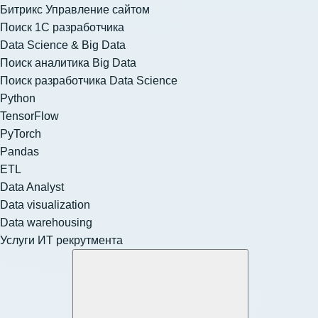
Битрикс Управление сайтом
Поиск 1С разработчика
Data Science & Big Data
Поиск аналитика Big Data
Поиск разработчика Data Science
Python
TensorFlow
PyTorch
Pandas
ETL
Data Analyst
Data visualization
Data warehousing
Услуги ИТ рекрутмента