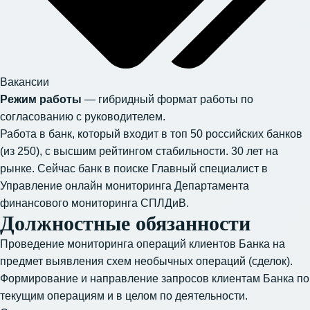
Вакансии
Режим работы
— гибридный формат работы по
согласованию с руководителем.
Работа в банк, который входит в топ 50 российских банков
(из 250), с высшим рейтингом стабильности. 30 лет на
рынке. Сейчас банк в поиске Главный специалист в
Управление онлайн мониторинга Департамента
финансового мониторинга СПЛДиВ.
Должностные обязанности
Проведение мониторинга операций клиентов Банка на
предмет выявления схем необычных операций (сделок).
Формирование и направление запросов клиентам Банка по
текущим операциям и в целом по деятельности.