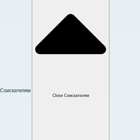
Соискателям
Close Соискателям