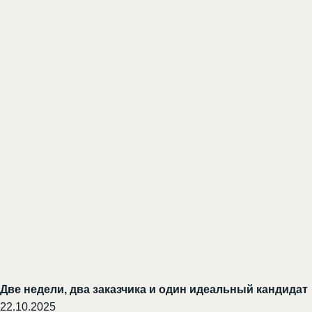
Две недели, два заказчика и один идеальный кандидат
22.10.2025