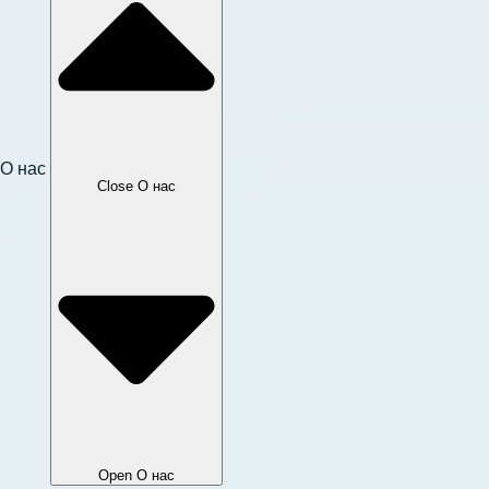
О нас
Close О нас
Open О нас