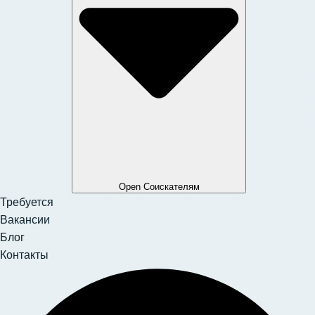
Open Соискателям
Требуется
Вакансии
Блог
Контакты