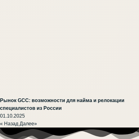
Рынок GCC: возможности для найма и релокации
специалистов из России
01.10.2025
« Назад
Далее»