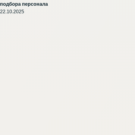
подбора персонала
22.10.2025