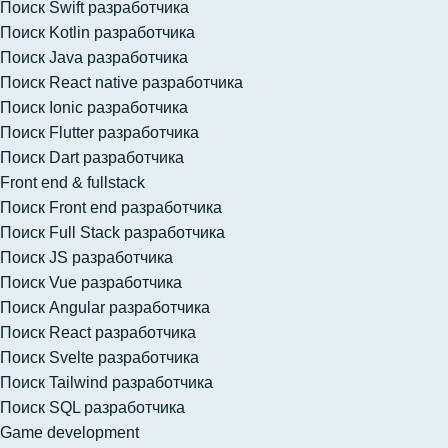
Поиск Swift разработчика
Поиск Kotlin разработчика
Поиск Java разработчика
Поиск React native разработчика
Поиск Ionic разработчика
Поиск Flutter разработчика
Поиск Dart разработчика
Front end & fullstack
Поиск Front end разработчика
Поиск Full Stack разработчика
Поиск JS разработчика
Поиск Vue разработчика
Поиск Angular разработчика
Поиск React разработчика
Поиск Svelte разработчика
Поиск Tailwind разработчика
Поиск SQL разработчика
Game development