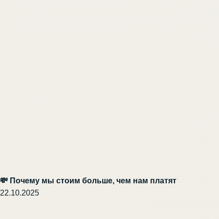
💸 Почему мы стоим больше, чем нам платят
22.10.2025