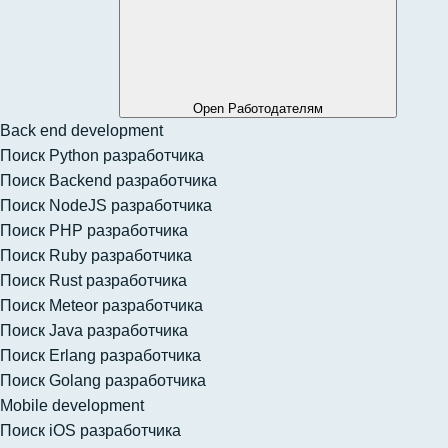
Open Работодателям
Back end development
Поиск Python разработчика
Поиск Backend разработчика
Поиск NodeJS разработчика
Поиск PHP разработчика
Поиск Ruby разработчика
Поиск Rust разработчика
Поиск Meteor разработчика
Поиск Java разработчика
Поиск Erlang разработчика
Поиск Golang разработчика
Mobile development
Поиск iOS разработчика