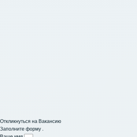
Откликнуться на Вакансию
Заполните форму .
Ваше имя