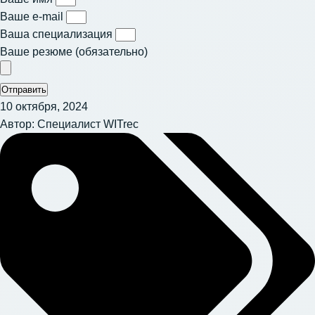
Ваше e-mail
Ваша специализация
Ваше резюме (обязательно)
Отправить
10 октября, 2024
Автор:
Специалист WITrec