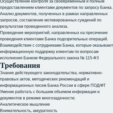
Осуществление контроля за своевременным и полным
предоставлением клиентами документов по запросу Банка.
Анализ документов, полученных в рамках направленных
запросов, составление мотивированных суждений по
результатам проведенного анализа.
Проведение мероприятий, направленных на пресечение
проведения клиентами Банка подозрительных операций.
Взаимодействие с сотрудниками Банка, которые оказывают
информационную поддержку клиентам по вопросам
исполнения Банком Федерального закона № 115-ФЗ
Требования
Знание действующего законодательства, нормативно-
правовых актов, методических рекомендаций и
информационных писем Банка России в сфере ПОД/ФТ
Умение работать с большим объемом информации и
документов в режиме многозадачности;
Аналитическое мышление
Внимательность, аккуратность