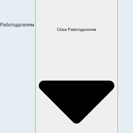
Работодателям
Close Работодателям