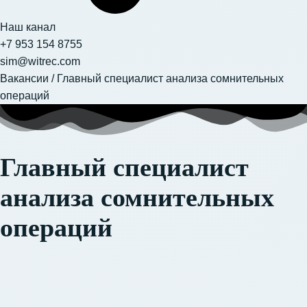
Наш канал
+7 953 154 8755
sim@witrec.com
Вакансии
/
Главный специалист анализа сомнительных
операций
Главный специалист
анализа сомнительных
операций