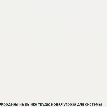
Фродеры на рынке труда: новая угроза для системы