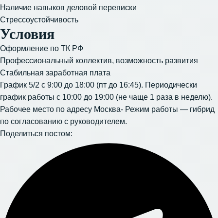
Наличие навыков деловой переписки
Стрессоустойчивость
Условия
Оформление по ТК РФ
Профессиональный коллектив, возможность развития
Стабильная заработная плата
График 5/2 с 9:00 до 18:00 (пт до 16:45). Периодически
график работы с 10:00 до 19:00 (не чаще 1 раза в неделю).
Рабочее место по адресу Москва- Режим работы — гибрид
по согласованию с руководителем.
Поделиться постом: