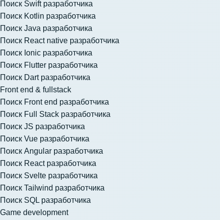
Поиск Swift разработчика
Поиск Kotlin разработчика
Поиск Java разработчика
Поиск React native разработчика
Поиск Ionic разработчика
Поиск Flutter разработчика
Поиск Dart разработчика
Front end & fullstack
Поиск Front end разработчика
Поиск Full Stack разработчика
Поиск JS разработчика
Поиск Vue разработчика
Поиск Angular разработчика
Поиск React разработчика
Поиск Svelte разработчика
Поиск Tailwind разработчика
Поиск SQL разработчика
Game development