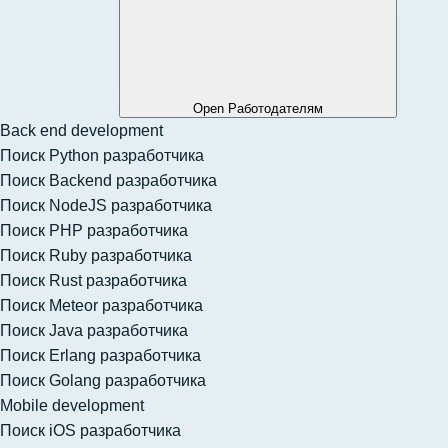
Open Работодателям
Back end development
Поиск Python разработчика
Поиск Backend разработчика
Поиск NodeJS разработчика
Поиск PHP разработчика
Поиск Ruby разработчика
Поиск Rust разработчика
Поиск Meteor разработчика
Поиск Java разработчика
Поиск Erlang разработчика
Поиск Golang разработчика
Mobile development
Поиск iOS разработчика