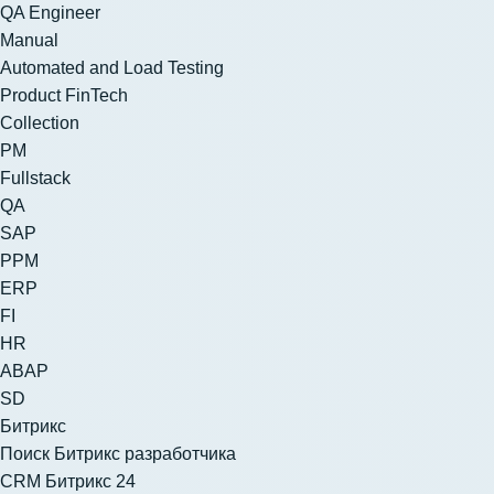
QA Engineer
Manual
Automated and Load Testing
Product FinTech
Collection
PM
Fullstack
QA
SAP
PPM
ERP
FI
HR
ABAP
SD
Битрикс
Поиск Битрикс разработчика
CRM Битрикс 24