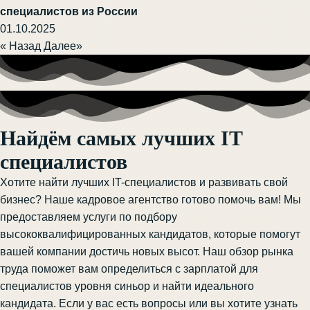
специалистов из России
01.10.2025
« Назад
Далее»
Найдём самых лучших IT
специалистов
Хотите найти лучших IT-специалистов и развивать свой
бизнес? Наше кадровое агентство готово помочь вам! Мы
предоставляем услуги по подбору
высококвалифицированных кандидатов, которые помогут
вашей компании достичь новых высот. Наш обзор рынка
труда поможет вам определиться с зарплатой для
специалистов уровня синьор и найти идеального
кандидата. Если у вас есть вопросы или вы хотите узнать