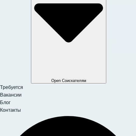
Open Соискателям
Требуется
Вакансии
Блог
Контакты