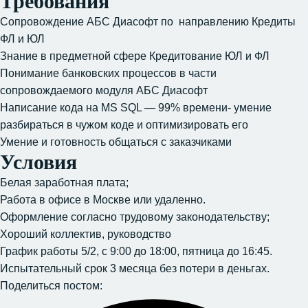
Требования
Сопровождение АБС Диасофт по направлению Кредиты
ФЛ и ЮЛ
Знание в предметной сфере Кредитование ЮЛ и ФЛ
Понимание банковских процессов в части
сопровождаемого модуля АБС Диасофт
Написание кода на MS SQL — 99% времени- умение
разбираться в чужом коде и оптимизировать его
Умение и готовность общаться с заказчиками
Условия
Белая заработная плата;
Работа в офисе в Москве или удаленно.
Оформление согласно трудовому законодательству;
Хороший коллектив, руководство
График работы 5/2, с 9:00 до 18:00, пятница до 16:45.
Испытательный срок 3 месяца без потери в деньгах.
Поделиться постом: