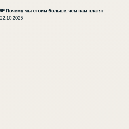
💸 Почему мы стоим больше, чем нам платят
22.10.2025