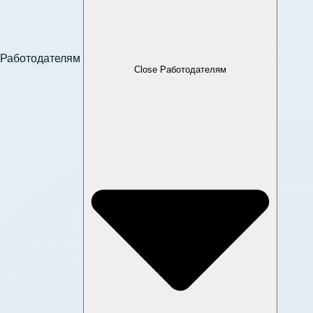
Работодателям
Close Работодателям