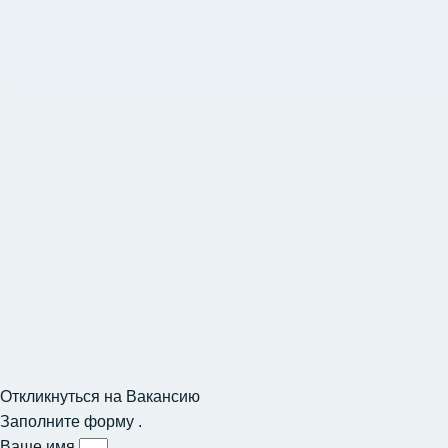
Откликнуться на Вакансию
Заполните форму .
Ваше имя