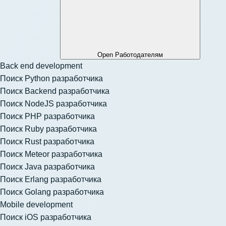
Open Работодателям
Back end development
Поиск Python разработчика
Поиск Backend разработчика
Поиск NodeJS разработчика
Поиск PHP разработчика
Поиск Ruby разработчика
Поиск Rust разработчика
Поиск Meteor разработчика
Поиск Java разработчика
Поиск Erlang разработчика
Поиск Golang разработчика
Mobile development
Поиск iOS разработчика