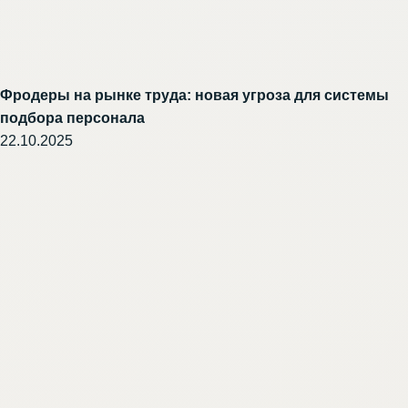
Фродеры на рынке труда: новая угроза для системы
подбора персонала
22.10.2025