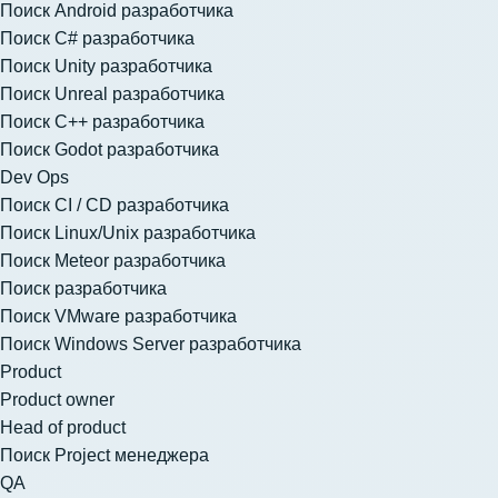
Поиск Android разработчика
Поиск C# разработчика
Поиск Unity разработчика
Поиск Unreal разработчика
Поиск C++ разработчика
Поиск Godot разработчика
Dev Ops
Поиск CI / CD разработчика
Поиск Linux/Unix разработчика
Поиск Meteor разработчика
Поиск разработчика
Поиск VMware разработчика
Поиск Windows Server разработчика
Product
Product owner
Head of product
Поиск Project менеджера
QA