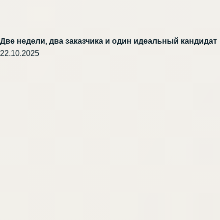
Две недели, два заказчика и один идеальный кандидат
22.10.2025