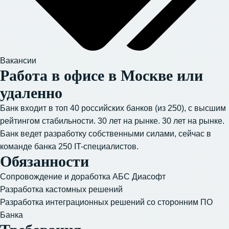
Вакансии
Работа в офисе в Москве или
удаленно
Банк входит в топ 40 российских банков (из 250), с высшим
рейтингом стабильности. 30 лет на рынке. 30 лет на рынке.
Банк ведет разработку собственными силами, сейчас в
команде банка 250 IT-специалистов.
Обязанности
Сопровождение и доработка АБС Диасофт
Разработка кастомных решений
Разработка интеграционных решений со сторонним ПО
Банка