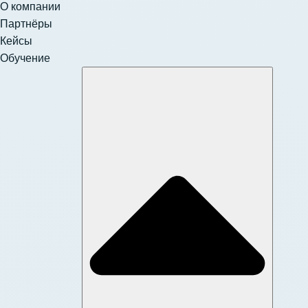
О компании
Партнёры
Кейсы
Обучение