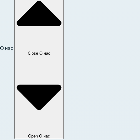
О нас
Close О нас
Open О нас