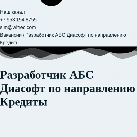
Наш канал
+7 953 154 8755
sim@witrec.com
Вакансии
/
Разработчик АБС Диасофт по направлению
Кредиты
Разработчик АБС
Диасофт по направлению
Кредиты