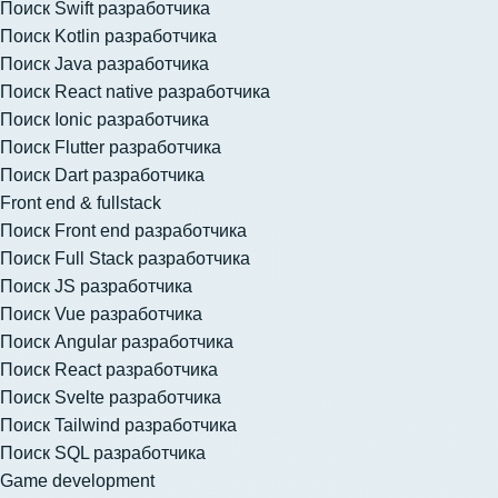
Поиск Swift разработчика
Поиск Kotlin разработчика
Поиск Java разработчика
Поиск React native разработчика
Поиск Ionic разработчика
Поиск Flutter разработчика
Поиск Dart разработчика
Front end & fullstack
Поиск Front end разработчика
Поиск Full Stack разработчика
Поиск JS разработчика
Поиск Vue разработчика
Поиск Angular разработчика
Поиск React разработчика
Поиск Svelte разработчика
Поиск Tailwind разработчика
Поиск SQL разработчика
Game development