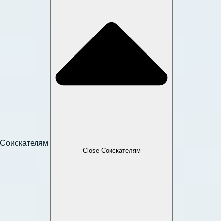
Соискателям
Close Соискателям