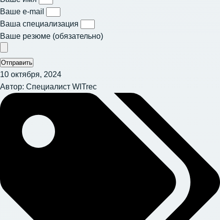
Ваше e-mail
Ваша специализация
Ваше резюме (обязательно)
Отправить
10 октября, 2024
Автор:
Специалист WITrec