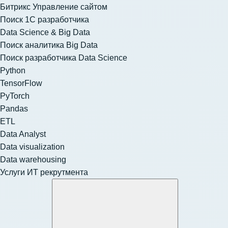
Битрикс Управление сайтом
Поиск 1С разработчика
Data Science & Big Data
Поиск аналитика Big Data
Поиск разработчика Data Science
Python
TensorFlow
PyTorch
Pandas
ETL
Data Analyst
Data visualization
Data warehousing
Услуги ИТ рекрутмента