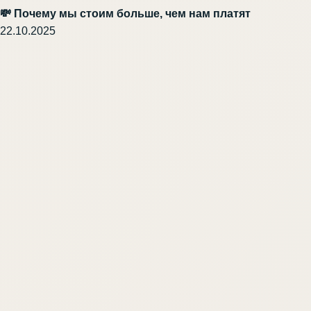
💸 Почему мы стоим больше, чем нам платят
22.10.2025