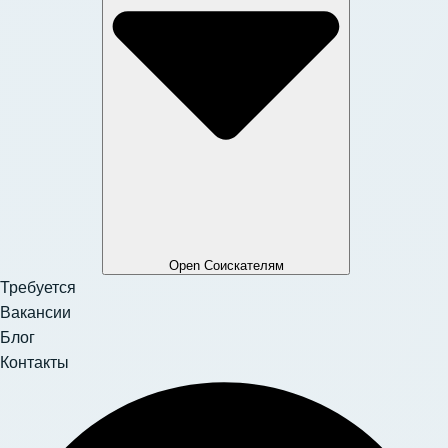
Open Соискателям
Требуется
Вакансии
Блог
Контакты