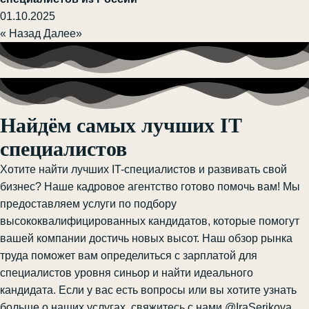
01.10.2025
« Назад
Далее»
Найдём самых лучших IT
специалистов
Хотите найти лучших IT-специалистов и развивать свой
бизнес? Наше кадровое агентство готово помочь вам! Мы
предоставляем услуги по подбору
высококвалифицированных кандидатов, которые помогут
вашей компании достичь новых высот. Наш обзор рынка
труда поможет вам определиться с зарплатой для
специалистов уровня синьор и найти идеального
кандидата. Если у вас есть вопросы или вы хотите узнать
больше о наших услугах, свяжитесь с нами
@IraSerikova