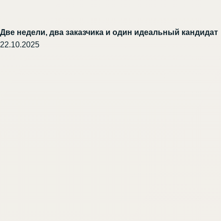
Две недели, два заказчика и один идеальный кандидат
22.10.2025