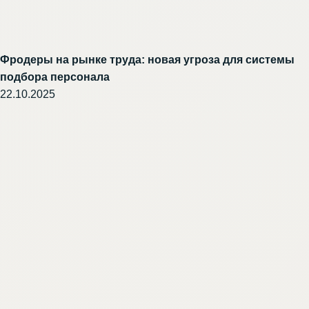
Фродеры на рынке труда: новая угроза для системы
подбора персонала
22.10.2025