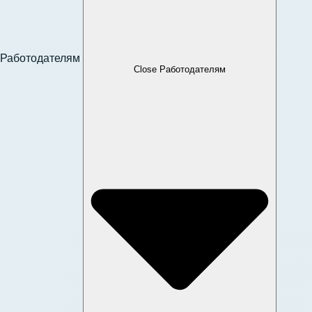
Работодателям
Close Работодателям