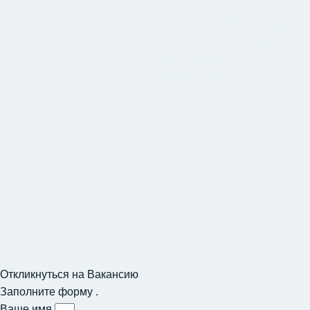
Откликнуться на Вакансию
Заполните форму .
Ваше имя