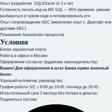
Опыт разработки SQL/Oracle от 2-х лет
Готовность писать код на MS SQL — 95% времени- умение
разбираться в чужом коде и оптимизировать его
Опыт сопровождение АБС (желателен опыт с Диасофт или
другими АБС)
Понимание банковских процессов
Условия
Белая заработная плата;
Работа в офисе в Москве
Оформление согласно трудовому законодательству;
Важно! Для оформления в штат банка нужен военный
билет.
Хороший коллектив, руководство.
График работы 5/2, с 9:00 до 18:00, пятница до 16:45.
Испытательный срок 3 месяца без потери в деньгах.
Поделиться постом: