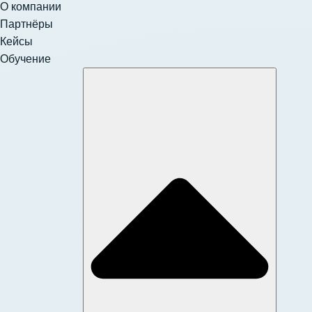
О компании
Партнёры
Кейсы
Обучение