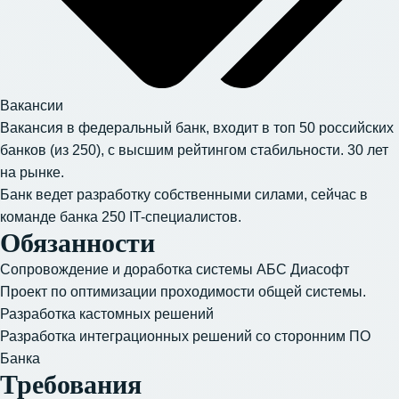
Вакансии
Вакансия в федеральный банк, входит в топ 50 российских
банков (из 250), с высшим рейтингом стабильности. 30 лет
на рынке.
Банк ведет разработку собственными силами, сейчас в
команде банка 250 IT-специалистов.
Обязанности
Сопровождение и доработка системы АБС Диасофт
Проект по оптимизации проходимости общей системы.
Разработка кастомных решений
Разработка интеграционных решений со сторонним ПО
Банка
Требования