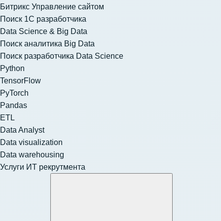
Битрикс Управление сайтом
Поиск 1С разработчика
Data Science & Big Data
Поиск аналитика Big Data
Поиск разработчика Data Science
Python
TensorFlow
PyTorch
Pandas
ETL
Data Analyst
Data visualization
Data warehousing
Услуги ИТ рекрутмента