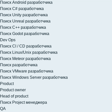
Поиск Android разработчика
Поиск C# разработчика
Поиск Unity разработчика
Поиск Unreal разработчика
Поиск C++ разработчика
Поиск Godot разработчика
Dev Ops
Поиск CI / CD разработчика
Поиск Linux/Unix разработчика
Поиск Meteor разработчика
Поиск разработчика
Поиск VMware разработчика
Поиск Windows Server разработчика
Product
Product owner
Head of product
Поиск Project менеджера
QA