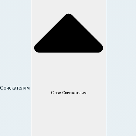
Соискателям
Close Соискателям