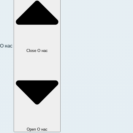
О нас
Close О нас
Open О нас