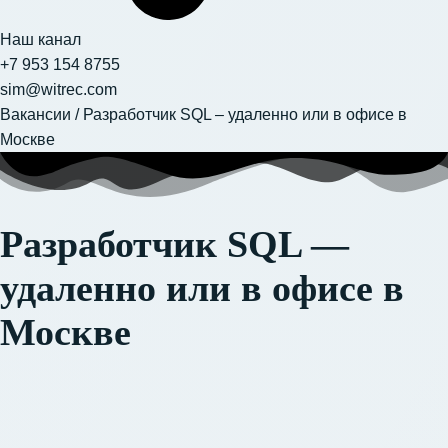
Наш канал
+7 953 154 8755
sim@witrec.com
Вакансии
/
Разработчик SQL – удаленно или в офисе в
Москве
Разработчик SQL —
удаленно или в офисе в
Москве