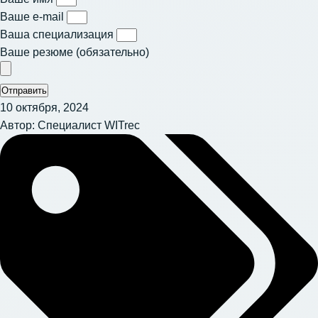
Ваше e-mail
Ваша специализация
Ваше резюме (обязательно)
Отправить
10 октября, 2024
Автор:
Специалист WITrec