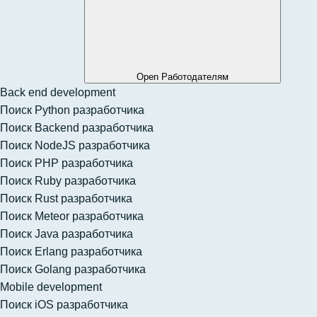
Open Работодателям
Back end development
Поиск Python разработчика
Поиск Backend разработчика
Поиск NodeJS разработчика
Поиск PHP разработчика
Поиск Ruby разработчика
Поиск Rust разработчика
Поиск Meteor разработчика
Поиск Java разработчика
Поиск Erlang разработчика
Поиск Golang разработчика
Mobile development
Поиск iOS разработчика