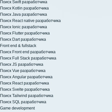
Поиск Swift разработчика
Поиск Kotlin разработчика
Поиск Java разработчика
Поиск React native разработчика
Поиск Ionic разработчика
Поиск Flutter разработчика
Поиск Dart разработчика
Front end & fullstack
Поиск Front end разработчика
Поиск Full Stack разработчика
Поиск JS разработчика
Поиск Vue разработчика
Поиск Angular разработчика
Поиск React разработчика
Поиск Svelte разработчика
Поиск Tailwind разработчика
Поиск SQL разработчика
Game development