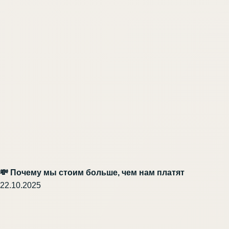
💸 Почему мы стоим больше, чем нам платят
22.10.2025