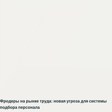
Фродеры на рынке труда: новая угроза для системы
подбора персонала