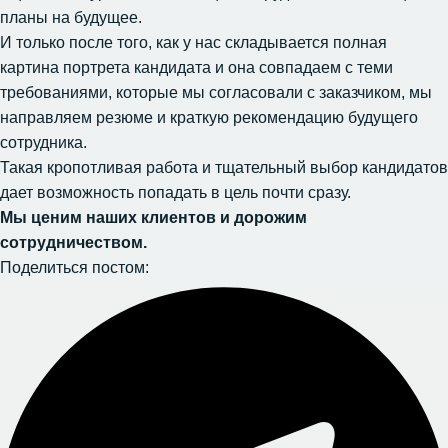
планы на будущее.
И только после того, как у нас складывается полная
картина портрета кандидата и она совпадаем с теми
требованиями, которые мы согласовали с заказчиком, мы
направляем резюме и краткую рекомендацию будущего
сотрудника.
Такая кропотливая работа и тщательный выбор кандидатов
дает возможность попадать в цель почти сразу.
Мы ценим наших клиентов и дорожим
сотрудничеством.
Поделиться постом: