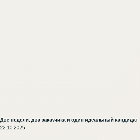
Две недели, два заказчика и один идеальный кандидат
22.10.2025