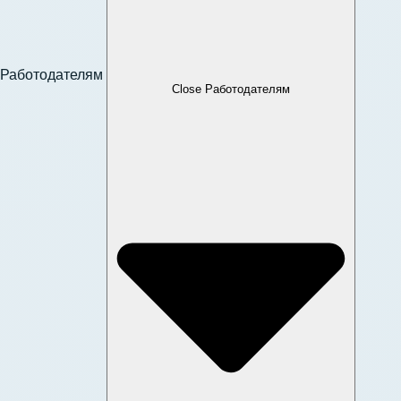
Работодателям
Close Работодателям