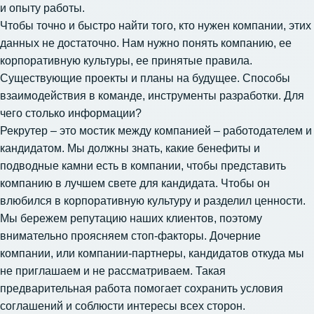
и опыту работы.
Чтобы точно и быстро найти того, кто нужен компании, этих
данных не достаточно. Нам нужно понять компанию, ее
корпоративную культуры, ее принятые правила.
Существующие проекты и планы на будущее. Способы
взаимодействия в команде, инструменты разработки. Для
чего столько информации?
Рекрутер – это мостик между компанией – работодателем и
кандидатом. Мы должны знать, какие бенефиты и
подводные камни есть в компании, чтобы представить
компанию в лучшем свете для кандидата. Чтобы он
влюбился в корпоративную культуру и разделил ценности.
Мы бережем репутацию наших клиентов, поэтому
внимательно проясняем стоп-факторы. Дочерние
компании, или компании-партнеры, кандидатов откуда мы
не приглашаем и не рассматриваем. Такая
предварительная работа помогает сохранить условия
соглашений и соблюсти интересы всех сторон.