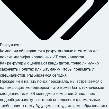
Рекрутмент
Компании обращаются в рекрутинговые агентства для
поиска квалифицированных ИТ специалистов.
Как рекрутеры оценивают кандидатов, точно ли нужно
закончить Политех или Бауманку, чтобы понимать ИТ
специалистов. Разбираемся сегодня.
Прежде, чем начать поиск персонала, мы встречаемся с
нанимающим менеджером – это может быть технический
специалист или HR менеджер компании. Заполняем
подробную заявку, в которой определяем формальные
требования к стеку будущего сотрудника, его образованию