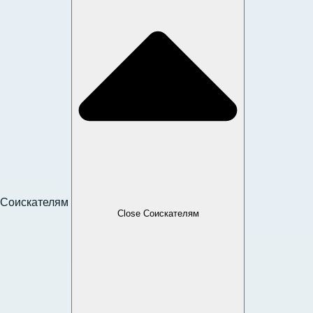
Соискателям
Close Соискателям