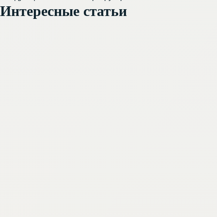
Интересные статьи