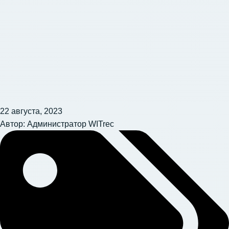
22 августа, 2023
Автор:
Администратор WITrec