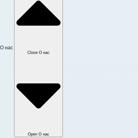
О нас
Close О нас
Open О нас