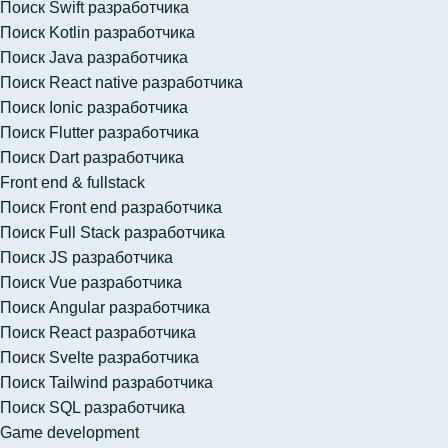
Поиск Swift разработчика
Поиск Kotlin разработчика
Поиск Java разработчика
Поиск React native разработчика
Поиск Ionic разработчика
Поиск Flutter разработчика
Поиск Dart разработчика
Front end & fullstack
Поиск Front end разработчика
Поиск Full Stack разработчика
Поиск JS разработчика
Поиск Vue разработчика
Поиск Angular разработчика
Поиск React разработчика
Поиск Svelte разработчика
Поиск Tailwind разработчика
Поиск SQL разработчика
Game development