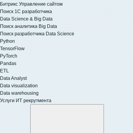
Битрикс Управление сайтом
Поиск 1С разработчика
Data Science & Big Data
Поиск аналитика Big Data
Поиск разработчика Data Science
Python
TensorFlow
PyTorch
Pandas
ETL
Data Analyst
Data visualization
Data warehousing
Услуги ИТ рекрутмента