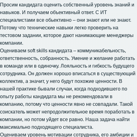
Просим кандидата оценить собственный уровень знаний и
навыков. И получаем объективный ответ. С ИТ
специалистами все обьективно – они знают или не знают.
Потому что технические навыки легко проверить на
тестовом задании, которое дают нанимающие менеджеры
компании.
Оцениваем soft skills кандидата – коммуникабельность,
ответственность, собранность. Умение и желание работать
в команде или в одиночку. Лояльность и гибкость будущего
сотрудника. Он должен хорошо вписаться в существующий
коллектив, а значит, у него будут похожие ценности. В
нашей практике бывали случаи, когда подходившего по
опыту работы кандидата мы не рекомендовали в
компанию, потому что ценности явно не совпадали. Такой
соискатель может непродолжительное время поработать в
компании, но потом уйдет все равно. Наша задача найти
максимально подходящего специалиста.
Оцениваем уровень мотивации сотрудника, его амбиции и