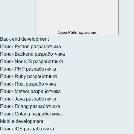
Open Работодателям
Back end development
Поиск Python разработчика
Поиск Backend разработчика
Поиск NodeJS разработчика
Поиск PHP разработчика
Поиск Ruby разработчика
Поиск Rust разработчика
Поиск Meteor разработчика
Поиск Java разработчика
Поиск Erlang разработчика
Поиск Golang разработчика
Mobile development
Поиск iOS разработчика