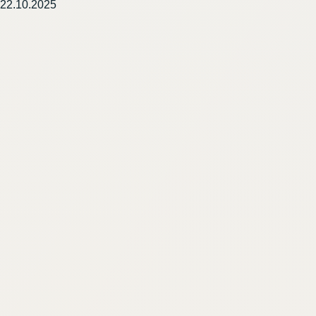
22.10.2025