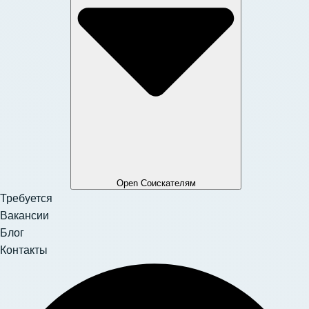
Open Соискателям
Требуется
Вакансии
Блог
Контакты