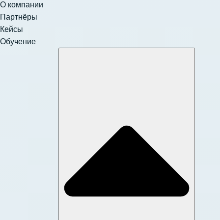
О компании
Партнёры
Кейсы
Обучение