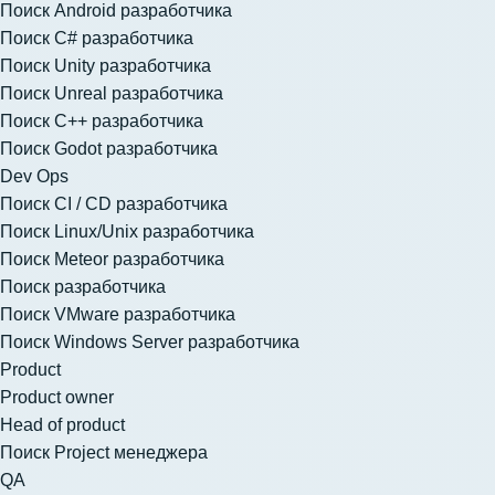
Поиск Android разработчика
Поиск C# разработчика
Поиск Unity разработчика
Поиск Unreal разработчика
Поиск C++ разработчика
Поиск Godot разработчика
Dev Ops
Поиск CI / CD разработчика
Поиск Linux/Unix разработчика
Поиск Meteor разработчика
Поиск разработчика
Поиск VMware разработчика
Поиск Windows Server разработчика
Product
Product owner
Head of product
Поиск Project менеджера
QA