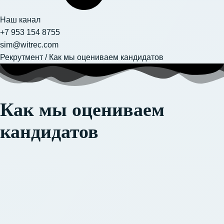
Наш канал
+7 953 154 8755
sim@witrec.com
Рекрутмент
/
Как мы оцениваем кандидатов
Как мы оцениваем
кандидатов