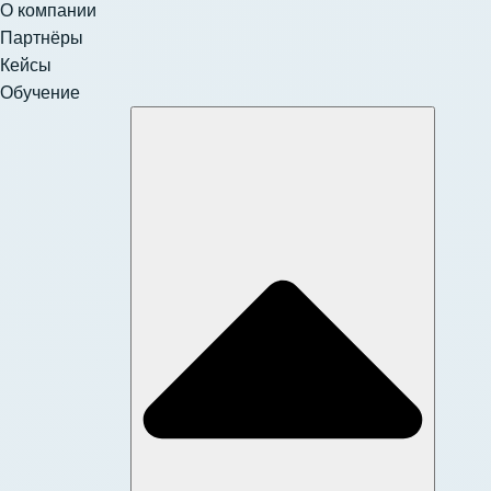
О компании
Партнёры
Кейсы
Обучение