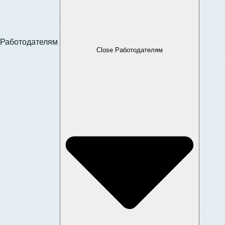
Работодателям
Close Работодателям