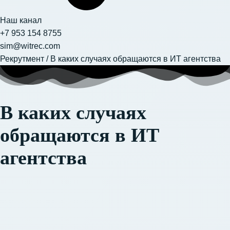
Наш канал
+7 953 154 8755
sim@witrec.com
Рекрутмент
/
В каких случаях обращаются в ИТ агентства
В каких случаях
обращаются в ИТ
агентства