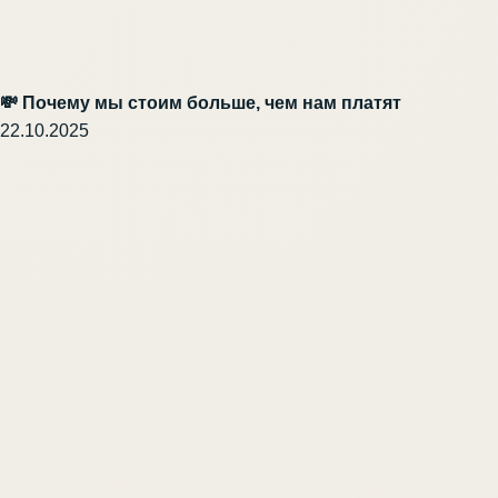
💸 Почему мы стоим больше, чем нам платят
22.10.2025