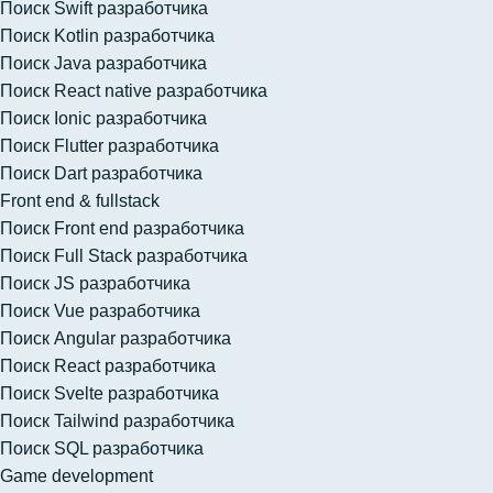
Поиск Swift разработчика
Поиск Kotlin разработчика
Поиск Java разработчика
Поиск React native разработчика
Поиск Ionic разработчика
Поиск Flutter разработчика
Поиск Dart разработчика
Front end & fullstack
Поиск Front end разработчика
Поиск Full Stack разработчика
Поиск JS разработчика
Поиск Vue разработчика
Поиск Angular разработчика
Поиск React разработчика
Поиск Svelte разработчика
Поиск Tailwind разработчика
Поиск SQL разработчика
Game development