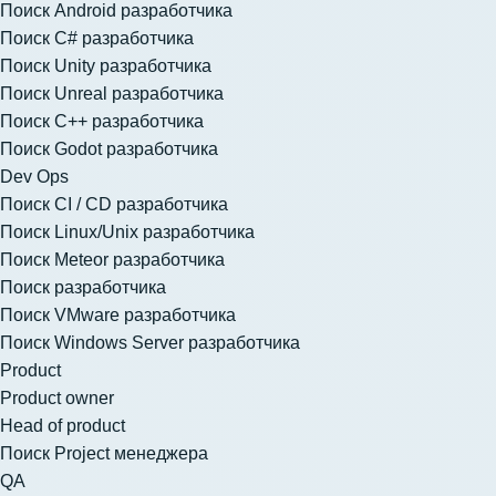
Поиск Android разработчика
Поиск C# разработчика
Поиск Unity разработчика
Поиск Unreal разработчика
Поиск C++ разработчика
Поиск Godot разработчика
Dev Ops
Поиск CI / CD разработчика
Поиск Linux/Unix разработчика
Поиск Meteor разработчика
Поиск разработчика
Поиск VMware разработчика
Поиск Windows Server разработчика
Product
Product owner
Head of product
Поиск Project менеджера
QA