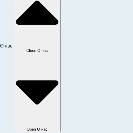
О нас
Close О нас
Open О нас