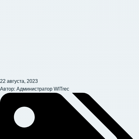
22 августа, 2023
Автор:
Администратор WITrec