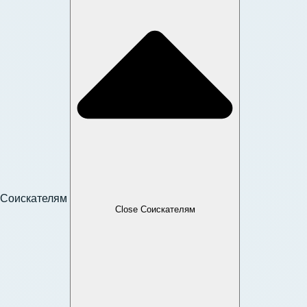
Соискателям
Close Соискателям