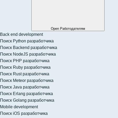
Open Работодателям
Back end development
Поиск Python разработчика
Поиск Backend разработчика
Поиск NodeJS разработчика
Поиск PHP разработчика
Поиск Ruby разработчика
Поиск Rust разработчика
Поиск Meteor разработчика
Поиск Java разработчика
Поиск Erlang разработчика
Поиск Golang разработчика
Mobile development
Поиск iOS разработчика