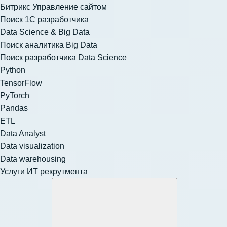
Битрикс Управление сайтом
Поиск 1С разработчика
Data Science & Big Data
Поиск аналитика Big Data
Поиск разработчика Data Science
Python
TensorFlow
PyTorch
Pandas
ETL
Data Analyst
Data visualization
Data warehousing
Услуги ИТ рекрутмента