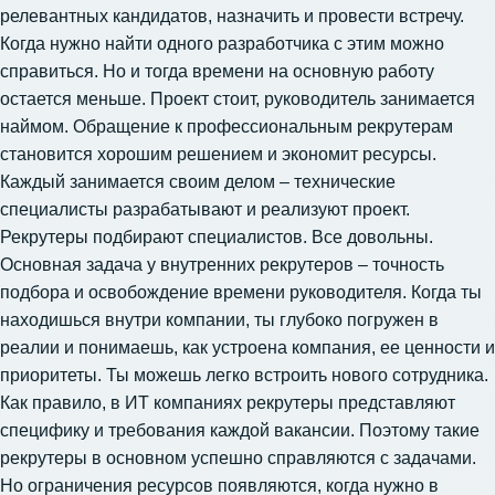
релевантных кандидатов, назначить и провести встречу.
Когда нужно найти одного разработчика с этим можно
справиться. Но и тогда времени на основную работу
остается меньше. Проект стоит, руководитель занимается
наймом. Обращение к профессиональным рекрутерам
становится хорошим решением и экономит ресурсы.
Каждый занимается своим делом – технические
специалисты разрабатывают и реализуют проект.
Рекрутеры подбирают специалистов. Все довольны.
Основная задача у внутренних рекрутеров – точность
подбора и освобождение времени руководителя. Когда ты
находишься внутри компании, ты глубоко погружен в
реалии и понимаешь, как устроена компания, ее ценности и
приоритеты. Ты можешь легко встроить нового сотрудника.
Как правило, в ИТ компаниях рекрутеры представляют
специфику и требования каждой вакансии. Поэтому такие
рекрутеры в основном успешно справляются с задачами.
Но ограничения ресурсов появляются, когда нужно в