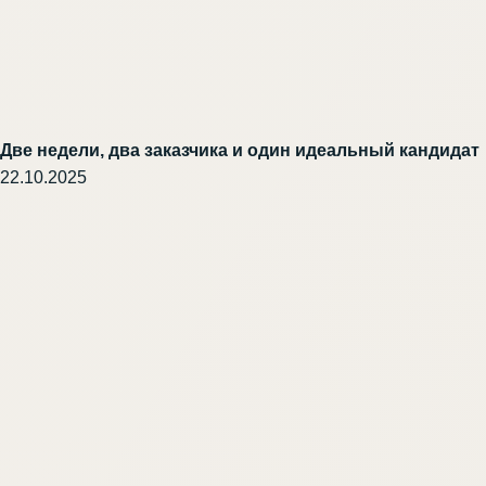
Две недели, два заказчика и один идеальный кандидат
22.10.2025