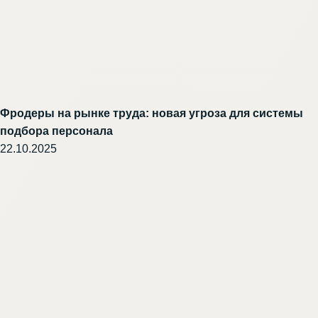
Фродеры на рынке труда: новая угроза для системы
подбора персонала
22.10.2025