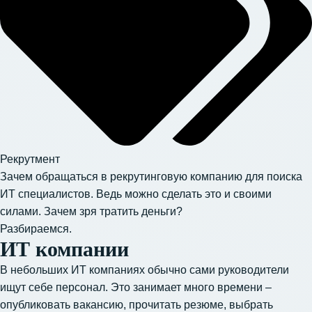
Рекрутмент
Зачем обращаться в рекрутинговую компанию для поиска
ИТ специалистов. Ведь можно сделать это и своими
силами. Зачем зря тратить деньги?
Разбираемся.
ИТ компании
В небольших ИТ компаниях обычно сами руководители
ищут себе персонал. Это занимает много времени –
опубликовать вакансию, прочитать резюме, выбрать