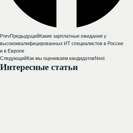
Prev
Предыдущий
Какие зарплатные ожидания у
высококвалифицированных ИТ специалистов в России
и в Европе
Следующий
Как мы оцениваем кандидатов
Next
Интересные статьи