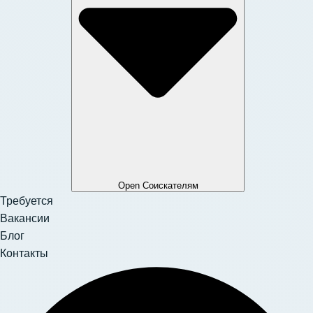
Open Соискателям
Требуется
Вакансии
Блог
Контакты