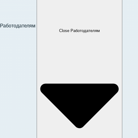
Работодателям
Close Работодателям