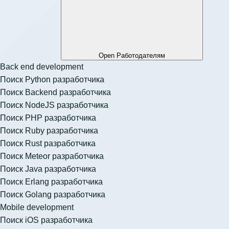
Open Работодателям
Back end development
Поиск Python разработчика
Поиск Backend разработчика
Поиск NodeJS разработчика
Поиск PHP разработчика
Поиск Ruby разработчика
Поиск Rust разработчика
Поиск Meteor разработчика
Поиск Java разработчика
Поиск Erlang разработчика
Поиск Golang разработчика
Mobile development
Поиск iOS разработчика