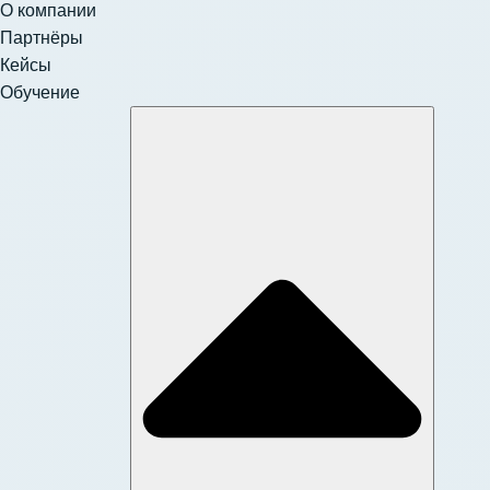
О компании
Партнёры
Кейсы
Обучение