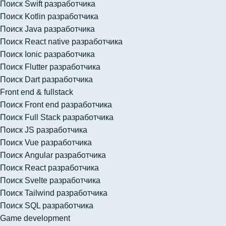
Поиск Swift разработчика
Поиск Kotlin разработчика
Поиск Java разработчика
Поиск React native разработчика
Поиск Ionic разработчика
Поиск Flutter разработчика
Поиск Dart разработчика
Front end & fullstack
Поиск Front end разработчика
Поиск Full Stack разработчика
Поиск JS разработчика
Поиск Vue разработчика
Поиск Angular разработчика
Поиск React разработчика
Поиск Svelte разработчика
Поиск Tailwind разработчика
Поиск SQL разработчика
Game development