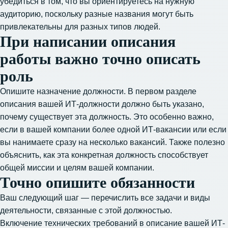
убедиться в том, что вы ориентируетесь на нужную
аудиторию, поскольку разные названия могут быть
привлекательны для разных типов людей.
При написании описания
работы важно точно описать
роль
Опишите назначение должности. В первом разделе
описания вашей ИТ-должности должно быть указано,
почему существует эта должность. Это особенно важно,
если в вашей компании более одной ИТ-вакансии или если
вы нанимаете сразу на несколько вакансий. Также полезно
объяснить, как эта конкретная должность способствует
общей миссии и целям вашей компании.
Точно опишите обязанности
Ваш следующий шаг — перечислить все задачи и виды
деятельности, связанные с этой должностью.
Включение технических требований в описание вашей ИТ-