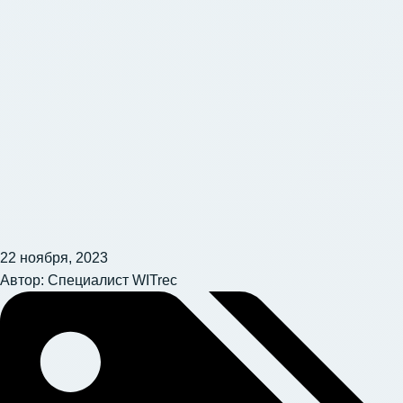
22 ноября, 2023
Автор:
Специалист WITrec