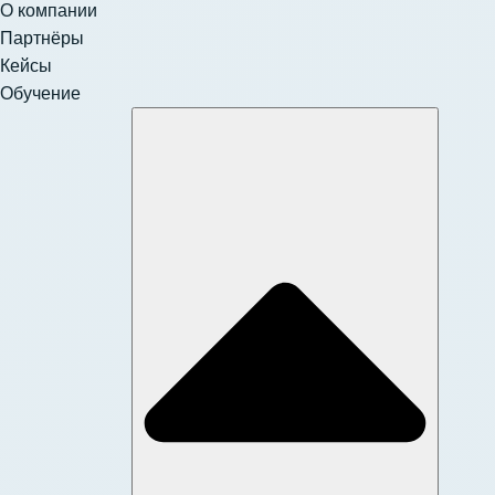
О компании
Партнёры
Кейсы
Обучение