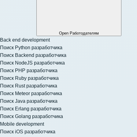
Open Работодателям
Back end development
Поиск Python разработчика
Поиск Backend разработчика
Поиск NodeJS разработчика
Поиск PHP разработчика
Поиск Ruby разработчика
Поиск Rust разработчика
Поиск Meteor разработчика
Поиск Java разработчика
Поиск Erlang разработчика
Поиск Golang разработчика
Mobile development
Поиск iOS разработчика