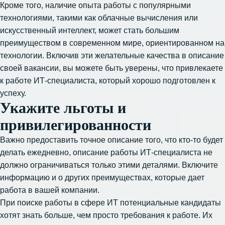
Кроме того, наличие опыта работы с популярными
технологиями, такими как облачные вычисления или
искусственный интеллект, может стать большим
преимуществом в современном мире, ориентированном на
технологии. Включив эти желательные качества в описание
своей вакансии, вы можете быть уверены, что привлекаете
к работе ИТ-специалиста, который хорошо подготовлен к
успеху.
Укажите льготы и
привилегированности
Важно предоставить точное описание того, что кто-то будет
делать ежедневно, описание работы ИТ-специалиста не
должно ограничиваться только этими деталями. Включите
информацию и о других преимуществах, которые дает
работа в вашей компании.
При поиске работы в сфере ИТ потенциальные кандидаты
хотят знать больше, чем просто требования к работе. Их