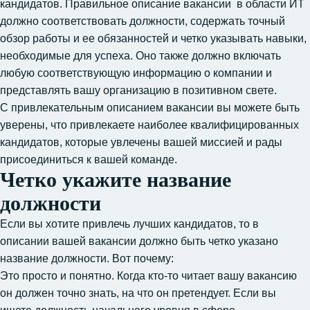
кандидатов. Правильное описание вакансии в области ИТ
должно соответствовать должности, содержать точный
обзор работы и ее обязанностей и четко указывать навыки,
необходимые для успеха. Оно также должно включать
любую соответствующую информацию о компании и
представлять вашу организацию в позитивном свете.
С привлекательным описанием вакансии вы можете быть
уверены, что привлекаете наиболее квалифицированных
кандидатов, которые увлечены вашей миссией и рады
присоединиться к вашей команде.
Четко укажите название
должности
Если вы хотите привлечь лучших кандидатов, то в
описании вашей вакансии должно быть четко указано
название должности. Вот почему:
Это просто и понятно. Когда кто-то читает вашу вакансию
он должен точно знать, на что он претендует. Если вы