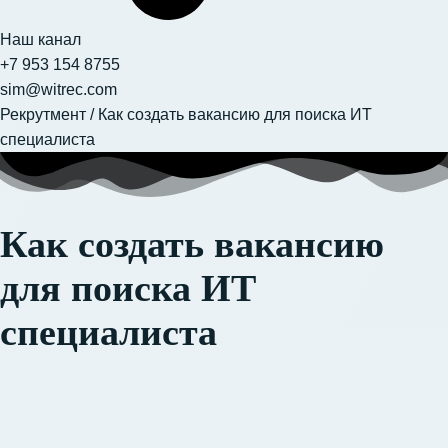
Наш канал
+7 953 154 8755
sim@witrec.com
Рекрутмент
/
Как создать вакансию для поиска ИТ
специалиста
Как создать вакансию
для поиска ИТ
специалиста