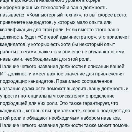
ищете должность начального уровня в сфере
информационных технологий и ваша должность
называется «Компьютерный техник», то вы, скорее всего,
привлечете кандидатов, у которых мало опыта или
квалификации для этой роли. Если вместо этого ваша
должность будет «Сетевой администратор», это привлечет
кандидатов, у которых есть хотя бы некоторый опыт
работы с сетями, даже если они еще не обладают всеми
навыками, необходимыми для этой роли.
Наличие четкого названия должности в описании вашей
ИТ-должности имеет важное значение для привлечения
подходящих кандидатов. Правильно составленное
название должности поможет выделить вашу должность и
упростит потенциальным соискателям определение
подходящей для них роли. Это также гарантирует, что
кандидаты, которых вы привлекаете, хорошо подходят для
этой роли и обладают необходимым набором навыков.
Наличие четкого названия должности также может помочь