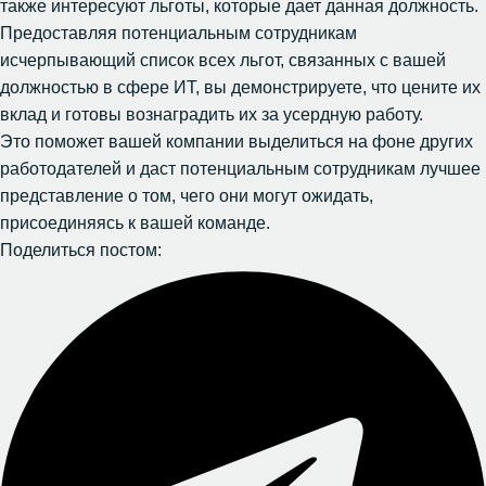
также интересуют льготы, которые дает данная должность.
Предоставляя потенциальным сотрудникам
исчерпывающий список всех льгот, связанных с вашей
должностью в сфере ИТ, вы демонстрируете, что цените их
вклад и готовы вознаградить их за усердную работу.
Это поможет вашей компании выделиться на фоне других
работодателей и даст потенциальным сотрудникам лучшее
представление о том, чего они могут ожидать,
присоединяясь к вашей команде.
Поделиться постом: