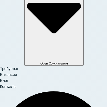
Open Соискателям
Требуется
Вакансии
Блог
Контакты