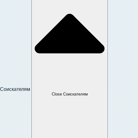
Соискателям
Close Соискателям