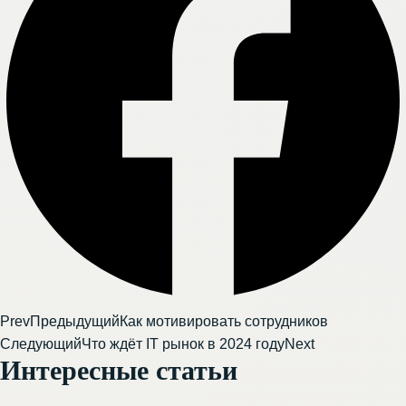
Prev
Предыдущий
Как мотивировать сотрудников
Следующий
Что ждёт IT рынок в 2024 году
Next
Интересные статьи