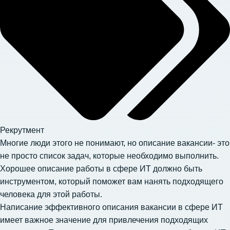
Рекрутмент
Многие люди этого не понимают, но описание вакансии- это
не просто список задач, которые необходимо выполнить.
Хорошее описание работы в сфере ИТ должно быть
инструментом, который поможет вам нанять подходящего
человека для этой работы.
Написание эффективного описания вакансии в сфере ИТ
имеет важное значение для привлечения подходящих