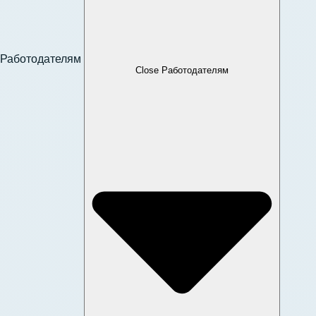
Работодателям
Close Работодателям