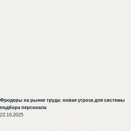
Фродеры на рынке труда: новая угроза для системы
подбора персонала
22.10.2025