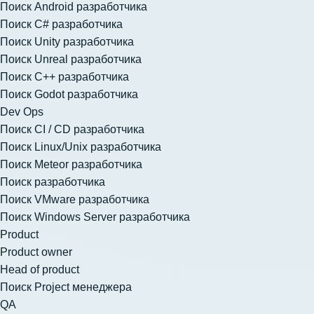
Поиск Android разработчика
Поиск C# разработчика
Поиск Unity разработчика
Поиск Unreal разработчика
Поиск C++ разработчика
Поиск Godot разработчика
Dev Ops
Поиск CI / CD разработчика
Поиск Linux/Unix разработчика
Поиск Meteor разработчика
Поиск разработчика
Поиск VMware разработчика
Поиск Windows Server разработчика
Product
Product owner
Head of product
Поиск Project менеджера
QA