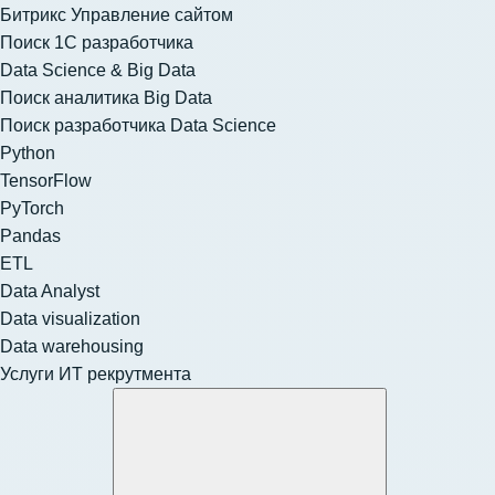
Битрикс Управление сайтом
Поиск 1С разработчика
Data Science & Big Data
Поиск аналитика Big Data
Поиск разработчика Data Science
Python
TensorFlow
PyTorch
Pandas
ETL
Data Analyst
Data visualization
Data warehousing
Услуги ИТ рекрутмента