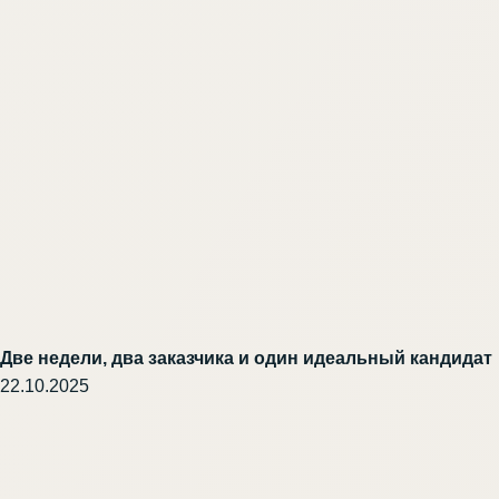
Две недели, два заказчика и один идеальный кандидат
22.10.2025