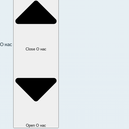
О нас
Close О нас
Open О нас