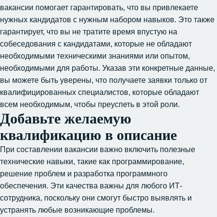
вакансии помогает гарантировать, что вы привлекаете
нужных кандидатов с нужным набором навыков. Это также
гарантирует, что вы не тратите время впустую на
собеседования с кандидатами, которые не обладают
необходимыми техническими знаниями или опытом,
необходимыми для работы. Указав эти конкретные данные,
вы можете быть уверены, что получаете заявки только от
квалифицированных специалистов, которые обладают
всем необходимым, чтобы преуспеть в этой роли.
Добавьте желаемую
квалификацию в описание
При составлении вакансии важно включить полезные
технические навыки, такие как программирование,
решение проблем и разработка программного
обеспечения. Эти качества важны для любого ИТ-
сотрудника, поскольку они смогут быстро выявлять и
устранять любые возникающие проблемы.