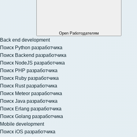
Open Работодателям
Back end development
Поиск Python разработчика
Поиск Backend разработчика
Поиск NodeJS разработчика
Поиск PHP разработчика
Поиск Ruby разработчика
Поиск Rust разработчика
Поиск Meteor разработчика
Поиск Java разработчика
Поиск Erlang разработчика
Поиск Golang разработчика
Mobile development
Поиск iOS разработчика