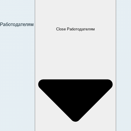
Работодателям
Close Работодателям