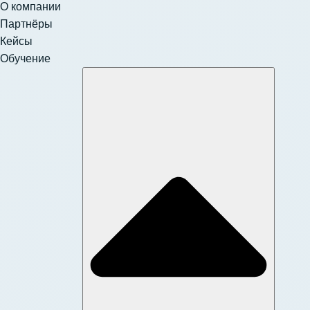
О компании
Партнёры
Кейсы
Обучение